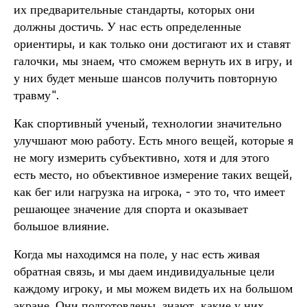
их предварительные стандарты, которых они
должны достичь. У нас есть определенные
ориентиры, и как только они достигают их и ставят
галочки, мы знаем, что сможем вернуть их в игру, и
у них будет меньше шансов получить повторную
травму".
Как спортивный ученый, технологии значительно
улучшают мою работу. Есть много вещей, которые я
не могу измерить субъективно, хотя и для этого
есть место, но объективное измерение таких вещей,
как бег или нагрузка на игрока, - это то, что имеет
решающее значение для спорта и оказывает
большое влияние.
Когда мы находимся на поле, у нас есть живая
обратная связь, и мы даем индивидуальные цели
каждому игроку, и мы можем видеть их на большом
экране. Они подготовлены, знают, какие у них