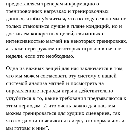
предоставляем тренерам информацию о
тренировочных нагрузках и тренировочных
данных, чтобы убедиться, что по ходу сезона мы не
только становимся лучше в плане кондиций, но и
достигаем конкретных целей, связанных с
интенсивностью матчей на некоторых тренировках,
а также перегружаем некоторых игроков в начале
недели, если это необходимо.
Одна из важных вещей для нас заключается в том,
что мы можем согласовать эту систему с нашей
системой анализа матчей и посмотреть на
определенные периоды игры и действительно
углубиться в то, какие требования предъявляются к
этим периодам. И что очень важно для нас, мы
можем тренироваться для худших сценариев, так
что когда они появляются в игре, это нормально, и
мы готовы к ним".