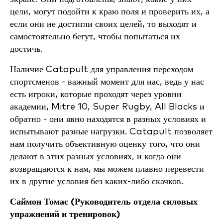
цели, могут подойти к краю поля и проверить их, а
если они не достигли своих целей, то выходят и
самостоятельно бегут, чтобы попытаться их
достичь.
Наличие Catapult для управления переходом
спортсменов - важный момент для нас, ведь у нас
есть игроки, которые проходят через уровни
академии, Mitre 10, Super Rugby, All Blacks и
обратно - они явно находятся в разных условиях и
испытывают разные нагрузки. Catapult позволяет
нам получить объективную оценку того, что они
делают в этих разных условиях, и когда они
возвращаются к нам, мы можем плавно перевести
их в другие условия без каких-либо скачков.
Саймон Томас (
Руководитель отдела силовых
упражнений и тренировок)