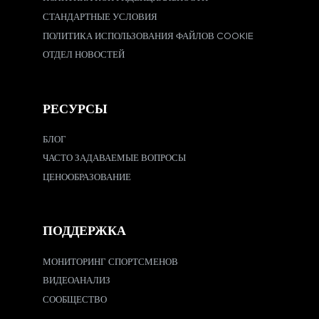
СТАНДАРТНЫЕ УСЛОВИЯ
ПОЛИТИКА ИСПОЛЬЗОВАНИЯ ФАЙЛОВ COOKIE
ОТДЕЛ НОВОСТЕЙ
РЕСУРСЫ
БЛОГ
ЧАСТО ЗАДАВАЕМЫЕ ВОПРОСЫ
ЦЕНООБРАЗОВАНИЕ
ПОДДЕРЖКА
МОНИТОРИНГ СПОРТСМЕНОВ
ВИДЕОАНАЛИЗ
СООБЩЕСТВО