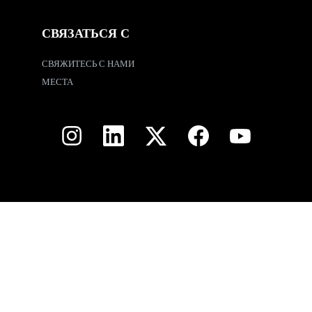
СВЯЗАТЬСЯ С
СВЯЖИТЕСЬ С НАМИ
МЕСТА