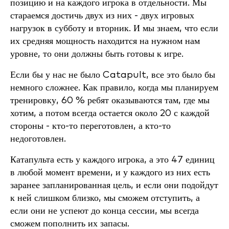
позицию и на каждого игрока в отдельности. Мы
стараемся достичь двух из них - двух игровых
нагрузок в субботу и вторник. И мы знаем, что если
их средняя мощность находится на нужном нам
уровне, то они должны быть готовы к игре.
Если бы у нас не было Catapult, все это было бы
немного сложнее. Как правило, когда мы планируем
тренировку, 60 % ребят оказываются там, где мы
хотим, а потом всегда остается около 20 с каждой
стороны - кто-то переготовлен, а кто-то
недоготовлен.
Катапульта есть у каждого игрока, а это 47 единиц
в любой момент времени, и у каждого из них есть
заранее запланированная цель, и если они подойдут
к ней слишком близко, мы сможем отступить, а
если они не успеют до конца сессии, мы всегда
сможем пополнить их запасы.