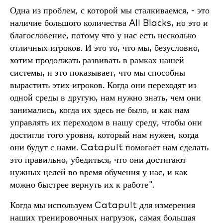
Одна из проблем, с которой мы сталкиваемся, - это
наличие большого количества All Blacks, но это и
благословение, потому что у нас есть несколько
отличных игроков. И это то, что мы, безусловно,
хотим продолжать развивать в рамках нашей
системы, и это показывает, что мы способны
вырастить этих игроков. Когда они переходят из
одной среды в другую, нам нужно знать, чем они
занимались, когда их здесь не было, и как нам
управлять их переходом в нашу среду, чтобы они
достигли того уровня, который нам нужен, когда
они будут с нами. Catapult помогает нам сделать
это правильно, убедиться, что они достигают
нужных целей во время обучения у нас, и как
можно быстрее вернуть их к работе".
Когда мы используем Catapult для измерения
наших тренировочных нагрузок, самая большая