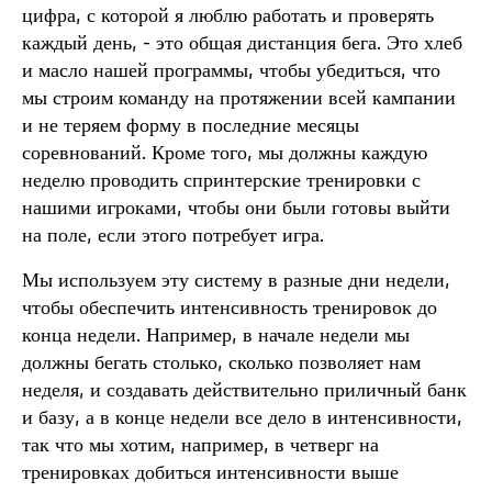
цифра, с которой я люблю работать и проверять
каждый день, - это общая дистанция бега. Это хлеб
и масло нашей программы, чтобы убедиться, что
мы строим команду на протяжении всей кампании
и не теряем форму в последние месяцы
соревнований. Кроме того, мы должны каждую
неделю проводить спринтерские тренировки с
нашими игроками, чтобы они были готовы выйти
на поле, если этого потребует игра.
Мы используем эту систему в разные дни недели,
чтобы обеспечить интенсивность тренировок до
конца недели. Например, в начале недели мы
должны бегать столько, сколько позволяет нам
неделя, и создавать действительно приличный банк
и базу, а в конце недели все дело в интенсивности,
так что мы хотим, например, в четверг на
тренировках добиться интенсивности выше