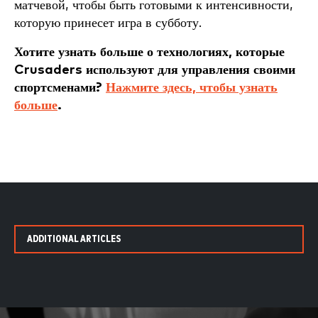
матчевой, чтобы быть готовыми к интенсивности,
которую принесет игра в субботу.
Хотите узнать больше о технологиях, которые
Crusaders используют для управления своими
спортсменами?
Нажмите здесь, чтобы узнать
больше
.
ADDITIONAL ARTICLES