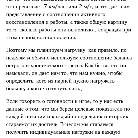
что превышает 7 км/час, или 2 м/с, и это дает нам
представление о соотношении активного
восстановления и работы, а также общую картину
того, сколько работы они выполняют, сокращая при
этом период восстановления.
Поэтому мы планируем нагрузку, как правило, по
неделям и обычно используем соотношение баланса
острого и хронического стресса. Как бы вы его ни
называли, он дает нам то, что нам нужно, чтобы
определить, кого из парней нужно нагружать
больше, а кого - оттянуть назад.
Если говорить о готовности к игре, то у нас есть
данные о том, что мы берем целевые показатели по
каждой позиции и каждый понедельник и вторник
стараемся их достичь. В целом мы стараемся
получить индивидуальные нагрузки на каждую