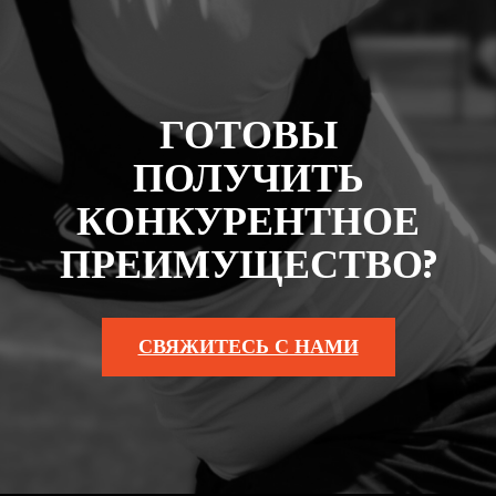
ГОТОВЫ
ПОЛУЧИТЬ
КОНКУРЕНТНОЕ
ПРЕИМУЩЕСТВО?
СВЯЖИТЕСЬ С НАМИ