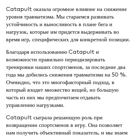
Catapult оказала огромное влияние на снижение
уровня травматизма. Мы стараемся развивать
устойчивость и выносливость в плане бега и
нагрузок, которые им придется выдерживать во
время игр, специфических для конкретной позиции.
Благодаря использованию Catapult и
возможности правильно периодизировать
тренировки наших спортсменов, за последние два
года мы добились снижения травматизма на 50 %.
Очевидно, что это многофакторный подход, в
который входит множество вещей, но большую
часть из них мы предпочитаем отдавать
управлению нагрузками.
Catapult сыграла решающую роль при
возвращении спортсменов в игру. Она позволяет
нам получить объективный показатель, и мы знаем