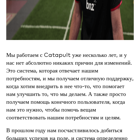
Мы работаем с Catapult уже несколько лет, и у
нас нет абсолютно никаких причин для изменений.
Это система, которая отвечает нашим
потребностям, и мы получаем отличную поддержку,
когда хотим внедрить в нее что-то, что помогает
нам улучшить то, что мы делаем. А также просто
получаем помощь конечного пользователя, когда
нам это нужно, чтобы помочь вещам
соответствовать нашим потребностям и целям.
В прошлом году нам посчастливилось добиться
больших успехов на поле, и система определенно