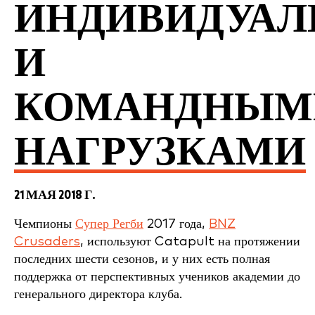
ИНДИВИДУА
И
КОМАНДНЫМ
НАГРУЗКАМИ
21 МАЯ 2018 Г.
Чемпионы
Супер Регби
2017 года,
BNZ
Crusaders
, используют Catapult на протяжении
последних шести сезонов, и у них есть полная
поддержка от перспективных учеников академии до
генерального директора клуба.