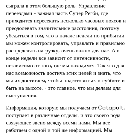
сыграла в этом большую роль. Управление
переездами - важная часть Супер Регби, где
приходится пересекать несколько часовых поясов и
преодолевать значительные расстояния, поэтому
убедиться в том, что в начале недели по прибытии
мы можем контролировать, управлять и правильно
распределять нагрузку, очень важно для нас. А в
конце недели все зависит от интенсивности,
независимо от того, где мы находимся. Так что для
нас возможность достичь этих целей и знать, что
мы их достигаем, чтобы подготовиться к субботе и
быть на высоте, - это главное, что мы делаем для
выступления.
Информация, которую мы получаем от Catapult,
поступает в различные отделы, и это своего рода
связующее звено между всеми нами. Мы все
работаем с одной и той же информацией. Мы