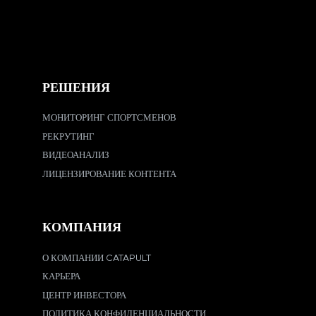
РЕШЕНИЯ
МОНИТОРИНГ СПОРТСМЕНОВ
РЕКРУТИНГ
ВИДЕОАНАЛИЗ
ЛИЦЕНЗИРОВАНИЕ КОНТЕНТА
КОМПАНИЯ
О КОМПАНИИ CATAPULT
КАРЬЕРА
ЦЕНТР ИНВЕСТОРА
ПОЛИТИКА КОНФИДЕНЦИАЛЬНОСТИ