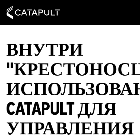
ВНУТРИ
"КРЕСТОНОСЦ
ИСПОЛЬЗОВА
CATAPULT ДЛЯ
УПРАВЛЕНИЯ