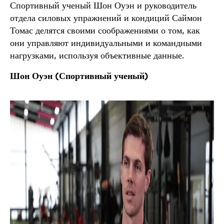
Спортивный ученый Шон Оуэн и руководитель
отдела силовых упражнений и кондиций Саймон
Томас делятся своими соображениями о том, как
они управляют индивидуальными и командными
нагрузками, используя объективные данные.
Шон Оуэн (
Спортивный ученый)