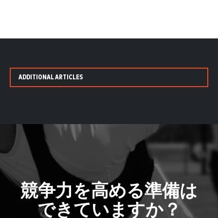
ADDITIONAL ARTICLES
競争力を高める準備は
できていますか？