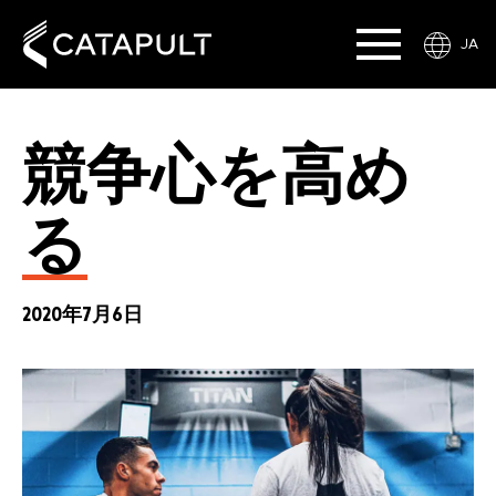
JA
競争心を高め
る
2020年7月6日