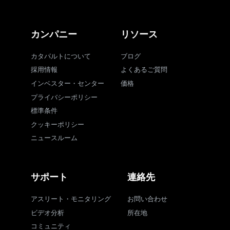
カンパニー
リソース
カタパルトについて
ブログ
採用情報
よくあるご質問
インベスター・センター
価格
プライバシーポリシー
標準条件
クッキーポリシー
ニュースルーム
サポート
連絡先
アスリート・モニタリング
お問い合わせ
ビデオ分析
所在地
コミュニティ