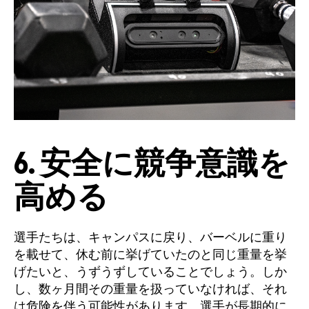
6. 安全に競争意識を
高める
選手たちは、キャンパスに戻り、バーベルに重り
を載せて、休む前に挙げていたのと同じ重量を挙
げたいと、うずうずしていることでしょう。しか
し、数ヶ月間その重量を扱っていなければ、それ
は危険を伴う可能性があります。選手が長期的に