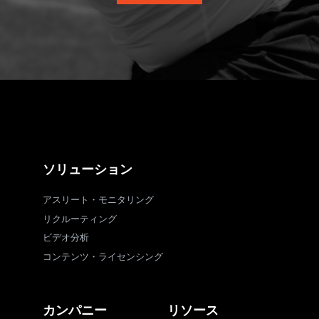
ソリューション
アスリート・モニタリング
リクルーティング
ビデオ分析
コンテンツ・ライセンシング
カンパニー
リソース