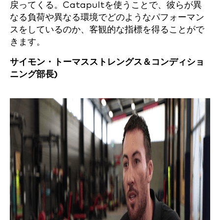
戻ってくる。Catapultを使うことで、彼らが異
なる負荷や異なる環境でどのようなパフォーマン
スをしているのか、客観的な指標を得ることがで
きます。
サイモン・トーマス
ストレングス＆コンディショ
ニング部長)