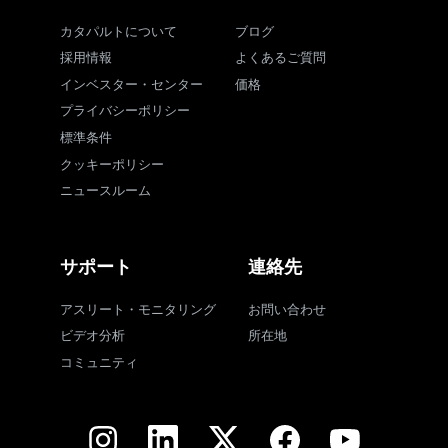
カタパルトについて
ブログ
採用情報
よくあるご質問
インベスター・センター
価格
プライバシーポリシー
標準条件
クッキーポリシー
ニュースルーム
サポート
連絡先
アスリート・モニタリング
お問い合わせ
ビデオ分析
所在地
コミュニティ