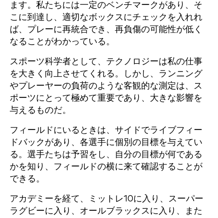
ます。私たちには一定のベンチマークがあり、そ
こに到達し、適切なボックスにチェックを入れれ
ば、プレーに再統合でき、再負傷の可能性が低く
なることがわかっている。
スポーツ科学者として、テクノロジーは私の仕事
を大きく向上させてくれる。しかし、ランニング
やプレーヤーの負荷のような客観的な測定は、ス
ポーツにとって極めて重要であり、大きな影響を
与えるものだ。
フィールドにいるときは、サイドでライブフィー
ドバックがあり、各選手に個別の目標を与えてい
る。選手たちは予習をし、自分の目標が何である
かを知り、フィールドの横に来て確認することが
できる。
アカデミーを経て、ミットレ10に入り、スーパー
ラグビーに入り、オールブラックスに入り、また