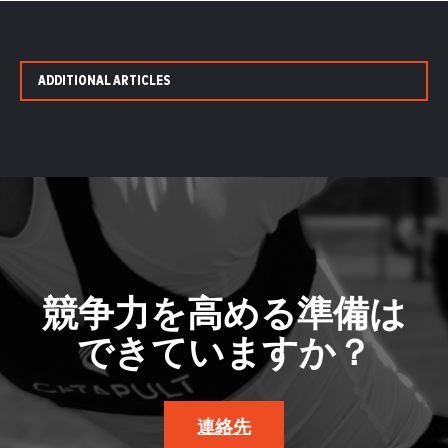
ADDITIONAL ARTICLES
競争力を高める準備は
できていますか？
連絡先