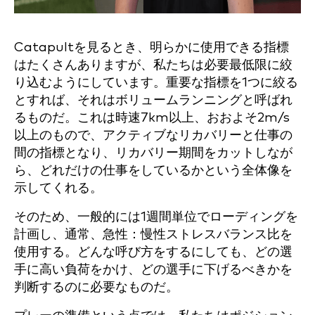
Catapultを見るとき、明らかに使用できる指標
はたくさんありますが、私たちは必要最低限に絞
り込むようにしています。重要な指標を1つに絞る
とすれば、それはボリュームランニングと呼ばれ
るものだ。これは時速7km以上、おおよそ2m/s
以上のもので、アクティブなリカバリーと仕事の
間の指標となり、リカバリー期間をカットしなが
ら、どれだけの仕事をしているかという全体像を
示してくれる。
そのため、一般的には1週間単位でローディングを
計画し、通常、急性：慢性ストレスバランス比を
使用する。どんな呼び方をするにしても、どの選
手に高い負荷をかけ、どの選手に下げるべきかを
判断するのに必要なものだ。