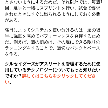
とさないようにするためだ。それ以外では、毎週1
回、選手と一緒にスプリントを行い、試合で要求
されたときにすぐに出られるようにしておく必要
がある。
曜日によってシステムを使い分けるのは、週の後
半に強度を高めてパフォーマンスを発揮するため
だ。例えば、週の初めは、その週にできる限りの
ランニングをすることで、適切なバンクとベース
を作る。
クルセイダーズがアスリートを管理するために使
用しているテクノロジーについてもっと知りたい
ですか？
詳しくはこちらをクリックしてくださ
い
。