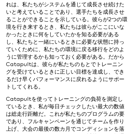
れは、私たちがシステムを通じて成長させ続けた
いと考えていることであり、選手たちを成長させ
ることができることを示している。彼らが2つの環
境を行き来するとき、私たちは彼らがここにいな
かったときに何をしていたかを知る必要がある
し、私たちと一緒にいるときに必要な状態に持っ
ていくために、私たちの環境に戻る移行をどのよ
うに管理するかも知っておく必要がある。だから
Catapultは、彼らが私たちのもとでトレーニン
グを受けているときに正しい目標を達成し、でき
るだけ早くパフォーマンスに戻れるようにサポー
トしてくれる。
Catapultを使ってトレーニングの負荷を測定し
ているとき、私が毎日チェックしたい最大の数値
は総走行距離だ。これが私たちのプログラムの要
であり、フルキャンペーンを通じてチームを作り
上げ、大会の最後の数カ月でコンディションを落