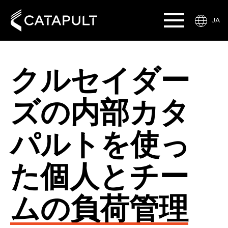
JA
クルセイダー
ズの内部カタ
パルトを使っ
た個人とチー
ムの負荷管理