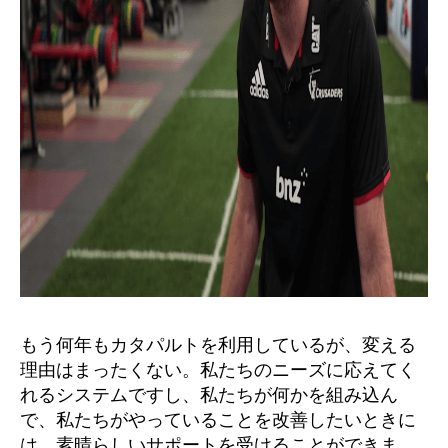
もう何年もカタパルトを利用しているが、変える
理由はまったくない。私たちのニーズに応えてく
れるシステムですし、私たちが何かを組み込ん
で、私たちがやっていることを改善したいときに
は、素晴らしいサポートを受けることができま