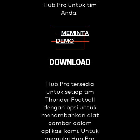
Hub Pro untuk tim
Anda.
MEMINTA
DEMO
DOWNLOAD
Hub Pro tersedia
untuk setiap tim
Thunder Football
dengan opsi untuk
menambahkan alat
gambar dalam
aplikasi kami. Untuk
memulai Hub Pro,