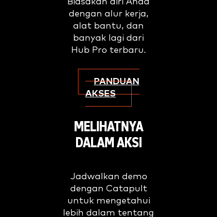
Biasakan diri Anda
dengan alur kerja,
alat bantu, dan
banyak lagi dari
Hub Pro terbaru.
PANDUAN
AKSES
MELIHATNYA
DALAM AKSI
Jadwalkan demo
dengan Catapult
untuk mengetahui
lebih dalam tentang