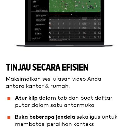
TINJAU SECARA EFISIEN
Maksimalkan sesi ulasan video Anda
antara kantor & rumah.
Atur klip
dalam tab dan buat daftar
putar dalam satu antarmuka.
Buka beberapa jendela
sekaligus untuk
membatasi peralihan konteks