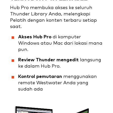
Hub Pro membuka akses ke seluruh
Thunder Library Anda, melengkapi
Pelatih dengan konten terbaru setiap
saat.
Akses Hub Pro
di komputer
Windows atau Mac dari lokasi mana
pun.
Review Thunder mengedit
langsung
ke dalam Hub Pro.
Kontrol pemutaran
menggunakan
remote Westwater Anda yang
sudah ada