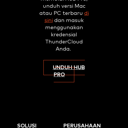
unduh versi Mac
atau PC terbaru
di
sini
dan masuk
menggunakan
kredensial
ThunderCloud
Anda.
UNDUH HUB
PRO
SOLUSI
PERUSAHAAN