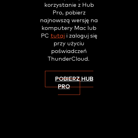
korzystanie z Hub
Pro, pobierz
najnowszą wersję na
komputery Mac lub
PC
tutaj
i zaloguj się
przy użyciu
poświadczeń
ThunderCloud.
POBIERZ HUB
PRO