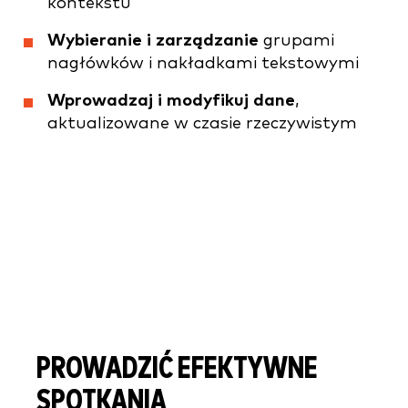
kontekstu
Wybieranie i zarządzanie
grupami
nagłówków i nakładkami tekstowymi
Wprowadzaj i modyfikuj dane
,
aktualizowane w czasie rzeczywistym
PROWADZIĆ EFEKTYWNE
SPOTKANIA