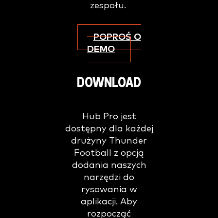
zespołu.
POPROŚ O
DEMO
DOWNLOAD
Hub Pro jest
dostępny dla każdej
drużyny Thunder
Football z opcją
dodania naszych
narzędzi do
rysowania w
aplikacji. Aby
rozpocząć