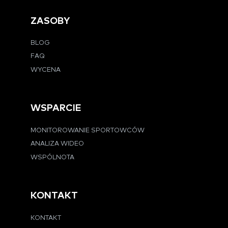
ZASOBY
BLOG
FAQ
WYCENA
WSPARCIE
MONITOROWANIE SPORTOWCÓW
ANALIZA WIDEO
WSPÓLNOTA
KONTAKT
KONTAKT