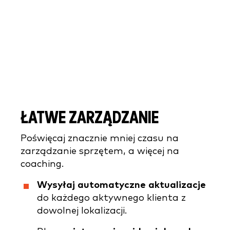
ŁATWE ZARZĄDZANIE
Poświęcaj znacznie mniej czasu na
zarządzanie sprzętem, a więcej na
coaching.
Wysyłaj automatyczne aktualizacje
do każdego aktywnego klienta z
dowolnej lokalizacji.