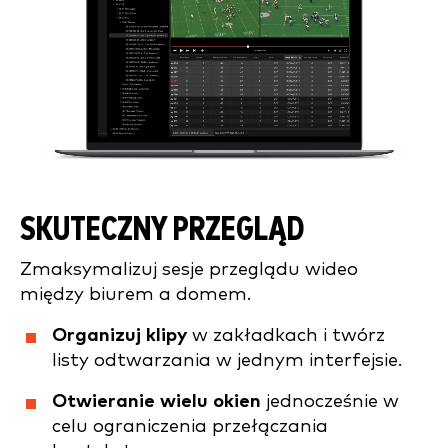
SKUTECZNY PRZEGLĄD
Zmaksymalizuj sesje przeglądu wideo
między biurem a domem.
Organizuj klipy
w zakładkach i twórz
listy odtwarzania w jednym interfejsie.
Otwieranie wielu okien
jednocześnie w
celu ograniczenia przełączania