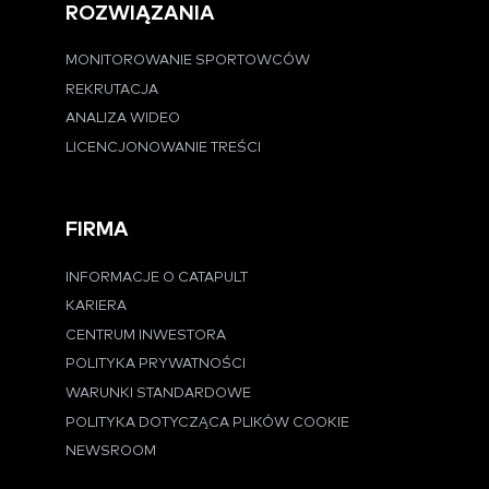
ROZWIĄZANIA
MONITOROWANIE SPORTOWCÓW
REKRUTACJA
ANALIZA WIDEO
LICENCJONOWANIE TREŚCI
FIRMA
INFORMACJE O CATAPULT
KARIERA
CENTRUM INWESTORA
POLITYKA PRYWATNOŚCI
WARUNKI STANDARDOWE
POLITYKA DOTYCZĄCA PLIKÓW COOKIE
NEWSROOM