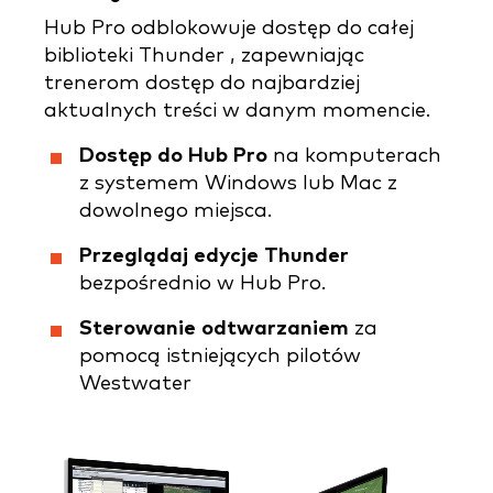
Hub Pro odblokowuje dostęp do całej
biblioteki Thunder , zapewniając
trenerom dostęp do najbardziej
aktualnych treści w danym momencie.
Dostęp do Hub Pro
na komputerach
z systemem Windows lub Mac z
dowolnego miejsca.
Przeglądaj edycje Thunder
bezpośrednio w Hub Pro.
Sterowanie odtwarzaniem
za
pomocą istniejących pilotów
Westwater