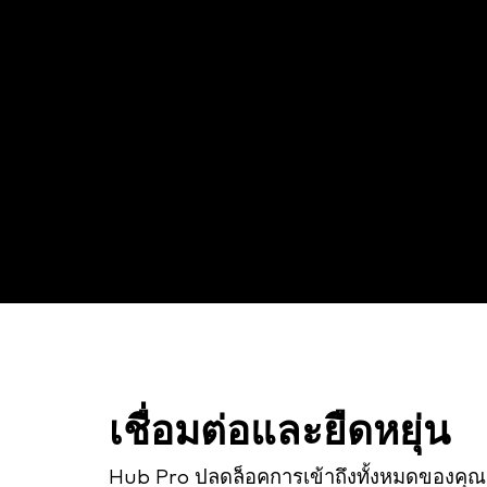
เชื่อมต่อและยืดหยุ่น
Hub Pro ปลดล็อคการเข้าถึงทั้งหมดของคุณ 