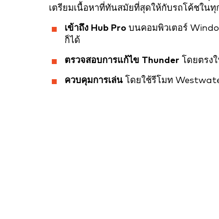
เตรียมเนื้อหาที่ทันสมัยที่สุดให้กับรถโค้ชในท
เข้าถึง Hub Pro
บนคอมพิวเตอร์ Windo
ก็ได้
ตรวจสอบการแก้ไข Thunder
โดยตรงใ
ควบคุมการเล่น
โดยใช้รีโมท Westwater 