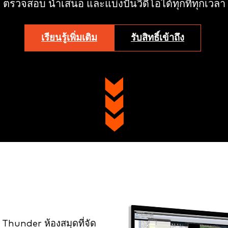
ตรวจสอบ นำเสนอ และแบ่งปันวิดีโอได้ทุกที่ทุกเวลา
เรียนรู้เพิ่มเติม
รับสิทธิ์เข้าถึง
Thunder ห้องสมุดที่จัด