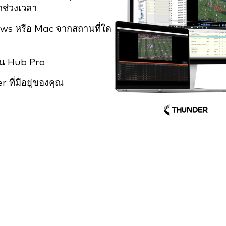
ุกช่วงเวลา
ws หรือ Mac จากสถานที่ใด
น Hub Pro
ที่มีอยู่ของคุณ