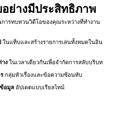
อย่างมีประสิทธิภาพ
ในการทบทวนวิดีโอของคุณระหว่างที่ทำงาน
ป
ในแท็บและสร้างรายการเล่นทั้งหมดในอิน
่าง
ในเวลาเดียวกันเพื่อจำกัดการสลับบริบท
าร
กลุ่มหัวเรื่องและข้อความซ้อนทับ
ข้อมูล
อัปเดตแบบเรียลไทม์