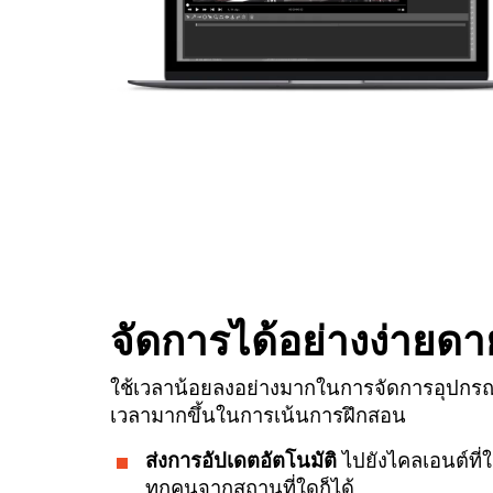
จัดการได้อย่างง่ายดา
ใช้เวลาน้อยลงอย่างมากในการจัดการอุปกรณ
เวลามากขึ้นในการเน้นการฝึกสอน
ส่งการอัปเดตอัตโนมัติ
ไปยังไคลเอนต์ที่ใ
ทุกคนจากสถานที่ใดก็ได้