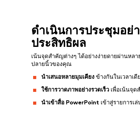
ดำเนินการประชุมอย่า
ประสิทธิผล
เน้นจุดสำคัญต่างๆ ได้อย่างง่ายดายผ่านหลา
ปลายนิ้วของคุณ
นำเสนอหลายมุมเคียง
ข้างกันในเวลาเดี
ใช้การวาดภาพอย่างรวดเร็ว
เพื่อเน้นจุด
นำเข้าสื่อ PowerPoint
เข้าสู่รายการเล่