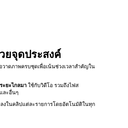
วยจุดประสงค์
มือวาดภาพครบชุดเพื่อเน้นช่วงเวลาสำคัญใน
ระยะไกลมา
ใช้กับวิดีโอ รวมถึงไฟส
และอื่นๆ
ลงในคลิปแต่ละรายการโดยอัตโนมัติในทุก