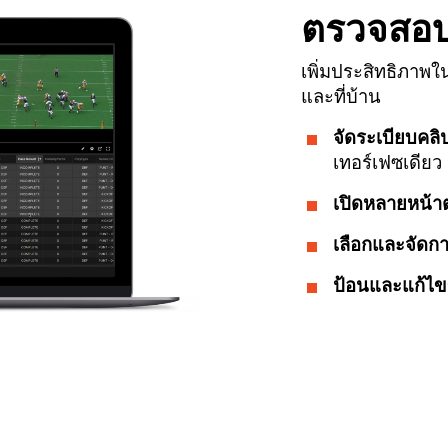
ตรวจสอบ
เพิ่มประสิทธิภาพ
และที่บ้าน
จัดระเบียบคลิ
เทอร์เฟซเดียว
เปิดหลายหน้าต
เลือกและจัดก
ป้อนและแก้ไข