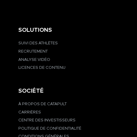
SOLUTIONS
SUIVI DES ATHLÈTES
RECRUTEMENT
ANALYSE VIDÉO
LICENCES DE CONTENU
SOCIÉTÉ
À PROPOS DE CATAPULT
CARRIÈRES
CENTRE DES INVESTISSEURS
POLITIQUE DE CONFIDENTIALITÉ
CONDITIONS GÉNÉRALES