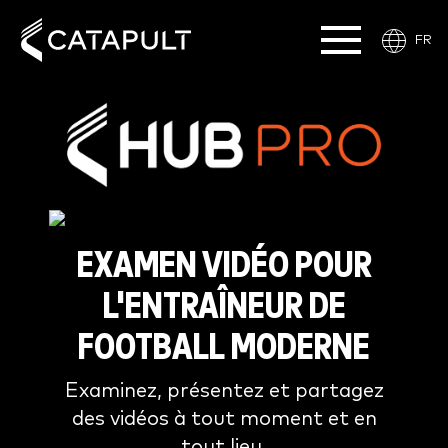
FR
EXAMEN VIDÉO POUR
L'ENTRAÎNEUR DE
FOOTBALL MODERNE
Examinez, présentez et partagez
des vidéos à tout moment et en
tout lieu.