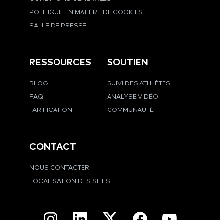
POLITIQUE EN MATIÈRE DE COOKIES
SALLE DE PRESSE
RESSOURCES
SOUTIEN
BLOG
SUIVI DES ATHLÈTES
FAQ
ANALYSE VIDÉO
TARIFICATION
COMMUNAUTÉ
CONTACT
NOUS CONTACTER
LOCALISATION DES SITES