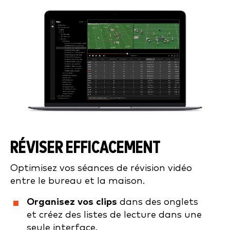
RÉVISER EFFICACEMENT
Optimisez vos séances de révision vidéo
entre le bureau et la maison.
Organisez vos clips
dans des onglets
et créez des listes de lecture dans une
seule interface.