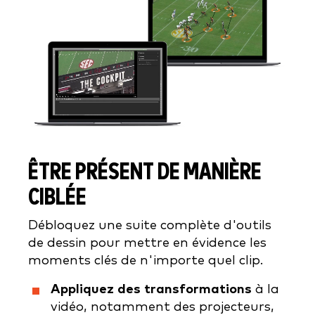
ÊTRE PRÉSENT DE MANIÈRE
CIBLÉE
Débloquez une suite complète d'outils
de dessin pour mettre en évidence les
moments clés de n'importe quel clip.
Appliquez des transformations
à la
vidéo, notamment des projecteurs,