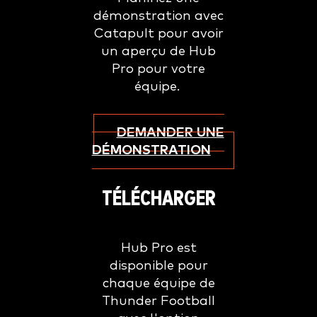
démonstration avec
Catapult pour avoir
un aperçu de Hub
Pro pour votre
équipe.
DEMANDER UNE
DÉMONSTRATION
TÉLÉCHARGER
Hub Pro est
disponible pour
chaque équipe de
Thunder Football