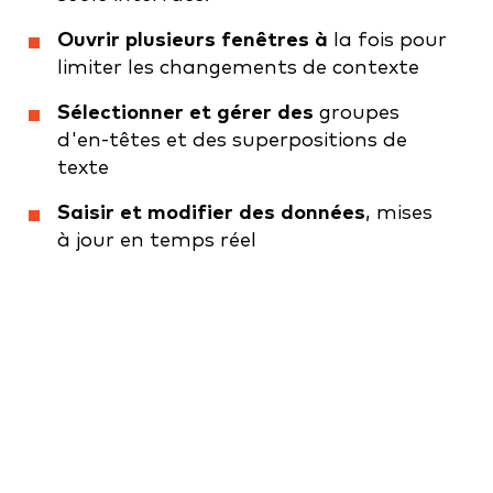
Ouvrir plusieurs fenêtres à
la fois pour
limiter les changements de contexte
Sélectionner et gérer des
groupes
d'en-têtes et des superpositions de
texte
Saisir et modifier des données
, mises
à jour en temps réel