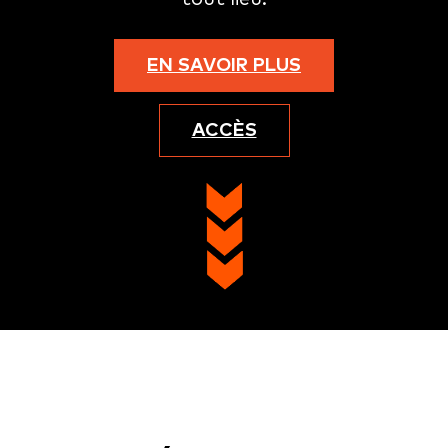
EN SAVOIR PLUS
ACCÈS