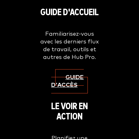
GUIDE D'ACCUEIL
Familiarisez-vous
avec les derniers flux
de travail, outils et
autres de Hub Pro.
GUIDE
D'ACCÈS
LE VOIR EN
ACTION
Planifiez une