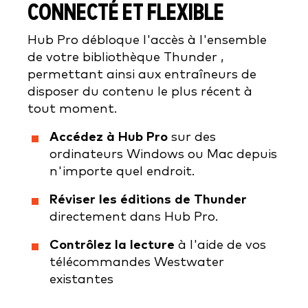
CONNECTÉ ET FLEXIBLE
Hub Pro débloque l'accès à l'ensemble
de votre bibliothèque Thunder ,
permettant ainsi aux entraîneurs de
disposer du contenu le plus récent à
tout moment.
Accédez à Hub Pro
sur des
ordinateurs Windows ou Mac depuis
n'importe quel endroit.
Réviser les éditions de Thunder
directement dans Hub Pro.
Contrôlez la lecture
à l'aide de vos
télécommandes Westwater
existantes