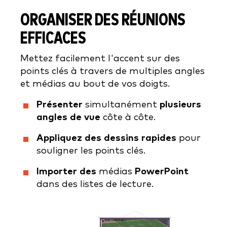
ORGANISER DES RÉUNIONS
EFFICACES
Mettez facilement l'accent sur des
points clés à travers de multiples angles
et médias au bout de vos doigts.
Présenter
simultanément
plusieurs
angles de vue
côte à côte.
Appliquez des dessins rapides
pour
souligner les points clés.
Importer des
médias
PowerPoint
dans des listes de lecture.