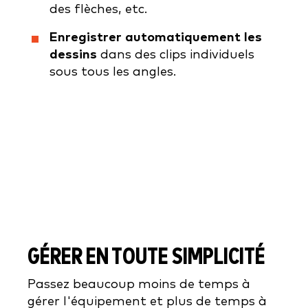
des flèches, etc.
Enregistrer automatiquement les
dessins
dans des clips individuels
sous tous les angles.
GÉRER EN TOUTE SIMPLICITÉ
Passez beaucoup moins de temps à
gérer l'équipement et plus de temps à