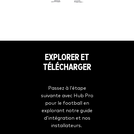
EXPLORER ET
TÉLÉCHARGER
Passez à l'étape
suivante avec Hub Pro
pour le football en
explorant notre guide
d'intégration et nos
installateurs.