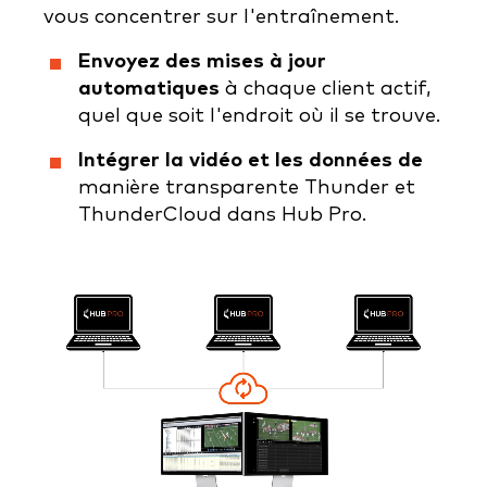
vous concentrer sur l'entraînement.
Envoyez des mises à jour
automatiques
à chaque client actif,
quel que soit l'endroit où il se trouve.
Intégrer la vidéo et les données de
manière transparente Thunder et
ThunderCloud dans Hub Pro.