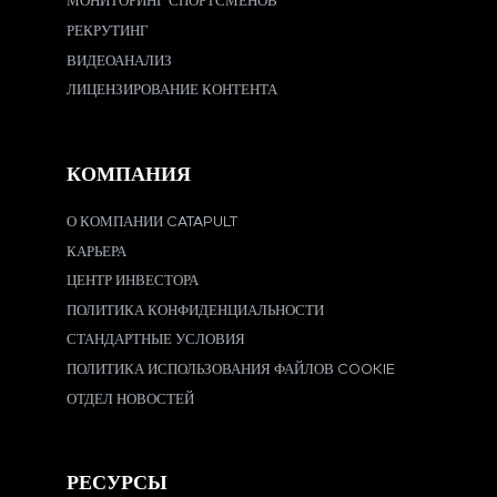
МОНИТОРИНГ СПОРТСМЕНОВ
РЕКРУТИНГ
ВИДЕОАНАЛИЗ
ЛИЦЕНЗИРОВАНИЕ КОНТЕНТА
КОМПАНИЯ
О КОМПАНИИ CATAPULT
КАРЬЕРА
ЦЕНТР ИНВЕСТОРА
ПОЛИТИКА КОНФИДЕНЦИАЛЬНОСТИ
СТАНДАРТНЫЕ УСЛОВИЯ
ПОЛИТИКА ИСПОЛЬЗОВАНИЯ ФАЙЛОВ COOKIE
ОТДЕЛ НОВОСТЕЙ
РЕСУРСЫ