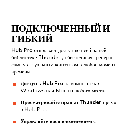
ПОДКЛЮЧЕННЫЙ И
ГИБКИЙ
Hub Pro открывает доступ ко всей вашей
библиотеке Thunder , обеспечивая тренеров
самым актуальным контентом в любой момент
времени.
Доступ к Hub Pro
на компьютерах
Windows или Mac из любого места.
Просматривайте правки Thunder
прямо
в Hub Pro.
Управляйте воспроизведением
с