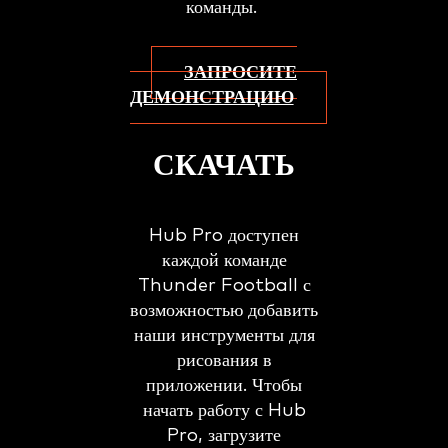
команды.
ЗАПРОСИТЕ
ДЕМОНСТРАЦИЮ
СКАЧАТЬ
Hub Pro доступен
каждой команде
Thunder Football с
возможностью добавить
наши инструменты для
рисования в
приложении. Чтобы
начать работу с Hub
Pro, загрузите