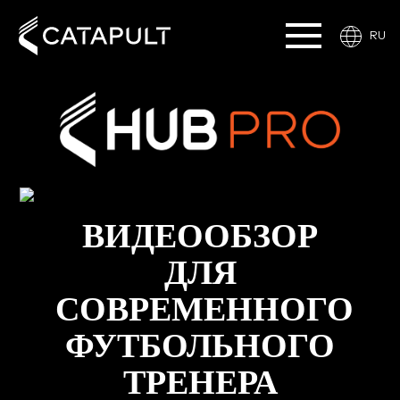
RU
ВИДЕООБЗОР
ДЛЯ
СОВРЕМЕННОГО
ФУТБОЛЬНОГО
ТРЕНЕРА