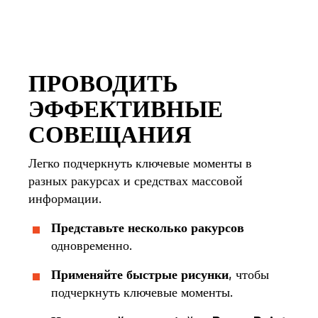
ПРОВОДИТЬ
ЭФФЕКТИВНЫЕ
СОВЕЩАНИЯ
Легко подчеркнуть ключевые моменты в
разных ракурсах и средствах массовой
информации.
Представьте несколько ракурсов
одновременно.
Применяйте быстрые рисунки
, чтобы
подчеркнуть ключевые моменты.