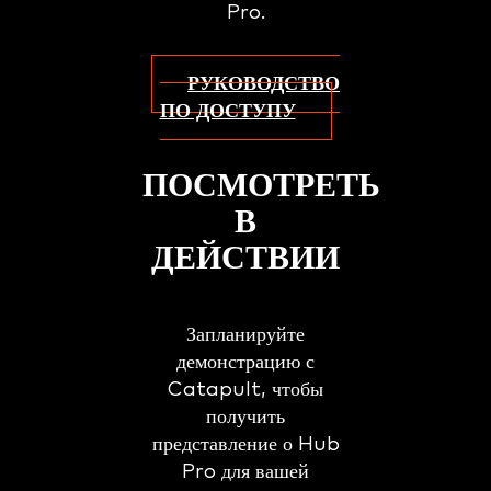
Pro.
РУКОВОДСТВО
ПО ДОСТУПУ
ПОСМОТРЕТЬ
В
ДЕЙСТВИИ
Запланируйте
демонстрацию с
Catapult, чтобы
получить
представление о Hub
Pro для вашей