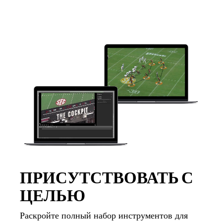
ПРИСУТСТВОВАТЬ С
ЦЕЛЬЮ
Раскройте полный набор инструментов для