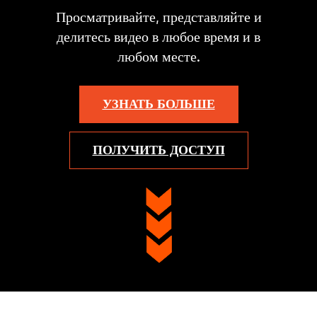
Просматривайте, представляйте и
делитесь видео в любое время и в
любом месте.
УЗНАТЬ БОЛЬШЕ
ПОЛУЧИТЬ ДОСТУП