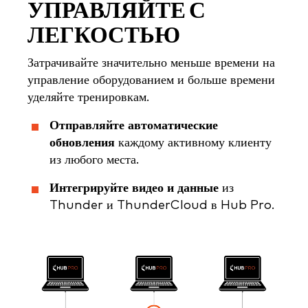
УПРАВЛЯЙТЕ С
ЛЕГКОСТЬЮ
Затрачивайте значительно меньше времени на
управление оборудованием и больше времени
уделяйте тренировкам.
Отправляйте автоматические
обновления
каждому активному клиенту
из любого места.
Интегрируйте видео и данные
из
Thunder и ThunderCloud в Hub Pro.