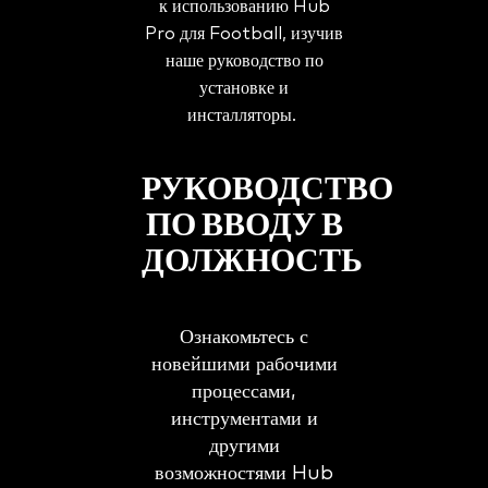
к использованию Hub
Pro для Football, изучив
наше руководство по
установке и
инсталляторы.
РУКОВОДСТВО
ПО ВВОДУ В
ДОЛЖНОСТЬ
Ознакомьтесь с
новейшими рабочими
процессами,
инструментами и
другими
возможностями Hub