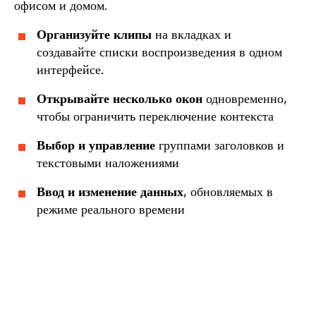
офисом и домом.
Организуйте клипы
на вкладках и
создавайте списки воспроизведения в одном
интерфейсе.
Открывайте несколько окон
одновременно,
чтобы ограничить переключение контекста
Выбор и управление
группами заголовков и
текстовыми наложениями
Ввод и изменение данных
, обновляемых в
режиме реального времени