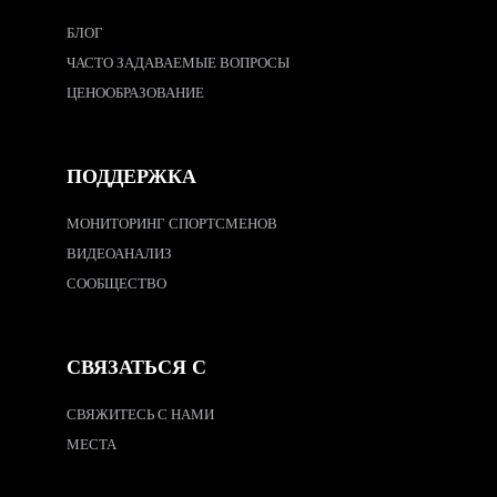
БЛОГ
ЧАСТО ЗАДАВАЕМЫЕ ВОПРОСЫ
ЦЕНООБРАЗОВАНИЕ
ПОДДЕРЖКА
МОНИТОРИНГ СПОРТСМЕНОВ
ВИДЕОАНАЛИЗ
СООБЩЕСТВО
СВЯЗАТЬСЯ С
СВЯЖИТЕСЬ С НАМИ
МЕСТА