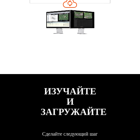
ИЗУЧАЙТЕ
И
ЗАГРУЖАЙТЕ
Сделайте следующий шаг