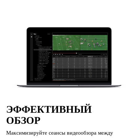
ЭФФЕКТИВНЫЙ
ОБЗОР
Максимизируйте сеансы видеообзора между