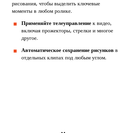
рисования, чтобы выделить ключевые
моменты в любом ролике.
Применяйте телеуправление
к видео,
включая прожекторы, стрелки и многое
другое.
Автоматическое сохранение
рисунков
в
отдельных клипах под любым углом.