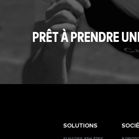
PRÊT À PRENDRE UN
SOLUTIONS
SOCI