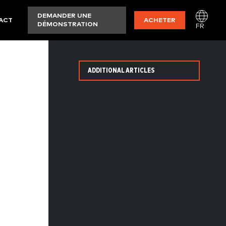
DEMANDER UNE
ACT
ACHETER
DÉMONSTRATION
FR
ADDITIONAL ARTICLES