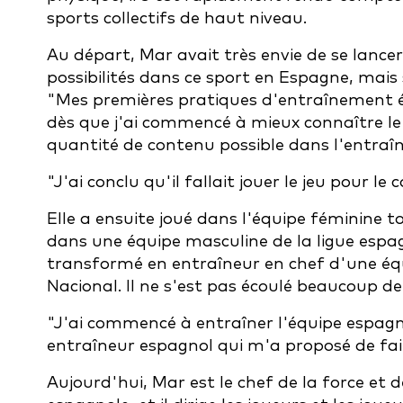
sports collectifs de haut niveau.
Au départ, Mar avait très envie de se lancer
possibilités dans ce sport en Espagne, mais
"Mes premières pratiques d'entraînement é
dès que j'ai commencé à mieux connaître le 
quantité de contenu possible dans l'entraî
"J'ai conclu qu'il fallait jouer le jeu pour
Elle a ensuite joué dans l'équipe féminine 
dans une équipe masculine de la ligue espag
transformé en entraîneur en chef d'une équi
Nacional. Il ne s'est pas écoulé beaucoup d
"J'ai commencé à entraîner l'équipe espagno
entraîneur espagnol qui m'a proposé de fai
Aujourd'hui, Mar est le chef de la force et 