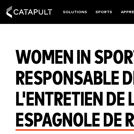
SOLUTIONS
SPORTS
APPRE
WOMEN IN SPORT
RESPONSABLE DE
L'ENTRETIEN DE 
ESPAGNOLE DE 