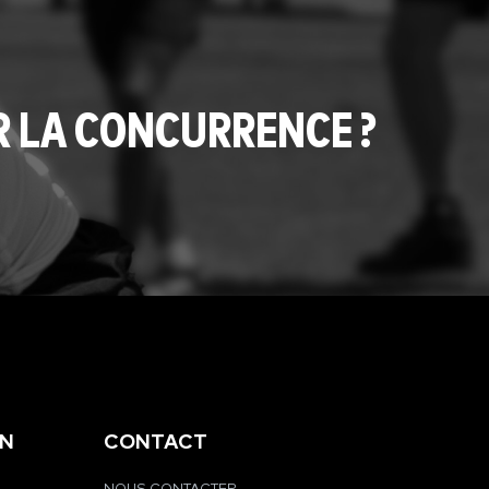
R LA CONCURRENCE ?
EN
CONTACT