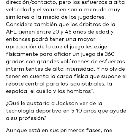
dirección/contacto, pero los esfuerzos a alta
velocidad y el volumen son a menudo muy
similares a la media de los jugadores.
Considere también que los árbitros de la
AFL tienen entre 20 y 45 años de edad y
entonces podrá tener una mayor
apreciación de lo que el juego les exige
físicamente para oficiar un juego de 360
grados con grandes volúmenes de esfuerzos
intermitentes de alta intensidad. Y no olvide
tener en cuenta la carga física que supone el
rebote central para los isquiotibiales, la
espalda, el cuello y los hombros".
¿Qué le gustaría a Jackson ver de la
tecnología deportiva en 5-10 años que ayude
a su profesión?
Aunque está en sus primeras fases, me