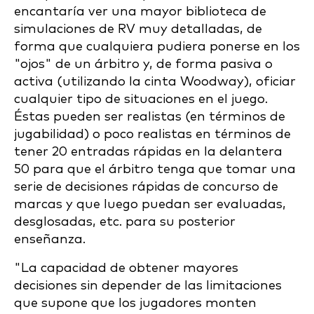
encantaría ver una mayor biblioteca de
simulaciones de RV muy detalladas, de
forma que cualquiera pudiera ponerse en los
"ojos" de un árbitro y, de forma pasiva o
activa (utilizando la cinta Woodway), oficiar
cualquier tipo de situaciones en el juego.
Éstas pueden ser realistas (en términos de
jugabilidad) o poco realistas en términos de
tener 20 entradas rápidas en la delantera
50 para que el árbitro tenga que tomar una
serie de decisiones rápidas de concurso de
marcas y que luego puedan ser evaluadas,
desglosadas, etc. para su posterior
enseñanza.
"La capacidad de obtener mayores
decisiones sin depender de las limitaciones
que supone que los jugadores monten