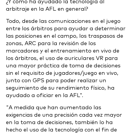
¿Y cómo ha ayudado la tecnología al
arbitraje en la AFL en general?
Todo, desde las comunicaciones en el juego
entre los árbitros para ayudar a determinar
las posiciones en el campo, los traspasos de
zonas, ARC para la revisión de los
marcadores y el entrenamiento en vivo de
los árbitros, el uso de auriculares VR para
una mayor práctica de toma de decisiones
sin el requisito de jugadores/juego en vivo,
junto con GPS para poder realizar un
seguimiento de su rendimiento físico, ha
ayudado a oficiar en la AFL".
"A medida que han aumentado las
exigencias de una precisión cada vez mayor
en la toma de decisiones, también lo ha
hecho el uso de la tecnología con el fin de