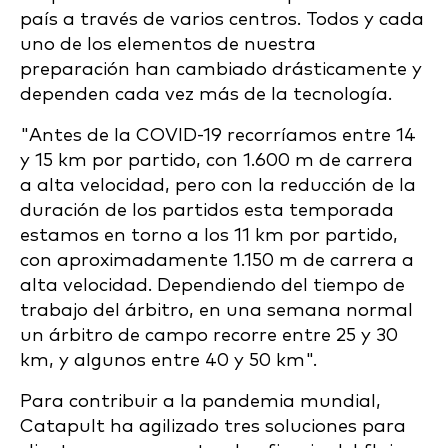
país a través de varios centros. Todos y cada
uno de los elementos de nuestra
preparación han cambiado drásticamente y
dependen cada vez más de la tecnología.
"Antes de la COVID-19 recorríamos entre 14
y 15 km por partido, con 1.600 m de carrera
a alta velocidad, pero con la reducción de la
duración de los partidos esta temporada
estamos en torno a los 11 km por partido,
con aproximadamente 1.150 m de carrera a
alta velocidad. Dependiendo del tiempo de
trabajo del árbitro, en una semana normal
un árbitro de campo recorre entre 25 y 30
km, y algunos entre 40 y 50 km".
Para contribuir a la pandemia mundial,
Catapult ha agilizado tres soluciones para