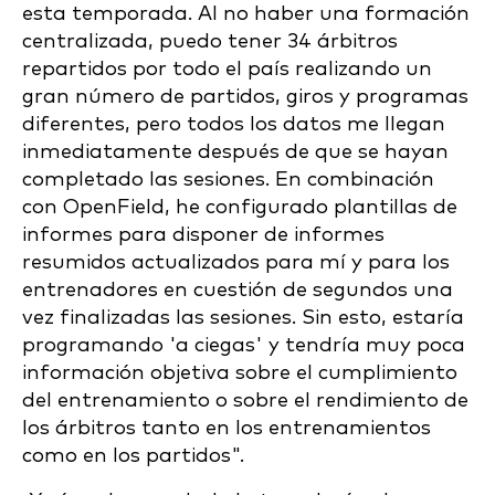
esta temporada. Al no haber una formación
centralizada, puedo tener 34 árbitros
repartidos por todo el país realizando un
gran número de partidos, giros y programas
diferentes, pero todos los datos me llegan
inmediatamente después de que se hayan
completado las sesiones. En combinación
con OpenField, he configurado plantillas de
informes para disponer de informes
resumidos actualizados para mí y para los
entrenadores en cuestión de segundos una
vez finalizadas las sesiones. Sin esto, estaría
programando 'a ciegas' y tendría muy poca
información objetiva sobre el cumplimiento
del entrenamiento o sobre el rendimiento de
los árbitros tanto en los entrenamientos
como en los partidos".