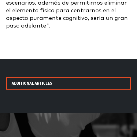
escenarios, además de permitirnos eliminar
el elemento físico para centrarnos en el
aspecto puramente cognitivo, sería un gran
paso adelante".
ADDITIONAL ARTICLES