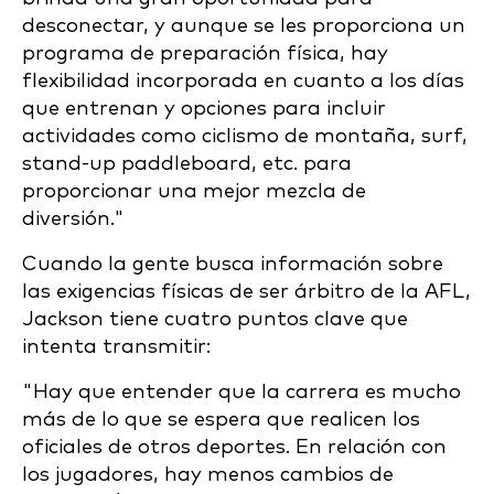
desconectar, y aunque se les proporciona un
programa de preparación física, hay
flexibilidad incorporada en cuanto a los días
que entrenan y opciones para incluir
actividades como ciclismo de montaña, surf,
stand-up paddleboard, etc. para
proporcionar una mejor mezcla de
diversión."
Cuando la gente busca información sobre
las exigencias físicas de ser árbitro de la AFL,
Jackson tiene cuatro puntos clave que
intenta transmitir:
"Hay que entender que la carrera es mucho
más de lo que se espera que realicen los
oficiales de otros deportes. En relación con
los jugadores, hay menos cambios de