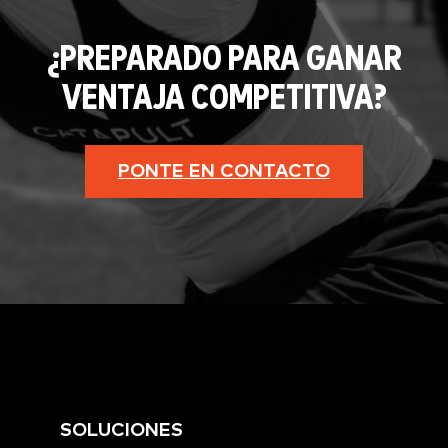
¿PREPARADO PARA GANAR
VENTAJA COMPETITIVA?
PONTE EN CONTACTO
SOLUCIONES