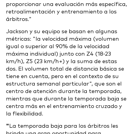
proporcionar una evaluación más específica,
retroalimentación y entrenamiento a los
árbitros."
Jackson y su equipo se basan en algunas
métricas: "la velocidad máxima (volumen
igual o superior al 90% de la velocidad
máxima individual) junto con Z4 (18-23
km/h), Z5 (23 km/h+) y la suma de estas
dos. El volumen total de distancia básica se
tiene en cuenta, pero en el contexto de su
estructura semanal particular", que son el
centro de atención durante la temporada,
mientras que durante la temporada baja se
centra más en el entrenamiento cruzado y
la flexibilidad.
"
La temporada baja para los árbitros les
brinda una gran oportunidad para