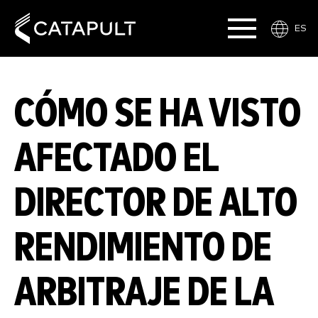
ES
CÓMO SE HA VISTO
AFECTADO EL
DIRECTOR DE ALTO
RENDIMIENTO DE
ARBITRAJE DE LA