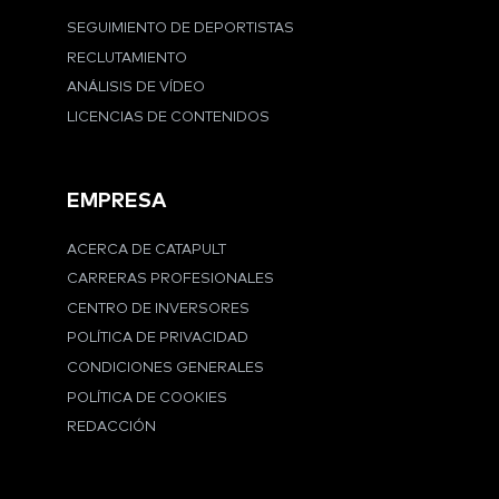
SEGUIMIENTO DE DEPORTISTAS
RECLUTAMIENTO
ANÁLISIS DE VÍDEO
LICENCIAS DE CONTENIDOS
EMPRESA
ACERCA DE CATAPULT
CARRERAS PROFESIONALES
CENTRO DE INVERSORES
POLÍTICA DE PRIVACIDAD
CONDICIONES GENERALES
POLÍTICA DE COOKIES
REDACCIÓN