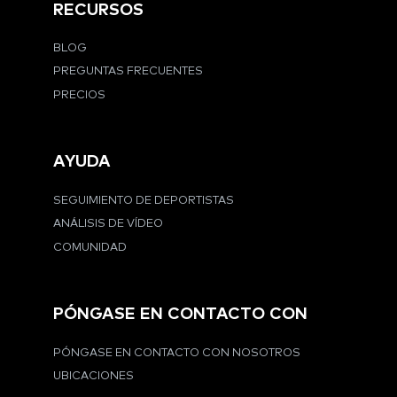
RECURSOS
BLOG
PREGUNTAS FRECUENTES
PRECIOS
AYUDA
SEGUIMIENTO DE DEPORTISTAS
ANÁLISIS DE VÍDEO
COMUNIDAD
PÓNGASE EN CONTACTO CON
PÓNGASE EN CONTACTO CON NOSOTROS
UBICACIONES