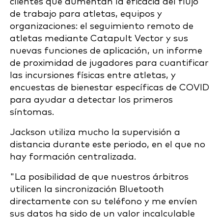
clientes que aumentan la eficacia del flujo
de trabajo para atletas, equipos y
organizaciones: el seguimiento remoto de
atletas mediante Catapult Vector y sus
nuevas funciones de aplicación, un informe
de proximidad de jugadores para cuantificar
las incursiones físicas entre atletas, y
encuestas de bienestar específicas de COVID
para ayudar a detectar los primeros
síntomas.
Jackson utiliza mucho la supervisión a
distancia durante este periodo, en el que no
hay formación centralizada.
"La posibilidad de que nuestros árbitros
utilicen la sincronización Bluetooth
directamente con su teléfono y me envíen
sus datos ha sido de un valor incalculable