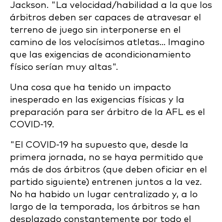
Jackson. "La velocidad/habilidad a la que los
árbitros deben ser capaces de atravesar el
terreno de juego sin interponerse en el
camino de los velocísimos atletas... Imagino
que las exigencias de acondicionamiento
físico serían muy altas".
Una cosa que ha tenido un impacto
inesperado en las exigencias físicas y la
preparación para ser árbitro de la AFL es el
COVID-19.
"El COVID-19 ha supuesto que, desde la
primera jornada, no se haya permitido que
más de dos árbitros (que deben oficiar en el
partido siguiente) entrenen juntos a la vez.
No ha habido un lugar centralizado y, a lo
largo de la temporada, los árbitros se han
desplazado constantemente por todo el