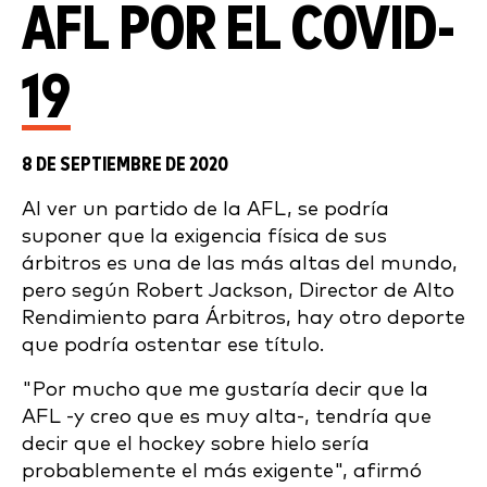
AFL POR EL COVID-
19
8 DE SEPTIEMBRE DE 2020
Al ver un partido de la AFL, se podría
suponer que la exigencia física de sus
árbitros es una de las más altas del mundo,
pero según Robert Jackson, Director de Alto
Rendimiento para Árbitros, hay otro deporte
que podría ostentar ese título.
"Por mucho que me gustaría decir que la
AFL -y creo que es muy alta-, tendría que
decir que el hockey sobre hielo sería
probablemente el más exigente", afirmó