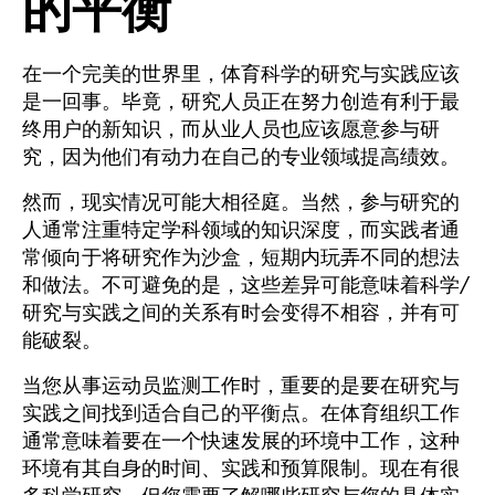
的平衡
在一个完美的世界里，体育科学的研究与实践应该
是一回事。毕竟，研究人员正在努力创造有利于最
终用户的新知识，而从业人员也应该愿意参与研
究，因为他们有动力在自己的专业领域提高绩效。
然而，现实情况可能大相径庭。当然，参与研究的
人通常注重特定学科领域的知识深度，而实践者通
常倾向于将研究作为沙盒，短期内玩弄不同的想法
和做法。不可避免的是，这些差异可能意味着科学/
研究与实践之间的关系有时会变得不相容，并有可
能破裂。
当您从事运动员监测工作时，重要的是要在研究与
实践之间找到适合自己的平衡点。在体育组织工作
通常意味着要在一个快速发展的环境中工作，这种
环境有其自身的时间、实践和预算限制。现在有很