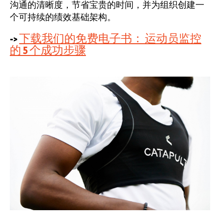
沟通的清晰度，节省宝贵的时间，并为组织创建一
个可持续的绩效基础架构。
->
下载我们的免费电子书：
运动员监控
的 5 个成功步骤