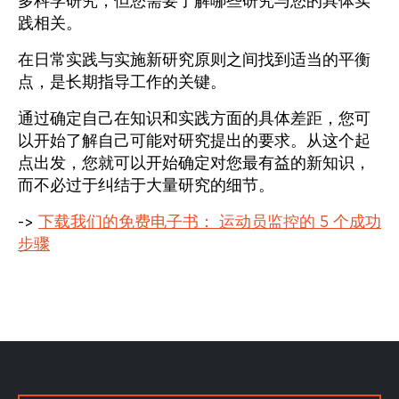
多科学研究，但您需要了解哪些研究与您的具体实
践相关。
在日常实践与实施新研究原则之间找到适当的平衡
点，是长期指导工作的关键。
通过确定自己在知识和实践方面的具体差距，您可
以开始了解自己可能对研究提出的要求。从这个起
点出发，您就可以开始确定对您最有益的新知识，
而不必过于纠结于大量研究的细节。
->
下载我们的免费电子书：
运动员监控的 5 个成功
步骤