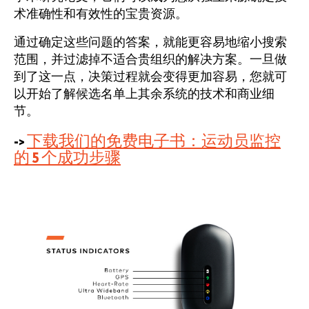
术准确性和有效性的宝贵资源。
通过确定这些问题的答案，就能更容易地缩小搜索
范围，并过滤掉不适合贵组织的解决方案。一旦做
到了这一点，决策过程就会变得更加容易，您就可
以开始了解候选名单上其余系统的技术和商业细
节。
->
下载我们的免费电子书：运动员监控
的 5 个成功步骤