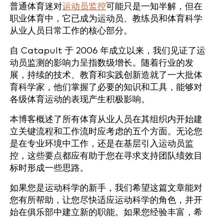
普通体育迷对
运动员监控
可能只是一知半解，但在
职业体育中，它已成为运动员、教练员和体育科学
从业人员日常工作的核心部分。
自 Catapult 于 2006 年成立以来，我们见证了运
动员监测的影响力呈指数级增长。随着行业的发
展，持续的技术、教育和实践创新造就了一大批体
育科学家，他们掌握了必要的知识和工具，能够对
各级体育运动的表现产生积极影响。
本博客概述了所有体育从业人员在其组织内开始建
立关键流程和工作流时应考虑的五个方面。无论您
是在专业环境中工作，还是在基层引入运动员监
控，这些要点都应有助于您在寻求支持团队绩效目
标时形成一些思路。
如果您是运动科学的新手，我们希望这篇文章能对
您有所帮助，让您尽快适应运动科学的角色，并开
始在俱乐部中建立新的职能。如果您经验丰富，希