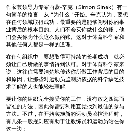
作家兼领导力专家西蒙-辛克（Simon Sinek）有一
句简单的格言：从 "为什么 "开始。辛克认为，要想
在任何领域取得成功，最重要的是能够阐明你的事
业背后的根本目的。人们不会买你做什么的账，他
们会买你为什么这么做的账。这对于体育科学家和
其他任何人都是一样的道理。
在任何组织中，要想取得可持续的长期成功，就必
须让自己所做的事情得到认可。对于体育科学家来
说，这往往需要清楚地传达你所做工作背后的目的
和原因，让那些对运动员监测所依据的科学缺乏技
术了解的人也能轻松理解。
要让你的组织完全接受你的工作，没有放之四海而
皆准的方法，因此你需要利用直觉找到最佳的参与
方法。不过，在开始实施新的运动员监控流程时，
有几条一般规则应有助于让教练员和运动员站在你
这一边：