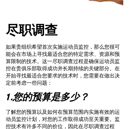
尽职调查
如果贵组织希望首次实施运动员监控，那么您很可
能会在市场上寻找最适合您的特定需求、资源和预
算限制的技术。这一尽职调查过程是确保运动员监
控在贵俱乐部取得成功并长期持续的关键部分。在
开始寻找最适合您要求的技术时，您需要在做出决
定前考虑一些问题：
1 .您的预算是多少？
了解您的预算以及如何在预算范围内实施有效的运
动员监控计划，对您的工作取得成功至关重要。监
控技术有许多不同的价位，因此在尽职调查过程