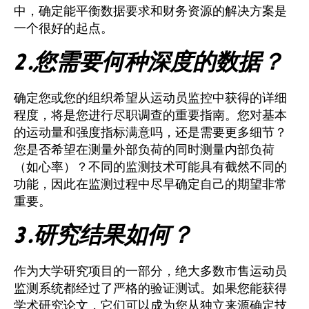
中，确定能平衡数据要求和财务资源的解决方案是
一个很好的起点。
2 .您需要何种深度的数据？
确定您或您的组织希望从运动员监控中获得的详细
程度，将是您进行尽职调查的重要指南。您对基本
的运动量和强度指标满意吗，还是需要更多细节？
您是否希望在测量外部负荷的同时测量内部负荷
（如心率）？不同的监测技术可能具有截然不同的
功能，因此在监测过程中尽早确定自己的期望非常
重要。
3 .研究结果如何？
作为大学研究项目的一部分，绝大多数市售运动员
监测系统都经过了严格的验证测试。如果您能获得
学术研究论文，它们可以成为您从独立来源确定技