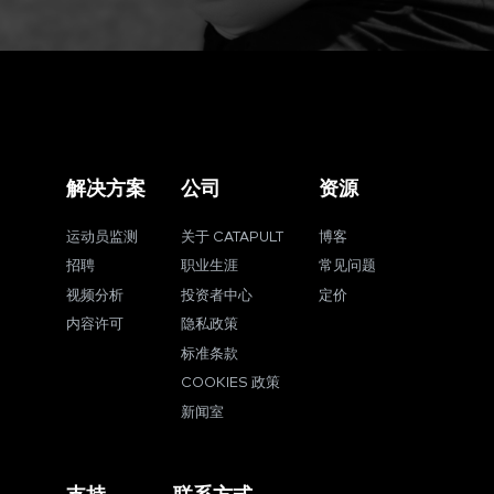
解决方案
公司
资源
运动员监测
关于 CATAPULT
博客
招聘
职业生涯
常见问题
视频分析
投资者中心
定价
内容许可
隐私政策
标准条款
COOKIES 政策
新闻室