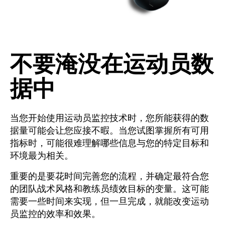
不要淹没在运动员数
据中
当您开始使用运动员监控技术时，您所能获得的数
据量可能会让您应接不暇。当您试图掌握所有可用
指标时，可能很难理解哪些信息与您的特定目标和
环境最为相关。
重要的是要花时间完善您的流程，并确定最符合您
的团队战术风格和教练员绩效目标的变量。这可能
需要一些时间来实现，但一旦完成，就能改变运动
员监控的效率和效果。