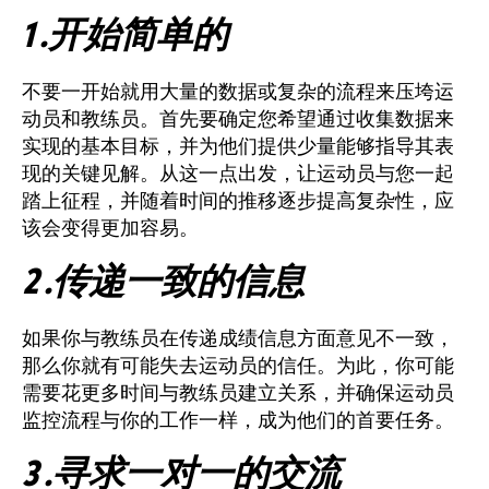
1 .开始简单的
不要一开始就用大量的数据或复杂的流程来压垮运
动员和教练员。首先要确定您希望通过收集数据来
实现的基本目标，并为他们提供少量能够指导其表
现的关键见解。从这一点出发，让运动员与您一起
踏上征程，并随着时间的推移逐步提高复杂性，应
该会变得更加容易。
2 .传递一致的信息
如果你与教练员在传递成绩信息方面意见不一致，
那么你就有可能失去运动员的信任。为此，你可能
需要花更多时间与教练员建立关系，并确保运动员
监控流程与你的工作一样，成为他们的首要任务。
3 .寻求一对一的交流