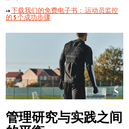
->
下载我们的免费电子书：
运动员监控
的 5 个成功步骤
管理研究与实践之间