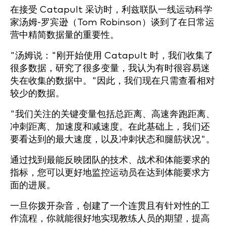
在接受 Catapult 采访时，利兹联队一线运动科学
家汤姆-罗宾逊（Tom Robinson）谈到了在日常运
营中精简数据量的重要性。
"汤姆说："刚开始使用 Catapult 时，我们收集了
很多数据，研究了很多变量，我认为有时很容易迷
失在收集的数据中。"因此，我们现在只需查看相对
较少的数据。
"我们关注的关键变量包括总距离、高速奔跑距离、
冲刺距离、加速度和减速度。在此基础上，我们还
要看达到的最大速度，以及冲刺状态和腿筋状况"。
通过找到最能反映团队的技术、战术和体能要求的
指标，您可以更好地监控运动员在达到体能要求方
面的进展。
一旦你拨开杂音，创建了一个连贯且有针对性的工
作流程，你就能很好地实现教练人员的期望，提高