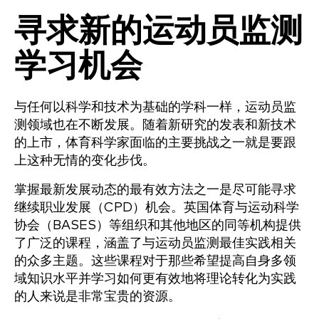
寻求新的运动员监测
学习机会
与任何以科学和技术为基础的学科一样，运动员监
测领域也在不断发展。随着新研究的发表和新技术
的上市，体育科学家面临的主要挑战之一就是要跟
上这种无情的变化步伐。
掌握最新发展动态的最有效方法之一是尽可能寻求
继续职业发展（CPD）机会。英国体育与运动科学
协会（BASES）等组织和其他地区的同等机构提供
了广泛的课程，涵盖了与运动员监测最佳实践相关
的众多主题。这些课程对于那些希望提高自身多领
域知识水平并学习如何更有效地将理论转化为实践
的人来说是非常宝贵的资源。