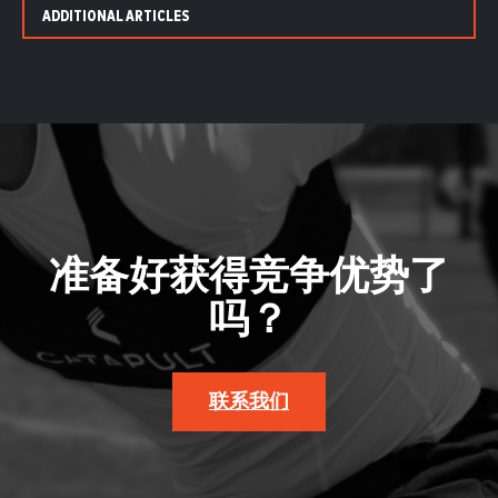
ADDITIONAL ARTICLES
准备好获得竞争优势了
吗？
联系我们