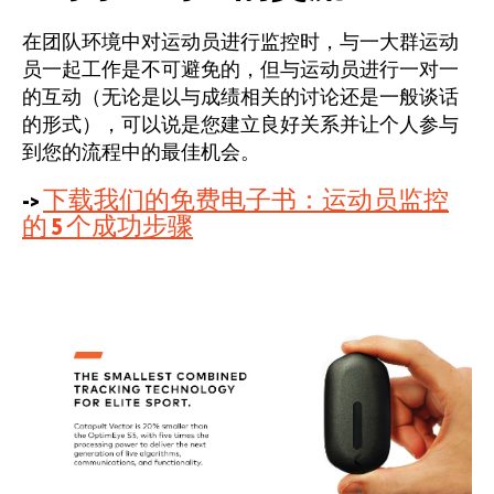
在团队环境中对运动员进行监控时，与一大群运动
员一起工作是不可避免的，但与运动员进行一对一
的互动（无论是以与成绩相关的讨论还是一般谈话
的形式），可以说是您建立良好关系并让个人参与
到您的流程中的最佳机会。
->
下载我们的免费电子书：运动员监控
的 5 个成功步骤