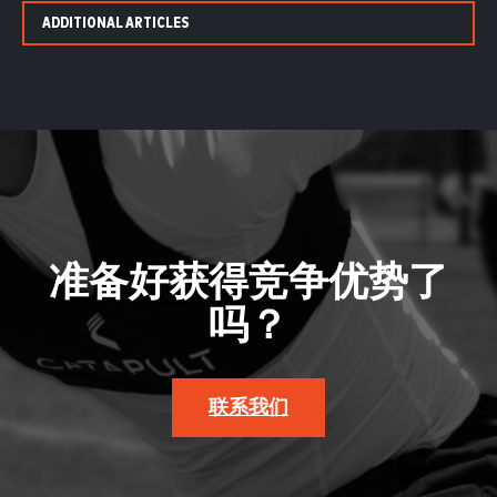
ADDITIONAL ARTICLES
准备好获得竞争优势了
吗？
联系我们