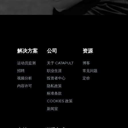
解决方案
公司
资源
运动员监测
关于 CATAPULT
博客
招聘
职业生涯
常见问题
视频分析
投资者中心
定价
内容许可
隐私政策
标准条款
COOKIES 政策
新闻室