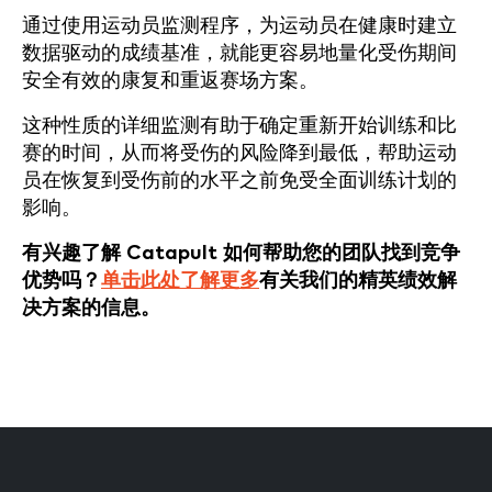
通过使用运动员监测程序，为运动员在健康时建立
数据驱动的成绩基准，就能更容易地量化受伤期间
安全有效的康复和重返赛场方案。
这种性质的详细监测有助于确定重新开始训练和比
赛的时间，从而将受伤的风险降到最低，帮助运动
员在恢复到受伤前的水平之前免受全面训练计划的
影响。
有兴趣了解 Catapult 如何帮助您的团队找到竞争
优势吗？
单击此处了解更多
有关我们的精英绩效解
决方案的信息。