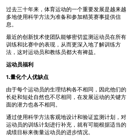
过去三十年来，体育运动的一个重要发展是越来越
多地使用科学方法为准备和参加精英赛事提供信
息。
最近的创新技术使团队能够密切监测运动员在所有
训练和比赛中的表现，从而更深入地了解训练方
法，这对运动员和教练员都大有裨益。
运动员福利
1.量化个人优缺点
由于每个运动员的生理结构各不相同，因此他们的
长处和短处自然也不尽相同，在发展运动的关键方
面的潜力也各不相同。
通过使用科学方法客观地设计和验证监测计划，对
运动员的训练计划进行补充，就有可能根据适当的
成绩目标来衡量运动员的进步情况。