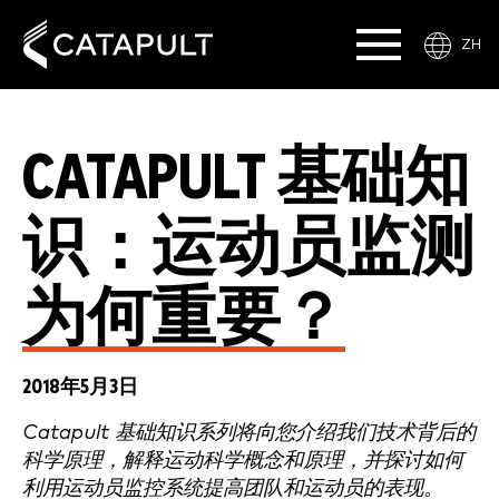
ZH
CATAPULT 基础知
识：运动员监测
为何重要？
2018年5月3日
Catapult 基础知识系列将向您介绍我们技术背后的
科学原理，解释运动科学概念和原理，并探讨如何
利用运动员监控系统提高团队和运动员的表现。