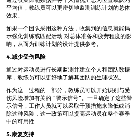
通过收集体能数据并将个人情况汇总为位置或队列
平均值，教练员可以更密切地监测训练计划的总体
效果。
如果一个团队采用这种方法，收集到的信息就能揭
示强化训练或匹配活动 对总体准备和疲劳程度的影
响，从而为训练计划的设计提供参考。
4.减少受伤风险
通过对运动员进行长期监测并建立个人和团队数据
库，教练员可以更好地了解其团队的生理状况。
作为这一过程的一部分，教练员可以开始识别与受
伤风险增加有关的 "警示信号"。一旦确定了这些警
示信号，工作人员就可以采取干预措施来降低或消
除这种风险，这一政策可以提高运动员在整个赛季
中的可用性。
5.康复支持