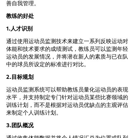
善自我管理。
教练的好处
1.人才识别
通过使用运动员监测技术来建立一系列反映运动对
体能和技术要求的成绩测试，教练员可以监测年轻
运动员的发展情况，并将潜在新人的素质与已在队
中的球员所设定的标准进行对比。
2.目标规划
运动员监测系统可以帮助教练员量化运动员的表现
水平，并支持制定专门针对运动员某些比赛领域的
训练计划，而不是根据对运动员优缺点的主观评估
来制定个人训练计划。
3.团队概况