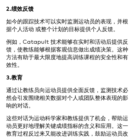
2.绩效反馈
如今的跟踪技术可以实时监测运动员的表现，并根
据个人活动 或整个计划的目标提供个人反馈。
例如，Catapult 技术能够在实时和活动后提供反
馈，使教练能够根据客观信息做出成绩决策。这种
方法有助于最大限度地提高训练课程的安全性和有
效性。
3.教育
通过让教练员向运动员提供全面反馈，监测技术必
然会引发围绕相关数据对个人或团队整体表现的影
响的对话。
这些对话为运动科学家和教练提供了机会，帮助运
动员更好地理解关键成绩指标的含义和应用。这一
教育过程反过来又能改进训练实践，鼓励运动员改