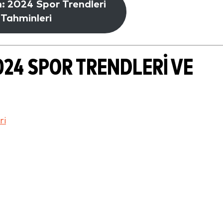
n: 2024 Spor Trendleri
 Tahminleri
2024 SPOR TRENDLERI VE
ri