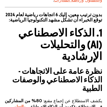
والبيسبول
ورياضة السيارات
.
بدون ترتيب معين، إليك 6 اتجاهات رياضية لعام 2024
توقع الخبراء أن تشكل مشهد التكنولوجيا الرياضية:
1. الذكاء الاصطناعي
(AI) والتحليلات
الإرشادية
نظرة عامة على الاتجاهات -
الذكاء الاصطناعي والوصفات
الطبية
يكشف الاستطلاع عن إجماع مقنع:
80% من المشاركين
في الاستطلاع يؤكدون أن الذكاء الاصطناعي
والتعلم