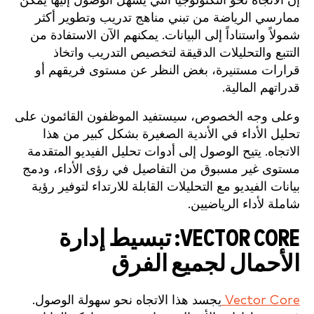
إن الاتجاه نحو التكنولوجيا التي يسهل الوصول إليها يمكّن
ممارسي الرياضة من تبني مناهج تدريب وتطوير أكثر
شمولاً واستناداً إلى البيانات. يمكنهم الآن الاستفادة من
التتبع والتحليلات الدقيقة لتخصيص التدريب واتخاذ
قرارات مستنيرة، بغض النظر عن مستوى فريقهم أو
قدراتهم المالية.
وعلى وجه الخصوص، سيستفيد الموظفون القائمون على
تحليل الأداء في الأندية الصغيرة بشكل كبير من هذا
الاتجاه. يتيح الوصول إلى أدوات تحليل الفيديو المتقدمة
مستوى غير مسبوق من التفاصيل في رؤى الأداء، ودمج
بيانات الفيديو مع التحليلات القابلة للارتداء لتوفير رؤية
شاملة لأداء الرياضيين.
VECTOR CORE: تبسيط إدارة
الأحمال لجميع الفرق
Vector Core
يجسد هذا الاتجاه نحو سهولة الوصول.