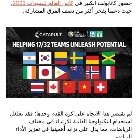
حضور كاتابولت الكبير في
كأس العالم للسيدات 2023،
حيث دعمنا بفخر أكثر من نصف الفرق المشاركة.
لم يقتصر هذا الاتجاه على كرة القدم وحدها؛ فقد تغلغل
استخدام التكنولوجيا القابلة للارتداء في مختلف
الرياضات، مما يدل على تزايد أهميتها في تعزيز الأداء
الرياضي.