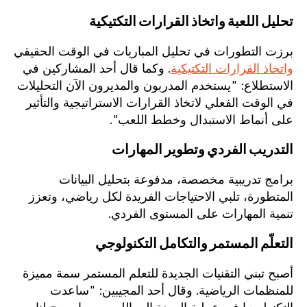
تحليل اللعبة واتخاذ القرارات التكتيكية
برزت التطورات في تحليل المباريات في الوقت الحقيقي
واتخاذ القرارات التكتيكية
. وكما قال أحد المشاركين في
الاستطلاع: "يستخدم المدربون والمديرون الآن التحليلات
في الوقت الفعلي لاتخاذ القرارات الاستراتيجية والتأثير
على أنماط الاستبدال وخطط اللعب".
التدريب الفردي وتطوير المهارات
برامج تدريبية مخصصة، مدفوعة بتحليل البيانات
المتطورة، تلبي الاحتياجات الفريدة لكل رياضي، وتعزز
تنمية المهارات على المستوى الفردي.
التعلّم المستمر والتكامل التكنولوجي
أصبح تبني التقنيات الجديدة للتعلم المستمر سمة مميزة
للمنظمات الرياضية. وقال أحد المجيبين: "ساعدت