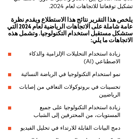
تشكيل توقعاتنا للاتجاهات لعام 2024.
يلخص هذا التقرير نتائج هذا الاستطلاع ويقدم نظرة
عامة شاملة على الاتجاهات الرياضية لعام 2024 التي
ستشكل مستقبل استخدام التكنولوجيا. وتشمل هذه
الاتجاهات ما يلي:
زيادة استخدام التحليلات الإلزامية والذكاء
الاصطناعي (AI)
نمو استخدام التكنولوجيا في الرياضة النسائية
تحسينات في بروتوكولات التعافي من إصابات
الرياضيين
زيادة استخدام التكنولوجيا على جميع
المستويات، من المحترفين إلى الشباب
دمج البيانات القابلة للارتداء في تحليل الفيديو