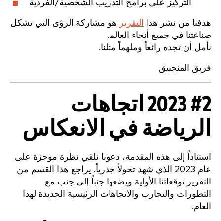
التركيز على برامج التدريب الشخصية/الفردية
هدفنا من نشر هذا
التقرير
هو مشاركة الرؤى التي تشكل
صناعتنا في جميع أنحاء العالم.
نأمل أن تجده رائعاً وملهماً مثلنا.
فريق المنجنيق
#2 2023 اتجاهات
الرياضة في الانعكاس
استناداً إلى هذه المقدمة، دعونا نلقي نظرة موجزة على
عام 2023 الذي شهد تحولاً جذرياً. يراجع هذا القسم من
التقرير توقعاتنا الأولية ويضعها جنباً إلى جنب مع
التطورات والتجارب والاتجاهات الرئيسية الجديدة لهذا
العام.