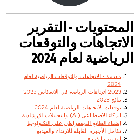
المحتويات - التقرير
الاتجاهات والتوقعات
الرياضية لعام 2024
مقدمة - الاتجاهات والتوقعات الرياضية لعام
2024
2023 اتجاهات الرياضة في الانعكاس 2023
نتائج 2023
توقعات الاتجاهات الرياضية لعام 2024
الذكاء الاصطناعي (AI) والتحليلات الإرشادية
إضفاء الطابع الديمقراطي على التكنولوجيا
تكامل الأجهزة القابلة للارتداء والفيديو
التدريب الفردي