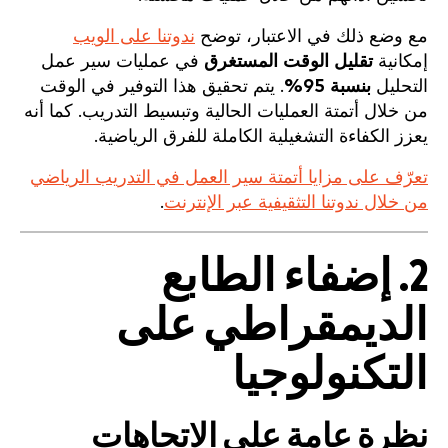
مع وضع ذلك في الاعتبار، توضح
ندوتنا على الويب
إمكانية
تقليل الوقت المستغرق
في عمليات سير عمل
التحليل
بنسبة 95%
. يتم تحقيق هذا التوفير في الوقت
من خلال أتمتة العمليات الحالية وتبسيط التدريب. كما أنه
يعزز الكفاءة التشغيلية الكاملة للفرق الرياضية.
تعرّف على مزايا أتمتة سير العمل في التدريب الرياضي
من خلال ندوتنا التثقيفية عبر الإنترنت
.
2. إضفاء الطابع
الديمقراطي على
التكنولوجيا
نظرة عامة على الاتجاهات