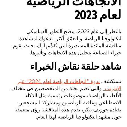
الاتجاهات الرياضية
لعام 2023
بالنظر إلى عام 2023، يتضح التطور الديناميكي
لتكنولوجيا الرياضة. وللتعمّق أكثر، ندعوك لمشاهدة
مناقشة المائدة المستديرة التي نُقدِّمها لك، حيث يقوم
خبراء الصناعة بتحليل هذه الاتجاهات وتأثيرها.
شاهد حلقة نقاش الخبراء
تستكشف
ندوة "اتجاهات الرياضة لعام 2024" عبر
الإنترنت،
والتي تضم لجنة من المتخصصين في مختلف
الألعاب الرياضية، موضوعات رئيسية مثل الذكاء
الاصطناعي وعافية الرياضيين ومشاركة المشجعين.
بقيادة جوزيف بيكر، تقدم هذه المناقشة رؤى متعمقة
حول مشهد التكنولوجيا الرياضية لهذا العام.