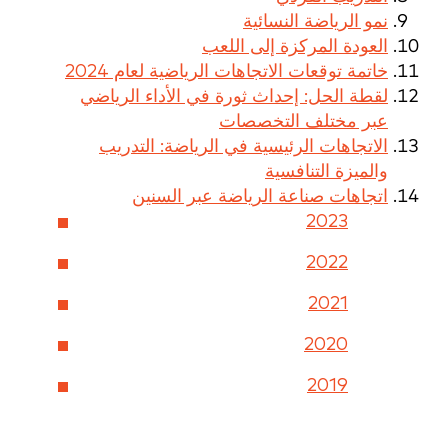
نمو الرياضة النسائية
العودة المركزة إلى اللعب
خاتمة توقعات الاتجاهات الرياضية لعام 2024
لقطة الحل: إحداث ثورة في الأداء الرياضي
عبر مختلف التخصصات
الاتجاهات الرئيسية في الرياضة: التدريب
والميزة التنافسية
اتجاهات صناعة الرياضة عبر السنين
2023
2022
2021
2020
2019