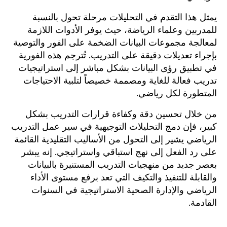
يمثل هذا التقدم في التحليلات مرحلة تحول بالنسبة
للمدربين وعلماء الرياضة، حيث يوفر الأدوات اللازمة
لمعالجة مجموعات البيانات الضخمة على الفور والتوصية
بإجراء تعديلات دقيقة على التدريب. تُترجم هذه الفورية
في تطبيق رؤى البيانات بشكل مباشر إلى استراتيجيات
تدريب فعالة للغاية ومصممة خصيصاً لتلبية الاحتياجات
المتطورة لكل رياضي.
من خلال تحسين دقة وكفاءة قرارات التدريب بشكل
كبير، فإن دمج التحليلات التوجيهية في سير عمل التدريب
الرياضي يشير إلى التحول من الأساليب التقليدية القائمة
على رد الفعل إلى نهج استباقي واستراتيجي. إنه يبشر
بعصر جديد من منهجيات التدريب المستنيرة بالبيانات
والقابلة للتنفيذ والتكيف التي تعد برفع مستوى الأداء
الرياضي والإدارة الصحية الاستراتيجية في السنوات
القادمة.