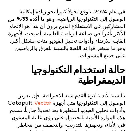
في عام 2024، نتوقع تحولاً كبيراً نحو زيادة إمكانية
الوصول إلى التكنولوجيا الرياضية، وهو ما أكده
33%
من
المشاركين في الاستطلاع الذين يرون أن هذا هو الاتجاه
الأكثر تأثيراً في صناعة الرياضة العالمية. أصبحت الأجهزة
القابلة للارتداء وأدوات تحليل الفيديو متاحة بشكل أكبر،
وهو ما سيغير قواعد اللعبة بالنسبة للفرق والرياضيين
على جميع المستويات.
حالة استخدام التكنولوجيا
الديمقراطية
بالنسبة لأندية كرة القدم شبه الاحترافية، فإن تعزيز
الوصول إلى التكنولوجيا مثل أجهزة Catapult
Vector
وأدوات تحليل الفيديو المتطورة يعد تحويلاً جذرياً. تسمح
هذه الموارد للأندية بالحصول على رؤى عالية المستوى
في الأداء، وتجهيزها للتدريب، والتخفيف من مخاطر