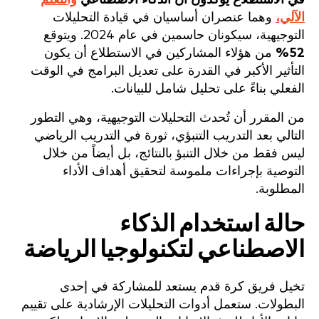
الآلي،
وهما عنصران أساسيان في قيادة التحليلات
التوجيهية، سيكونان حاسمين في عام 2024. ويتوقع
52%
من هؤلاء المشاركين في الاستطلاع أن يكون
التأثير الأكبر في القدرة على تعديل البرامج في الوقت
الفعلي بناءً على تحليل شامل للبيانات.
من المقرر أن تُحدث التحليلات التوجيهية، وهي التطور
التالي بعد التدريب التنبؤي، ثورة في التدريب الرياضي
ليس فقط من خلال التنبؤ بالنتائج، بل أيضاً من خلال
التوصية بإجراءات ملموسة لتحقيق أهداف الأداء
المطلوبة.
حالة استخدام الذكاء
الاصطناعي لتكنولوجيا الرياضة
تخيل فريق كرة قدم يستعد للمشاركة في إحدى
البطولات. ستعمل أدوات التحليلات الإرشادية على تقييم