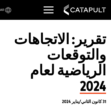
AR
تقرير: الاتجاهات
والتوقعات
الرياضية لعام
2024
31 كانون الثاني/يناير 2024