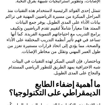
الإصابات، وتطوير استراتيجيات شبيهة بفرق النخبة.
تتمثل إحدى الفوائد الرئيسية لاستخدام هذه التقنيات منذ
المراحل المبكرة من مسيرة الرياضيين المهنية في تراكم
بيانات الأداء على المدى الطويل. يوفر جمع البيانات
الممتد هذا معياراً شاملاً لتقييم تقدم الرياضيين وتكييف
برامج التدريب مع احتياجاتهم التنموية الفريدة. كما أنها
تساعد في فهم تأثير أنظمة التدريب المختلفة على الأداء
والصحة، مما يؤدي إلى اتخاذ قرارات مستنيرة تعزز من
طول العمر المهني وتقلل من مخاطر الإصابات.
وباختصار، فإن التبني المبكر لهذه التقنيات في البيئات
شبه الاحترافية يمهد الطريق للتطور الرياضي المستدام
والنجاح على المدى الطويل.
ما أهمية إضفاء الطابع
الديمقراطي على التكنولوجيا؟