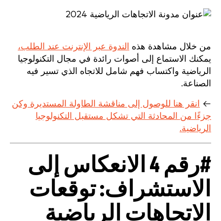
من خلال مشاهدة هذه
الندوة عبر الإنترنت عند الطلب،
يمكنك الاستماع إلى أصوات رائدة في مجال التكنولوجيا
الرياضية واكتساب فهم شامل للاتجاه الذي تسير فيه
الصناعة.
←
انقر هنا للوصول إلى مناقشة الطاولة المستديرة وكن
جزءًا من المحادثة التي تشكل مستقبل التكنولوجيا
الرياضية.
#رقم 4 الانعكاس إلى
الاستشراف: توقعات
الاتجاهات الرياضية