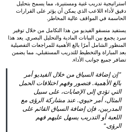
استراتيجية تدريب غنية ومستنيرة، مما يسمح بتحليل
دقيق لأداء اللاعب الذي يمكن أن يؤثر على القرارات
الحاسمة في المواقف عالية المخاطر.
يستفيد منسقو الفيديو من هذا التكامل من خلال توفير
سرد يجمع بين البيانات المادية والتحليل البصري. يعد هذا
المنظور الشامل أمرًا بالغ الأهمية للمراجعات التفصيلية
بعد المباراة والتخطيط للتدريب المستقبلي، مما يضمن
تضافر جميع جوانب الأداء.
"إن إضافة السياق من خلال الفيديو أمر
بالغ الأهمية. فتصور وفهم اختلافات الحمل
التي تؤدي إلى الإصابات، على سبيل
المثال، أمر حيوي. عند مشاركة الرؤى مع
المدربين، فإن إضافة السياق القائم على
اللعبة أو التدريب يسهل عليهم فهم
الرؤى."