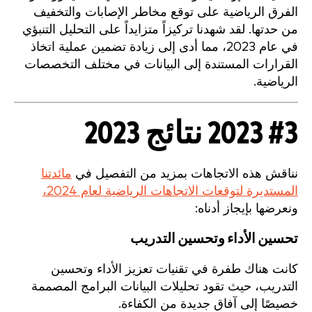
الفرق الرياضية على توقع مخاطر الإصابات والتخفيف
من حدتها. لقد شهدنا تركيزاً متزايداً على التحليل التنبؤي
في عام 2023، مما أدى إلى زيادة تضمين عملية اتخاذ
القرارات المستندة إلى البيانات في مختلف التخصصات
الرياضية.
#3 2023 نتائج 2023
نناقش هذه الاتجاهات بمزيد من التفصيل في
مائدتنا
المستديرة لتوقعات الاتجاهات الرياضية لعام 2024،
ونعرضها بإيجاز أدناه:
تحسين الأداء وتحسين التدريب
كانت هناك طفرة في تقنيات تعزيز الأداء وتحسين
التدريب، حيث تقود تحليلات البيانات البرامج المصممة
خصيصًا إلى آفاق جديدة من الكفاءة.