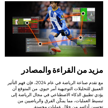
مزيد من القراءة والمصادر
مع تقدم صناعة الرياضة في عام 2024، فإن فهم التأثير
العميق للتحليلات التوجيهية أمر حيوي. من المتوقع أن
يؤدي تطبيق الذكاء الاصطناعي في مجال الرياضة إلى
تبسيط العمليات، مما يمكّن الفرق والرياضيين من
تحسين أدائهم من خلال عمليات محسنة.