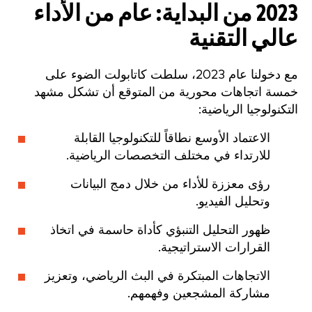
2023 من البداية: عام من الأداء
عالي التقنية
مع دخولنا عام 2023، سلطت كاتابولت الضوء على
خمسة اتجاهات محورية من المتوقع أن تشكل مشهد
التكنولوجيا الرياضية:
الاعتماد الأوسع نطاقاً للتكنولوجيا القابلة
للارتداء في مختلف التخصصات الرياضية.
رؤى معززة للأداء من خلال دمج البيانات
وتحليل الفيديو.
ظهور التحليل التنبؤي كأداة حاسمة في اتخاذ
القرارات الاستراتيجية.
الاتجاهات المبتكرة في البث الرياضي، وتعزيز
مشاركة المشجعين وفهمهم.