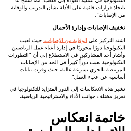
التكنولوجيا في عملية العودة إلى اللعب، مما سمح لنا
باتخاذ قرارات قائمة على الأدلة بشأن التدريب والوقاية
من الإصابات".
تخفيف الإصابات وإدارة الأحمال
اشتد التركيز على
الوقاية من الإصابات،
حيث لعبت
التكنولوجيا دورًا محوريًا في إدارة أعباء عمل الرياضيين.
وأشار أحد المشاركين في الاستطلاع إلى أن "التطورات
التكنولوجية لعبت دوراً كبيراً في الحد من الإصابات
المرتبطة بالجري بسرعة عالية، حيث وفرت بيانات
أساسية عن عبء العمل".
تشير هذه الانعكاسات إلى الدور المتزايد للتكنولوجيا في
تعزيز مختلف جوانب الأداء والاستراتيجية الرياضية.
خاتمة انعكاس