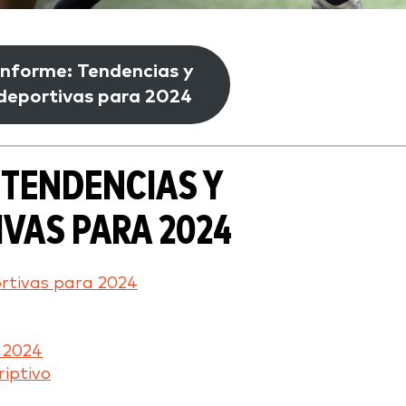
informe: Tendencias y
 deportivas para 2024
 TENDENCIAS Y
VAS PARA 2024
ortivas para 2024
a 2024
riptivo