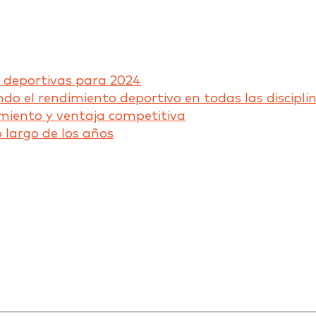
s deportivas para 2024
do el rendimiento deportivo en todas las discipli
amiento y ventaja competitiva
o largo de los años