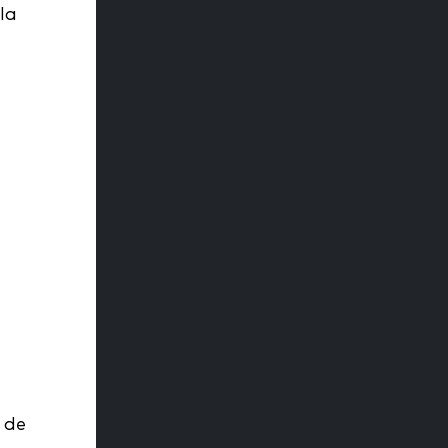
la
 de