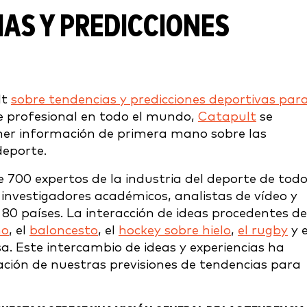
IAS Y PREDICCIONES
4
lt
sobre tendencias y predicciones deportivas par
te profesional en todo el mundo,
Catapult
se
ner información de primera mano sobre las
deporte.
00 expertos de la industria del deporte de todo
 investigadores académicos, analistas de vídeo y
80 países. La interacción de ideas procedentes de
no
, el
baloncesto
, el
hockey sobre hielo
,
el rugby
y e
a. Este intercambio de ideas y experiencias ha
ción de nuestras previsiones de tendencias para