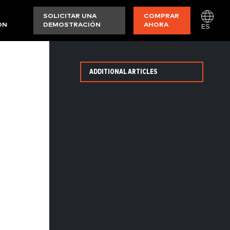
SOLICITAR UNA
COMPRAR
ON
DEMOSTRACIÓN
AHORA
ES
ADDITIONAL ARTICLES