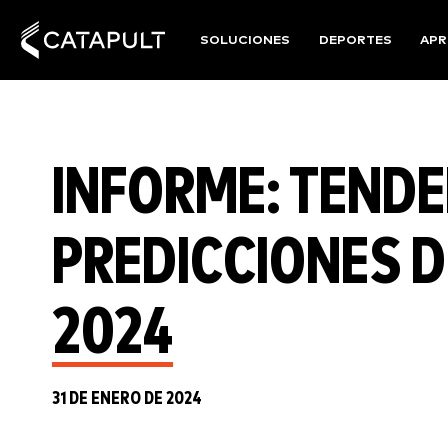
SOLUCIONES
DEPORTES
APR
INFORME: TENDE
PREDICCIONES 
2024
31 DE ENERO DE 2024