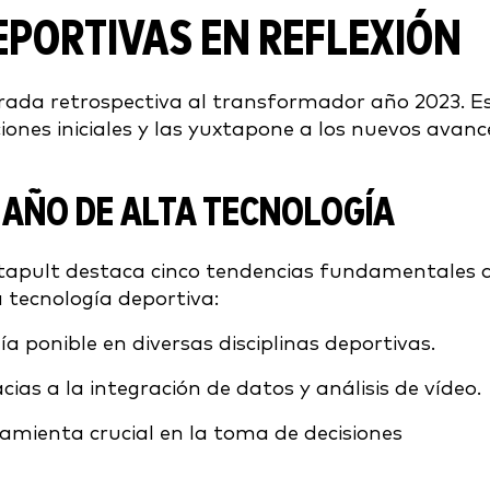
EPORTIVAS EN REFLEXIÓN
rada retrospectiva al transformador año 2023. E
iones iniciales y las yuxtapone a los nuevos avanc
N AÑO DE ALTA TECNOLOGÍA
apult destaca cinco tendencias fundamentales 
 tecnología deportiva:
a ponible en diversas disciplinas deportivas.
as a la integración de datos y análisis de vídeo.
ramienta crucial en la toma de decisiones