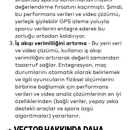
değerlendirme fırsatını kaçırmıştı. Şimdi,
bu performans verileri ve video çözümü,
yerleşik giyilebilir GPS izleme yoluyla
sporcu verilerini entegre ederek bu
zorluğu ortadan kaldırıyor.
İş akışı verimliliğini artırma
- Bu yeni veri
ve video çözümü, kullanıcı iş akışı
verimliliğini artırarak değerli zamandan
tasarruf sağlar. Entegrasyon, maç
durumlarını otomatik olarak belirlemek
ve ilgili oyuncuların fiziksel ölçümlerini
birbirine bağlamak için performans
verileri ve video analiz çözümlerinin en iyi
özelliklerinden (bağlı veriler, yapay zeka
destekli araçlar ve spora özgü
algoritmalar) yararlanır.