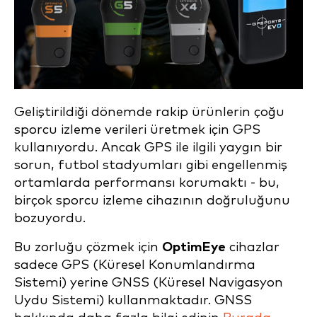
Geliştirildiği dönemde rakip ürünlerin çoğu
sporcu izleme verileri üretmek için GPS
kullanıyordu. Ancak GPS ile ilgili yaygın bir
sorun, futbol stadyumları gibi engellenmiş
ortamlarda performansı korumaktı - bu,
birçok sporcu izleme cihazının doğruluğunu
bozuyordu.
Bu zorluğu çözmek için
OptimEye
cihazlar
sadece GPS (Küresel Konumlandırma
Sistemi) yerine GNSS (Küresel Navigasyon
Uydu Sistemi) kullanmaktadır. GNSS