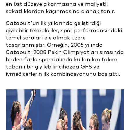
en üst düzeye çıkarmasına ve maliyetli
sakatlıklardan kaçınmasına olanak tanır.
Catapult'un ilk yıllarında geliştirdiği
giyilebilir teknolojiler, spor performansındaki
temel soruları ele almak üzere
tasarlanmıştır. Örneğin, 2005 yılında
Catapult, 2008 Pekin Olimpiyatları sırasında
birden fazla spor dalında kullanılan takım
tabanlı bir giyilebilir cihazda GPS ve
ivmeölçerlerin ilk kombinasyonunu başlattı.