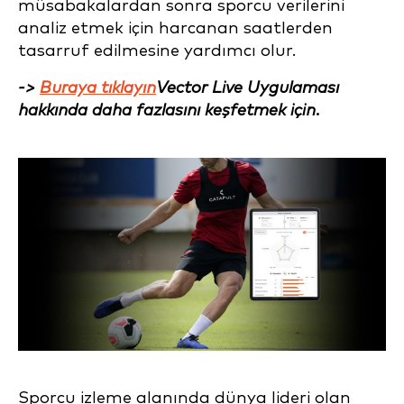
müsabakalardan sonra sporcu verilerini
analiz etmek için harcanan saatlerden
tasarruf edilmesine yardımcı olur.
->
Buraya tıklayın
Vector Live Uygulaması
hakkında daha fazlasını keşfetmek için.
Sporcu izleme alanında dünya lideri olan