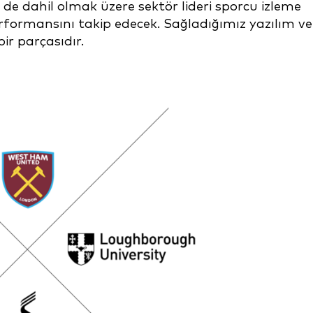
ri de dahil olmak üzere sektör lideri sporcu izleme
formansını takip edecek. Sağladığımız yazılım ve
ir parçasıdır.