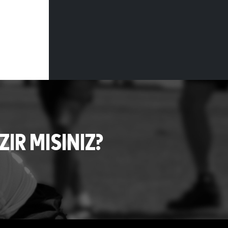
R MISINIZ?