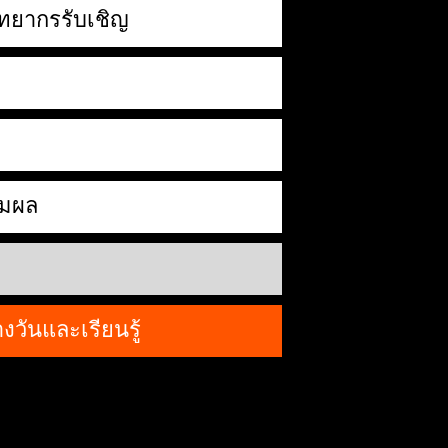
ิทยากรรับเชิญ
ามผล
วันและเรียนรู้