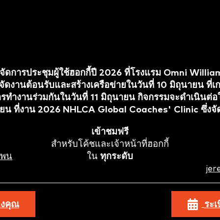
าพจัดการประชุมผู้ใช้ฮอกกี้ปี 2026 ที่โรงแรม Omni Willia
ังจัดงานต้อนรับและสร้างเครือข่ายในวันที่ 10 มิถุนายน ท
รทำงานร่วมกันในวันที่ 11 มิถุนายน กิจกรรมจะดำเนินต่อใ
ถุนายน ที่งาน 2026 NHLCA Global Coaches' Clinic ซึ่ง
เข้าชมฟรี
สำหรับโค้ชและเจ้าหน้าที่ฮอกกี้
 เพน
ใน
ทุกระดับ
je
องคุณ
ระเ