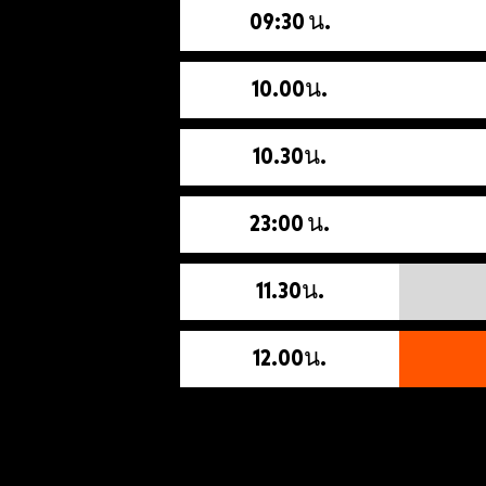
09:30 น.
10.00น.
10.30น.
23:00 น.
11.30น.
12.00น.