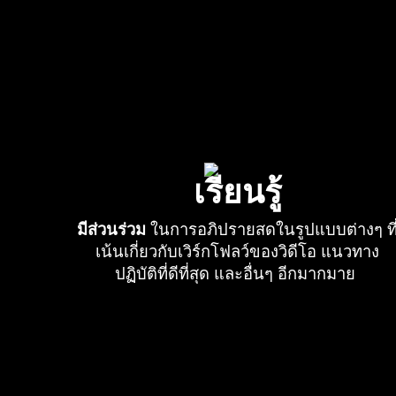
เรียนรู้
มีส่วนร่วม
ในการอภิปรายสดในรูปแบบต่างๆ ที
เน้นเกี่ยวกับเวิร์กโฟลว์ของวิดีโอ แนวทาง
ปฏิบัติที่ดีที่สุด และอื่นๆ อีกมากมาย