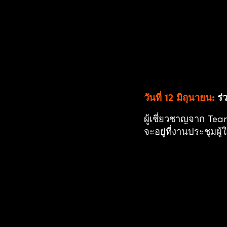
วันที่ 12 มิถุนายน:
ร่
ผู้เชี่ยวชาญจาก T
จะอยู่ที่งานประชุมผู้ใ