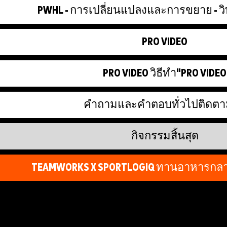
PWHL - การเปลี่ยนแปลงและการขยาย - ว
PRO VIDEO
PRO VIDEO วิธีทำ"PRO VIDEO
คำถามและคำตอบทั่วไปติดต
กิจกรรมสิ้นสุด
TEAMWORKS X SPORTLOGIQ ทานอาหารกลาง