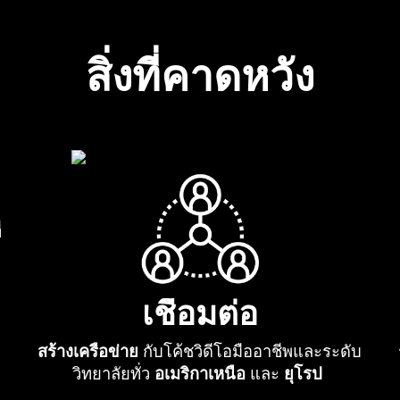
สิ่งที่คาดหวัง
่
เชื่อมต่อ
สร้างเครือข่าย
กับโค้ชวิดีโอมืออาชีพและระดับ
วิทยาลัยทั่ว
อเมริกาเหนือ
และ
ยุโรป