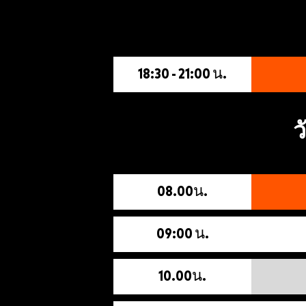
18:30 - 21:00 น.
ว
08.00น.
09:00 น.
10.00น.