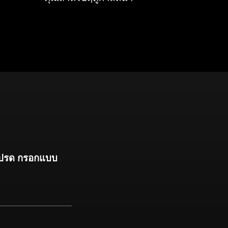
ปรด
กรอกแบบ