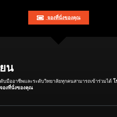
จองที่นั่งของคุณ
ียน
ระดับมืออาชีพและระดับวิทยาลัยทุกคนสามารถเข้าร่วมได้
โ
อจองที่นั่งของคุณ