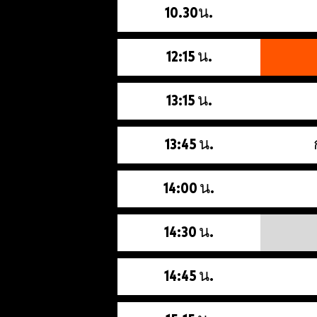
10.30น.
12:15 น.
13:15 น.
13:45 น.
14:00 น.
14:30 น.
14:45 น.