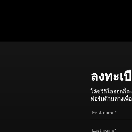
ลงทะเบ
โค้ชวิดีโอฮอกกี้
ฟอร์มด้านล่างเพื่