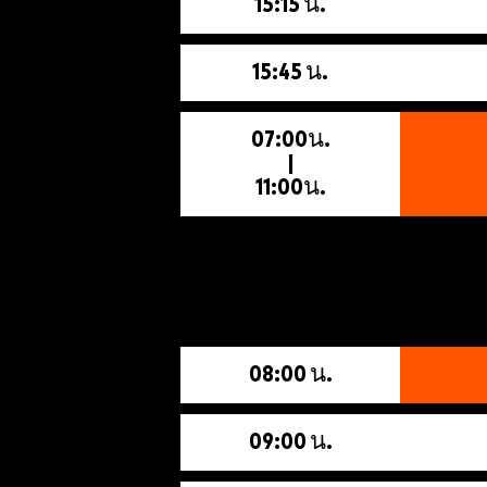
15:15 น.
15:45 น.
07:00น.
|
11:00น.
08:00 น.
09:00 น.