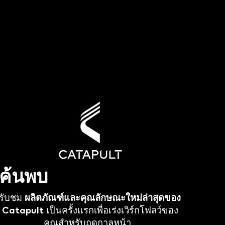
ค้นพบ
รับชม
ผลิตภัณฑ์และคุณลักษณะใหม่ล่าสุดของ
Catapult
เป็นครั้งแรกเพื่อเร่งเวิร์กโฟลว์ของ
คุณสำหรับฤดูกาลหน้า