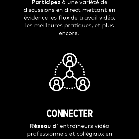
Participez
à une variété de
discussions en direct mettant en
évidence les flux de travail vidéo,
les meilleures pratiques, et plus
encore.
CONNECTER
Réseau d'
entraîneurs vidéo
professionnels et collégiaux en