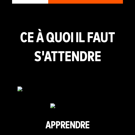
CE À QUOI IL FAUT
S'ATTENDRE
APPRENDRE