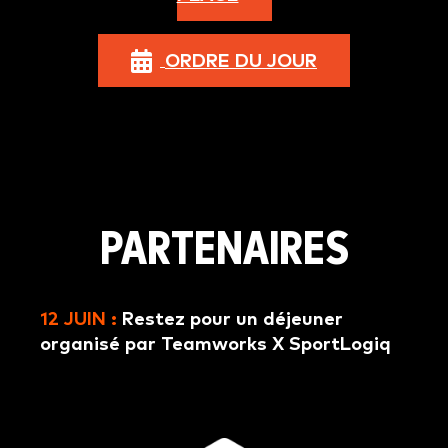
ORDRE DU JOUR
PARTENAIRES
12 JUIN :
Restez pour un déjeuner
organisé par Teamworks X SportLogiq