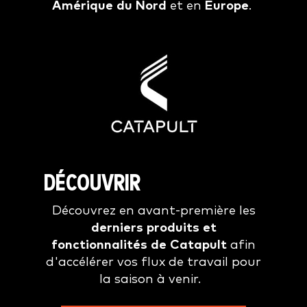
Amérique du Nord
et en
Europe
.
DÉCOUVRIR
Découvrez en avant-première les
derniers produits et
fonctionnalités de Catapult
afin
d'accélérer vos flux de travail pour
la saison à venir.