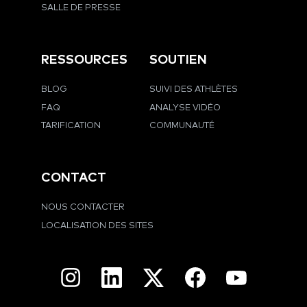
SALLE DE PRESSE
RESSOURCES
SOUTIEN
BLOG
SUIVI DES ATHLÈTES
FAQ
ANALYSE VIDÉO
TARIFICATION
COMMUNAUTÉ
CONTACT
NOUS CONTACTER
LOCALISATION DES SITES