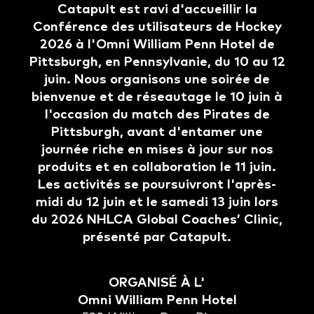
Catapult est ravi d'accueillir la
Conférence des utilisateurs de Hockey
2026 à l'Omni William Penn Hotel de
Pittsburgh, en Pennsylvanie, du 10 au 12
juin. Nous organisons une soirée de
bienvenue et de réseautage le 10 juin à
l'occasion du match des Pirates de
Pittsburgh, avant d'entamer une
journée riche en mises à jour sur nos
produits et en collaboration le 11 juin.
Les activités se poursuivront l'après-
midi du 12 juin et le samedi 13 juin lors
du 2026 NHLCA Global Coaches’ Clinic,
présenté par Catapult.
ORGANISÉ À L'
Omni William Penn Hotel