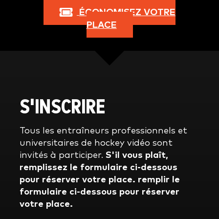
ÉCONOMISEZ VOTRE
PLACE
S'INSCRIRE
Tous les entraîneurs professionnels et
universitaires de hockey vidéo sont
invités à participer.
S'il vous plaît,
remplissez le formulaire ci-dessous
pour réserver votre place.
remplir le
formulaire ci-dessous pour réserver
votre place.