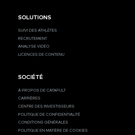
SOLUTIONS
SUIVI DES ATHLÈTES
RECRUTEMENT
ANALYSE VIDÉO
LICENCES DE CONTENU
SOCIÉTÉ
À PROPOS DE CATAPULT
CARRIÈRES
CENTRE DES INVESTISSEURS
POLITIQUE DE CONFIDENTIALITÉ
CONDITIONS GÉNÉRALES
POLITIQUE EN MATIÈRE DE COOKIES