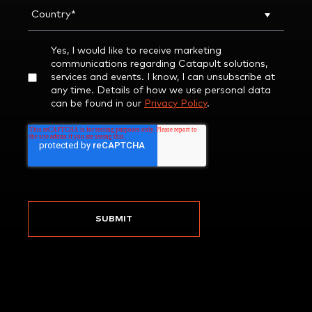
Yes, I would like to receive marketing
communications regarding Catapult solutions,
services and events. I know, I can unsubscribe at
any time. Details of how we use personal data
can be found in our
Privacy Policy
.