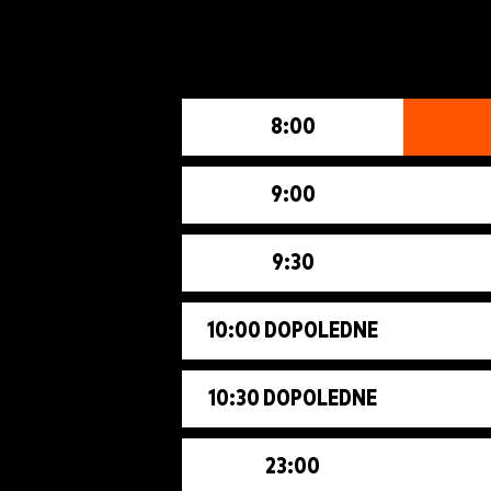
8:00
9:00
9:30
10:00 DOPOLEDNE
10:30 DOPOLEDNE
23:00