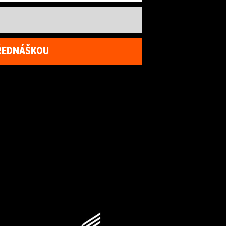
PŘEDNÁŠKOU