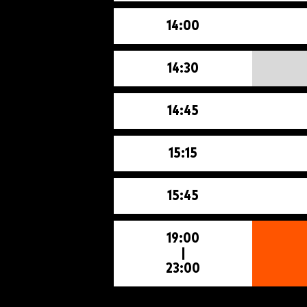
14:00
14:30
14:45
15:15
15:45
19:00
|
23:00