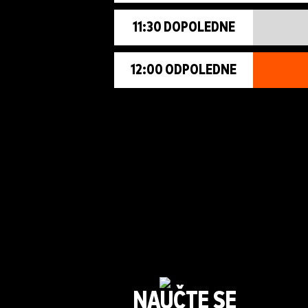
11:30 DOPOLEDNE
12:00 ODPOLEDNE
NAUČTE SE