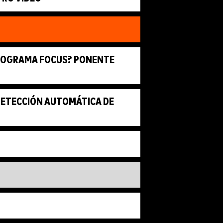
PROGRAMA FOCUS? PONENTE
 DETECCIÓN AUTOMÁTICA DE