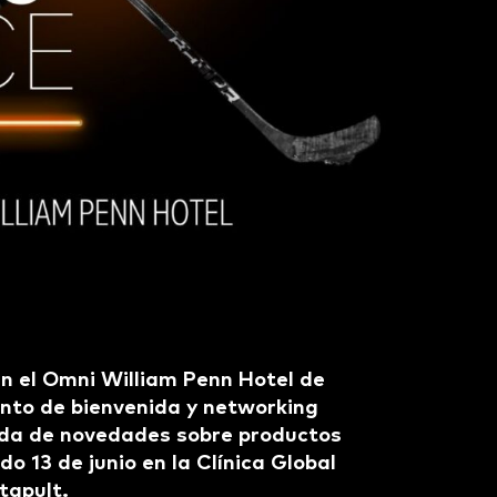
n el Omni William Penn Hotel de
vento de bienvenida y networking
nada de novedades sobre productos
do 13 de junio en la Clínica Global
tapult.