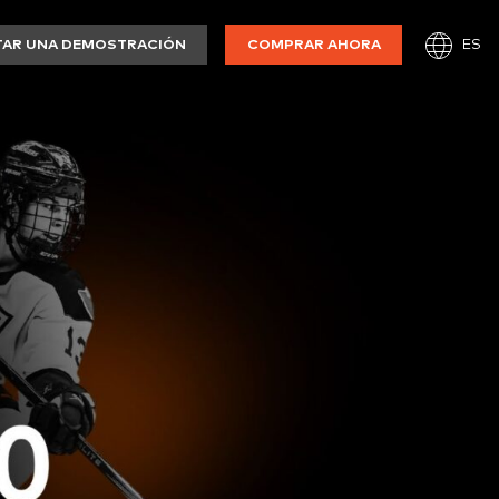
ES
TAR UNA DEMOSTRACIÓN
COMPRAR AHORA