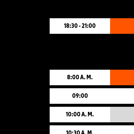
18:30 - 21:00
8:00 A. M.
09:00
10:00 A. M.
10:30 A. M.