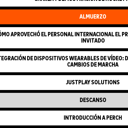
ALMUERZO
ÓMO APROVECHÓ EL PERSONAL INTERNACIONAL EL 
INVITADO
TEGRACIÓN DE DISPOSITIVOS WEARABLES DE VÍDEO:
CAMBIOS DE MARCHA
JUSTPLAY SOLUTIONS
DESCANSO
INTRODUCCIÓN A PERCH