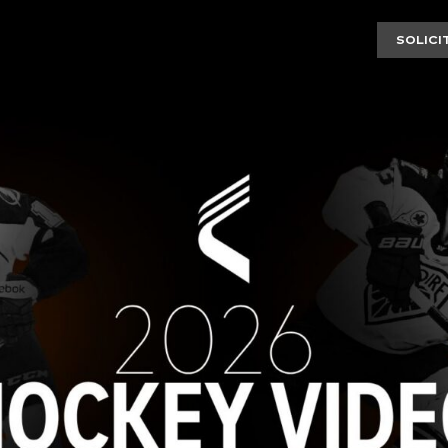
SOLICI