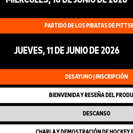
PARTIDO DE LOS PIRATAS DE PITT
JUEVES, 11 DE JUNIO DE 2026
DESAYUNO | INSCRIPCIÓN
BIENVENIDA Y RESEÑA DEL PROD
DESCANSO
CHARLA Y DEMOSTRACIÓN DE HOCKEY 