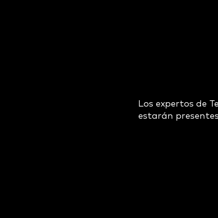
Los expertos de T
estarán presentes