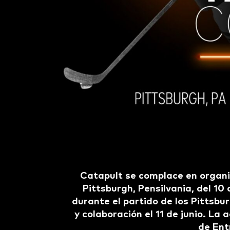
Catapult se complace en organi
Pittsburgh, Pensilvania, del 10
durante el partido de los Pittsb
y colaboración el 11 de junio. La 
de Ent