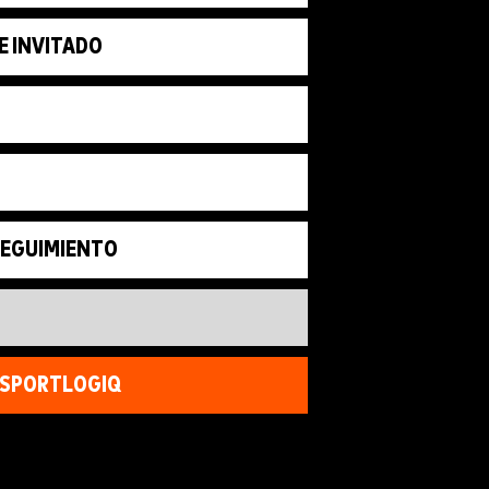
E INVITADO
SEGUIMIENTO
 SPORTLOGIQ