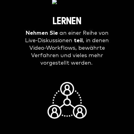
LERNEN
Nehmen Sie
an einer Reihe von
Live-Diskussionen
teil
, in denen
Video-Workflows, bewährte
Verfahren und vieles mehr
vorgestellt werden.