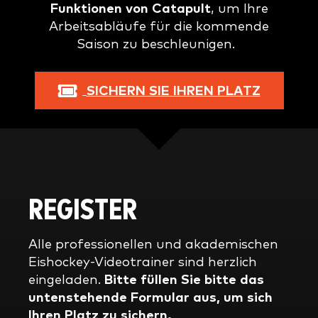
Funktionen von Catapult
, um Ihre
Arbeitsabläufe für die kommende
Saison zu beschleunigen.
SICHERN SIE IHREN PLATZ
REGISTER
Alle professionellen und akademischen
Eishockey-Videotrainer sind herzlich
eingeladen.
Bitte
füllen Sie bitte das
untenstehende Formular aus, um sich
Ihren Platz zu sichern.