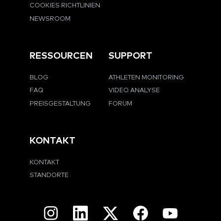
COOKIES RICHTLINIEN
NEWSROOM
RESSOURCEN
SUPPORT
BLOG
ATHLETEN MONITORING
FAQ
VIDEO ANALYSE
PREISGESTALTUNG
FORUM
KONTAKT
KONTAKT
STANDORTE