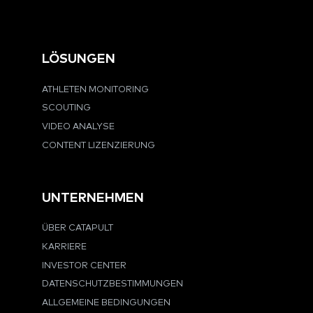
LÖSUNGEN
ATHLETEN MONITORING
SCOUTING
VIDEO ANALYSE
CONTENT LIZENZIERUNG
UNTERNEHMEN
ÜBER CATAPULT
KARRIERE
INVESTOR CENTER
DATENSCHUTZBESTIMMUNGEN
ALLGEMEINE BEDINGUNGEN