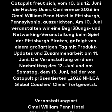
Catapult freut sich, vom 10. bis 12. Juni
die Hockey Users Conference 2026 im
Omni William Penn Hotel in Pittsburgh,
Pennsylvania, auszurichten. Am 10. Juni
veranstalten wir eine Begrüßungs- und
Networking-Veranstaltung beim Spiel
der Pittsburgh Pirates, gefolgt von
einem großartigen Tag mit Produkt-
Updates und Zusammenarbeit am 11.
Juni. Die Veranstaltung wird am
Nachmittag des 12. Juni und am
Samstag, dem 13. Juni, bei der von
Catapult präsentierten „2026 NHLCA
Global Coaches’ Clinic“ fortgesetzt.
Veranstaltungsort
Omni William Penn Hotel