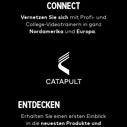
CONNECT
Vernetzen Sie sich
mit Profi- und
College-Videotrainern in ganz
Nordamerika
und
Europa
.
ENTDECKEN
Erhalten Sie einen ersten Einblick
in die
neuesten Produkte und