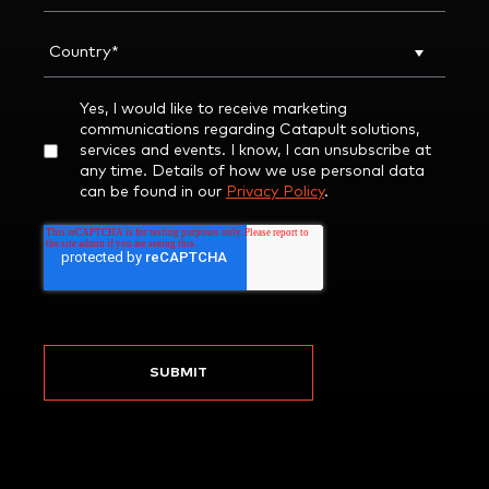
Yes, I would like to receive marketing
communications regarding Catapult solutions,
services and events. I know, I can unsubscribe at
any time. Details of how we use personal data
can be found in our
Privacy Policy
.