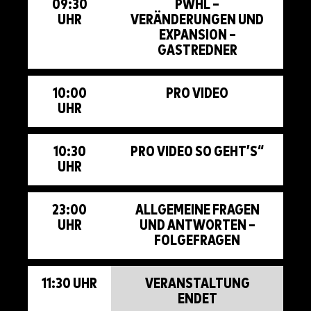
09:30
PWHL –
UHR
VERÄNDERUNGEN UND
EXPANSION –
GASTREDNER
10:00
PRO VIDEO
UHR
10:30
PRO VIDEO SO GEHT’S“
UHR
23:00
ALLGEMEINE FRAGEN
UHR
UND ANTWORTEN –
FOLGEFRAGEN
11:30 UHR
VERANSTALTUNG
ENDET