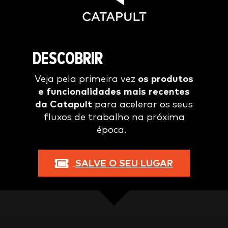
DESCOBRIR
Veja pela primeira vez
os produtos
e funcionalidades mais recentes
da Catapult
para acelerar os seus
fluxos de trabalho na próxima
época.
SALVE O SEU LUGAR