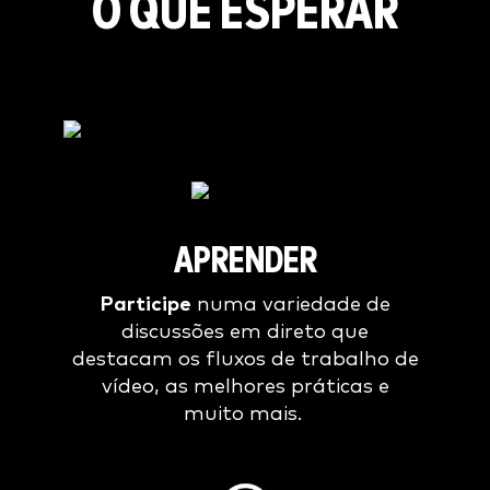
O QUE ESPERAR
APRENDER
Participe
numa variedade de
discussões em direto que
destacam os fluxos de trabalho de
vídeo, as melhores práticas e
muito mais.