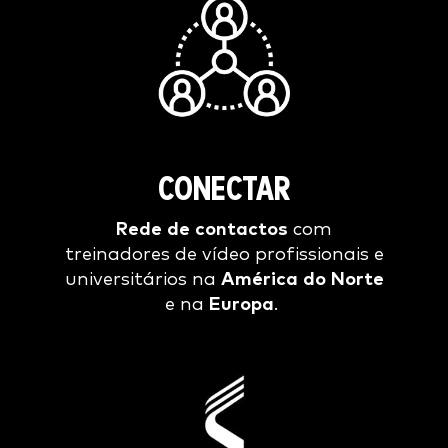
CONECTAR
Rede de contactos
com
treinadores de vídeo profissionais e
universitários na
América do Norte
e na
Europa
.