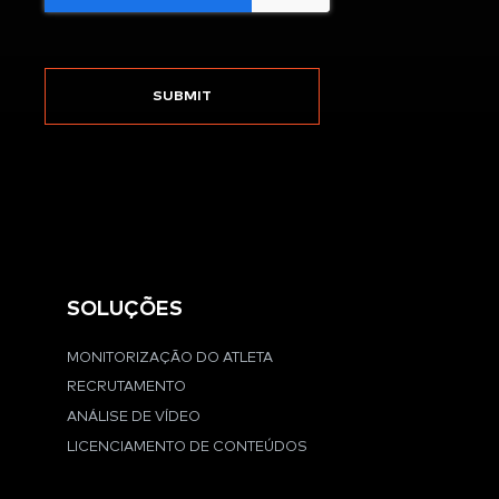
SOLUÇÕES
MONITORIZAÇÃO DO ATLETA
RECRUTAMENTO
ANÁLISE DE VÍDEO
LICENCIAMENTO DE CONTEÚDOS