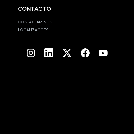
CONTACTO
CONTACTAR-NOS
LOCALIZAÇÕES