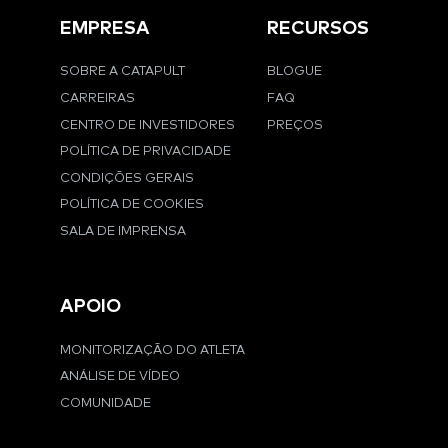
EMPRESA
RECURSOS
SOBRE A CATAPULT
BLOGUE
CARREIRAS
FAQ
CENTRO DE INVESTIDORES
PREÇOS
POLÍTICA DE PRIVACIDADE
CONDIÇÕES GERAIS
POLÍTICA DE COOKIES
SALA DE IMPRENSA
APOIO
MONITORIZAÇÃO DO ATLETA
ANÁLISE DE VÍDEO
COMUNIDADE