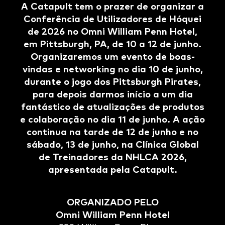
A Catapult tem o prazer de organizar a
Conferência de Utilizadores de Hóquei
de 2026 no Omni William Penn Hotel,
em Pittsburgh, PA, de 10 a 12 de junho.
Organizaremos um evento de boas-
vindas e networking no dia 10 de junho,
durante o jogo dos Pittsburgh Pirates,
para depois darmos início a um dia
fantástico de atualizações de produtos
e colaboração no dia 11 de junho. A ação
continua na tarde de 12 de junho e no
sábado, 13 de junho, na Clínica Global
de Treinadores da NHLCA 2026,
apresentada pela Catapult.
ORGANIZADO PELO
Omni William Penn Hotel