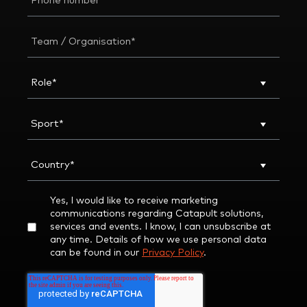
Yes, I would like to receive marketing
communications regarding Catapult solutions,
services and events. I know, I can unsubscribe at
any time. Details of how we use personal data
can be found in our
Privacy Policy
.