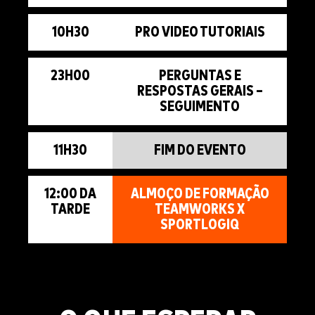
10H30
PRO VIDEO TUTORIAIS
23H00
PERGUNTAS E
RESPOSTAS GERAIS –
SEGUIMENTO
11H30
FIM DO EVENTO
12:00 DA
ALMOÇO DE FORMAÇÃO
TARDE
TEAMWORKS X
SPORTLOGIQ