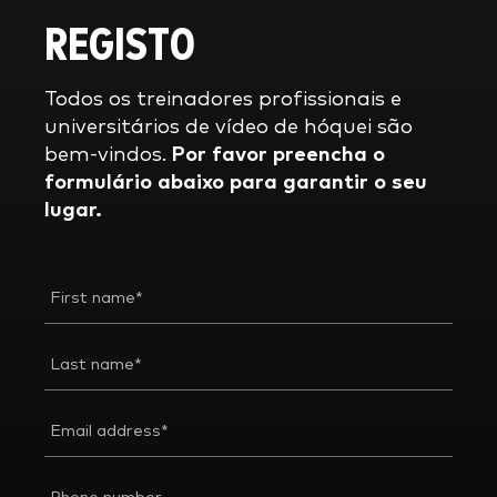
REGISTO
Todos os treinadores profissionais e
universitários de vídeo de hóquei são
bem-vindos.
Por favor
preencha o
formulário abaixo para garantir o seu
lugar.