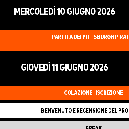
MERCOLEDÌ 10 GIUGNO 2026
PARTITA DEI PITTSBURGH PIRA
GIOVEDÌ 11 GIUGNO 2026
COLAZIONE | ISCRIZIONE
BENVENUTO E RECENSIONE DEL PR
BREAK