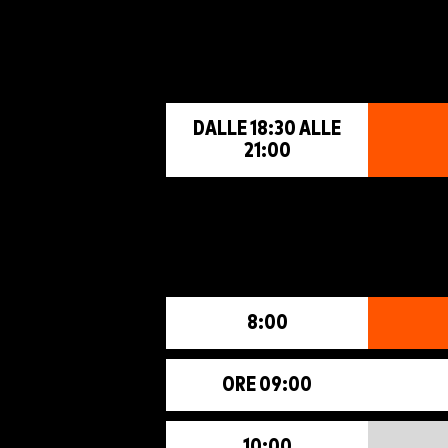
DALLE 18:30 ALLE
21:00
8:00
ORE 09:00
10:00