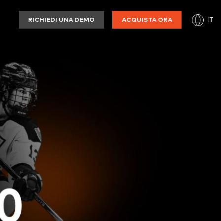
IT
RICHIEDI UNA DEMO
ACQUISTA ORA