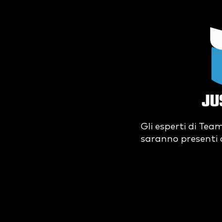
Gli esperti di Te
saranno presenti 