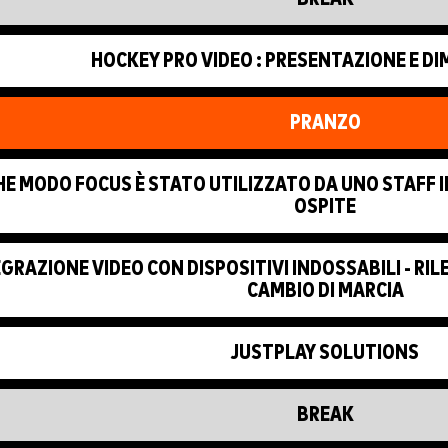
HOCKEY PRO VIDEO : PRESENTAZIONE E D
PRANZO
CHE MODO FOCUS È STATO UTILIZZATO DA UNO STAFF
OSPITE
GRAZIONE VIDEO CON DISPOSITIVI INDOSSABILI - R
CAMBIO DI MARCIA
JUSTPLAY SOLUTIONS
BREAK