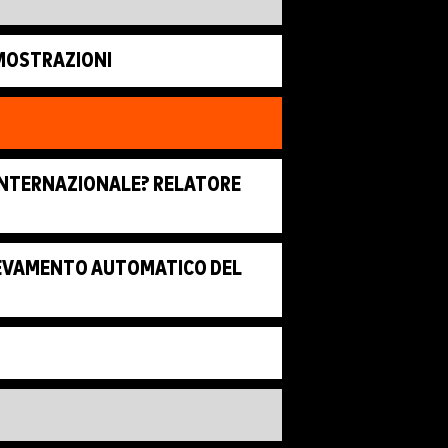
IMOSTRAZIONI
 INTERNAZIONALE? RELATORE
ILEVAMENTO AUTOMATICO DEL