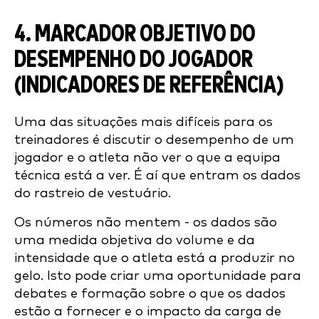
4. MARCADOR OBJETIVO DO
DESEMPENHO DO JOGADOR
(INDICADORES DE REFERÊNCIA)
Uma das situações mais difíceis para os
treinadores é discutir o desempenho de um
jogador e o atleta não ver o que a equipa
técnica está a ver. É aí que entram os dados
do rastreio de vestuário.
Os números não mentem - os dados são
uma medida objetiva do volume e da
intensidade que o atleta está a produzir no
gelo. Isto pode criar uma oportunidade para
debates e formação sobre o que os dados
estão a fornecer e o impacto da carga de