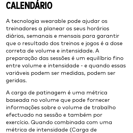
CALENDÁRIO
A tecnologia wearable pode ajudar os
treinadores a planear os seus horários
diários, semanais e mensais para garantir
que o resultado dos treinos e jogos é a dose
correta de volume e intensidade. A
preparação das sessões é um equilíbrio fino
entre volume e intensidade - e quando essas
variáveis podem ser medidas, podem ser
geridas.
A carga de patinagem é uma métrica
baseada no volume que pode fornecer
informações sobre o volume de trabalho
efectuado na sessão e também por
exercício. Quando combinada com uma
métrica de intensidade (Carga de