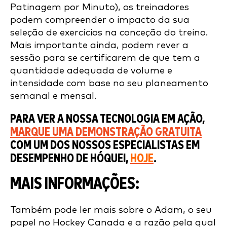
Patinagem por Minuto), os treinadores
podem compreender o impacto da sua
seleção de exercícios na conceção do treino.
Mais importante ainda, podem rever a
sessão para se certificarem de que tem a
quantidade adequada de volume e
intensidade com base no seu planeamento
semanal e mensal.
PARA VER A NOSSA TECNOLOGIA EM AÇÃO,
MARQUE UMA DEMONSTRAÇÃO GRATUITA
COM UM DOS NOSSOS ESPECIALISTAS EM
DESEMPENHO DE HÓQUEI,
HOJE
.
MAIS INFORMAÇÕES:
Também pode ler mais sobre o Adam, o seu
papel no Hockey Canada e a razão pela qual