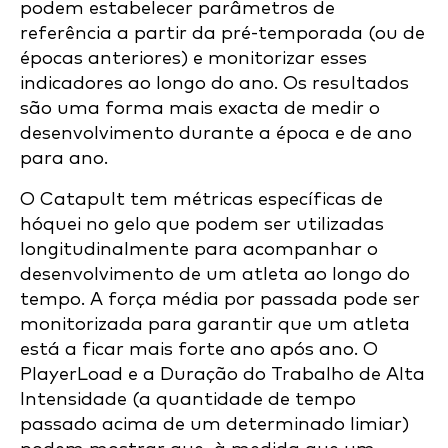
podem estabelecer parâmetros de
referência a partir da pré-temporada (ou de
épocas anteriores) e monitorizar esses
indicadores ao longo do ano. Os resultados
são uma forma mais exacta de medir o
desenvolvimento durante a época e de ano
para ano.
O Catapult tem métricas específicas de
hóquei no gelo que podem ser utilizadas
longitudinalmente para acompanhar o
desenvolvimento de um atleta ao longo do
tempo. A força média por passada pode ser
monitorizada para garantir que um atleta
está a ficar mais forte ano após ano. O
PlayerLoad e a Duração do Trabalho de Alta
Intensidade (a quantidade de tempo
passado acima de um determinado limiar)