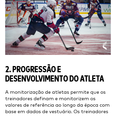
2. PROGRESSÃO E
DESENVOLVIMENTO DO ATLETA
A monitorização de atletas permite que os
treinadores definam e monitorizem os
valores de referência ao longo da época com
base em dados de vestuário. Os treinadores