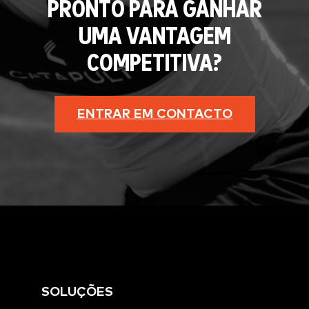
PRONTO PARA GANHAR
UMA VANTAGEM
COMPETITIVA?
ENTRAR EM CONTACTO
SOLUÇÕES