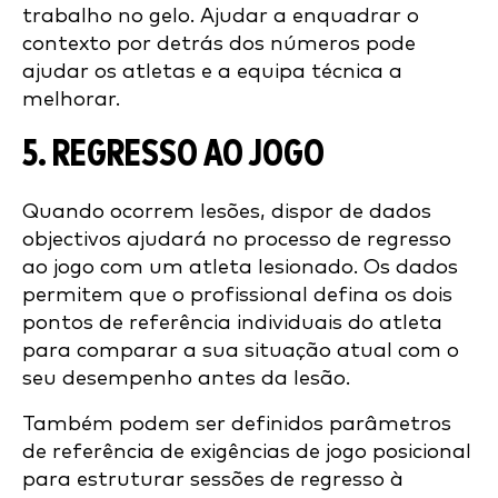
trabalho no gelo. Ajudar a enquadrar o
contexto por detrás dos números pode
ajudar os atletas e a equipa técnica a
melhorar.
5. REGRESSO AO JOGO
Quando ocorrem lesões, dispor de dados
objectivos ajudará no processo de regresso
ao jogo com um atleta lesionado. Os dados
permitem que o profissional defina os dois
pontos de referência individuais do atleta
para comparar a sua situação atual com o
seu desempenho antes da lesão.
Também podem ser definidos parâmetros
de referência de exigências de jogo posicional
para estruturar sessões de regresso à