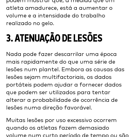
podem mostrar que, à medida que um
atleta amadurece, está a aumentar o
volume e a intensidade do trabalho
realizado no gelo.
3. ATENUAÇÃO DE LESÕES
Nada pode fazer descarrilar uma época
mais rapidamente do que uma série de
lesões num plantel. Embora as causas das
lesões sejam multifactoriais, os dados
portáteis podem ajudar a fornecer dados
que podem ser utilizados para tentar
alterar a probabilidade de ocorrência de
lesões numa direção favorável.
Muitas lesões por uso excessivo ocorrem
quando os atletas fazem demasiado
volume num curto período de tempo ou são