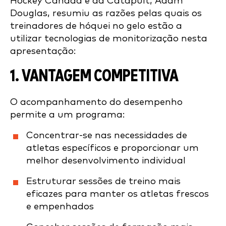
Hockey Canada e da Catapult, Adam
Douglas, resumiu as razões pelas quais os
treinadores de hóquei no gelo estão a
utilizar tecnologias de monitorização nesta
apresentação:
1. VANTAGEM COMPETITIVA
O acompanhamento do desempenho
permite a um programa:
Concentrar-se nas necessidades de
atletas específicos e proporcionar um
melhor desenvolvimento individual
Estruturar sessões de treino mais
eficazes para manter os atletas frescos
e empenhados