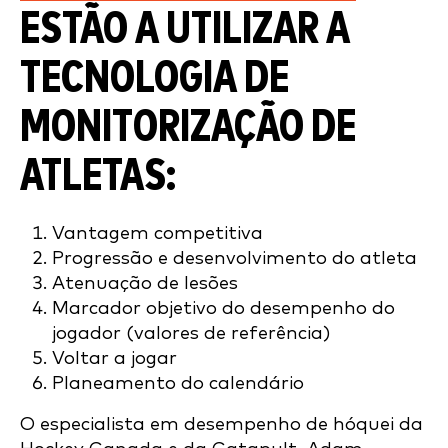
ESTÃO A UTILIZAR A
TECNOLOGIA DE
MONITORIZAÇÃO DE
ATLETAS:
Vantagem competitiva
Progressão e desenvolvimento do atleta
Atenuação de lesões
Marcador objetivo do desempenho do
jogador (valores de referência)
Voltar a jogar
Planeamento do calendário
O especialista em desempenho de hóquei da