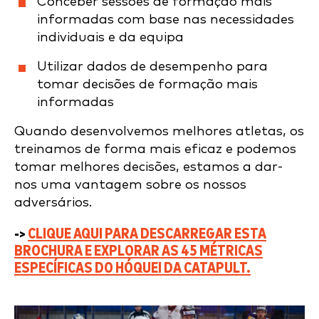
Conceber sessões de formação mais
informadas com base nas necessidades
individuais e da equipa
Utilizar dados de desempenho para
tomar decisões de formação mais
informadas
Quando desenvolvemos melhores atletas, os
treinamos de forma mais eficaz e podemos
tomar melhores decisões, estamos a dar-
nos uma vantagem sobre os nossos
adversários.
->
CLIQUE AQUI PARA DESCARREGAR ESTA
BROCHURA E EXPLORAR AS 45 MÉTRICAS
ESPECÍFICAS DO HÓQUEI DA CATAPULT.