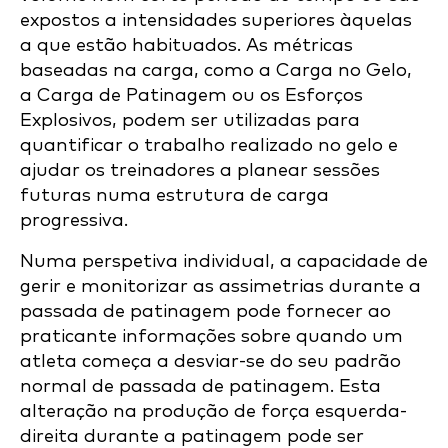
expostos a intensidades superiores àquelas
a que estão habituados. As métricas
baseadas na carga, como a Carga no Gelo,
a Carga de Patinagem ou os Esforços
Explosivos, podem ser utilizadas para
quantificar o trabalho realizado no gelo e
ajudar os treinadores a planear sessões
futuras numa estrutura de carga
progressiva.
Numa perspetiva individual, a capacidade de
gerir e monitorizar as assimetrias durante a
passada de patinagem pode fornecer ao
praticante informações sobre quando um
atleta começa a desviar-se do seu padrão
normal de passada de patinagem. Esta
alteração na produção de força esquerda-
direita durante a patinagem pode ser