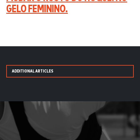
GELO FEMININO.
ADDITIONAL ARTICLES