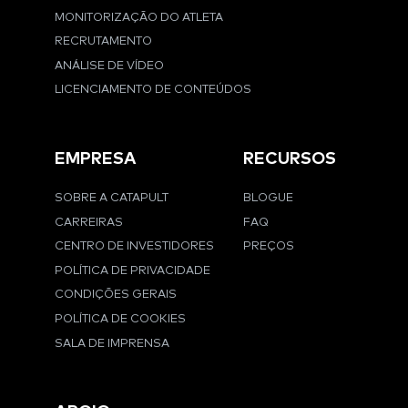
MONITORIZAÇÃO DO ATLETA
RECRUTAMENTO
ANÁLISE DE VÍDEO
LICENCIAMENTO DE CONTEÚDOS
EMPRESA
RECURSOS
SOBRE A CATAPULT
BLOGUE
CARREIRAS
FAQ
CENTRO DE INVESTIDORES
PREÇOS
POLÍTICA DE PRIVACIDADE
CONDIÇÕES GERAIS
POLÍTICA DE COOKIES
SALA DE IMPRENSA