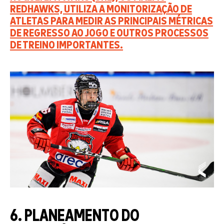
REDHAWKS, UTILIZA A MONITORIZAÇÃO DE
ATLETAS PARA MEDIR AS PRINCIPAIS MÉTRICAS
DE REGRESSO AO JOGO E OUTROS PROCESSOS
DE TREINO IMPORTANTES.
6. PLANEAMENTO DO