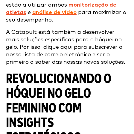
estão a utilizar ambos
monitorização de
atletas
e
análise de vídeo
para maximizar o
seu desempenho
.
A Catapult está também a desenvolver
mais soluções específicas para o hóquei no
gelo. Por isso, clique aqui para subscrever a
nossa lista de correio eletrónico e ser o
primeiro a saber das nossas novas soluções.
REVOLUCIONANDO O
HÓQUEI NO GELO
FEMININO COM
INSIGHTS