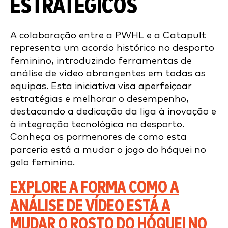
ESTRATÉGICOS
A colaboração entre a PWHL e a Catapult
representa um acordo histórico no desporto
feminino, introduzindo ferramentas de
análise de vídeo abrangentes em todas as
equipas. Esta iniciativa visa aperfeiçoar
estratégias e melhorar o desempenho,
destacando a dedicação da liga à inovação e
à integração tecnológica no desporto.
Conheça os pormenores de como esta
parceria está a mudar o jogo do hóquei no
gelo feminino.
EXPLORE A FORMA COMO A
ANÁLISE DE VÍDEO ESTÁ A
MUDAR O ROSTO DO HÓQUEI NO