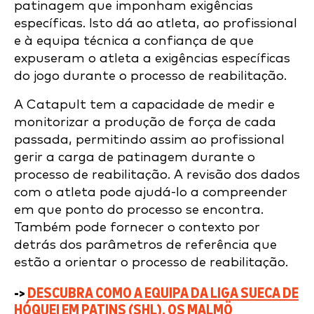
patinagem que imponham exigências
específicas. Isto dá ao atleta, ao profissional
e à equipa técnica a confiança de que
expuseram o atleta a exigências específicas
do jogo durante o processo de reabilitação.
A Catapult tem a capacidade de medir e
monitorizar a produção de força de cada
passada, permitindo assim ao profissional
gerir a carga de patinagem durante o
processo de reabilitação. A revisão dos dados
com o atleta pode ajudá-lo a compreender
em que ponto do processo se encontra.
Também pode fornecer o contexto por
detrás dos parâmetros de referência que
estão a orientar o processo de reabilitação.
->
DESCUBRA COMO A EQUIPA DA LIGA SUECA DE
HÓQUEI EM PATINS (SHL), OS MALMÖ