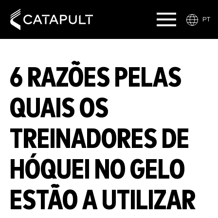
PT
6 RAZÕES PELAS
QUAIS OS
TREINADORES DE
HÓQUEI NO GELO
ESTÃO A UTILIZAR