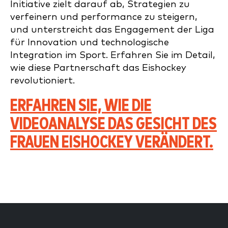
Initiative zielt darauf ab, Strategien zu
verfeinern und performance zu steigern,
und unterstreicht das Engagement der Liga
für Innovation und technologische
Integration im Sport. Erfahren Sie im Detail,
wie diese Partnerschaft das Eishockey
revolutioniert.
ERFAHREN SIE, WIE DIE
VIDEOANALYSE DAS GESICHT DES
FRAUEN EISHOCKEY VERÄNDERT.