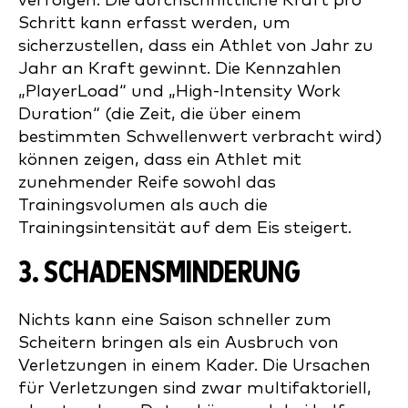
verfolgen. Die durchschnittliche Kraft pro
Schritt kann erfasst werden, um
sicherzustellen, dass ein Athlet von Jahr zu
Jahr an Kraft gewinnt. Die Kennzahlen
„PlayerLoad“ und „High-Intensity Work
Duration“ (die Zeit, die über einem
bestimmten Schwellenwert verbracht wird)
können zeigen, dass ein Athlet mit
zunehmender Reife sowohl das
Trainingsvolumen als auch die
Trainingsintensität auf dem Eis steigert.
3. SCHADENSMINDERUNG
Nichts kann eine Saison schneller zum
Scheitern bringen als ein Ausbruch von
Verletzungen in einem Kader. Die Ursachen
für Verletzungen sind zwar multifaktoriell,