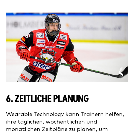
6. ZEITLICHE PLANUNG
Wearable Technology kann Trainern helfen,
ihre täglichen, wöchentlichen und
monatlichen Zeitpläne zu planen, um