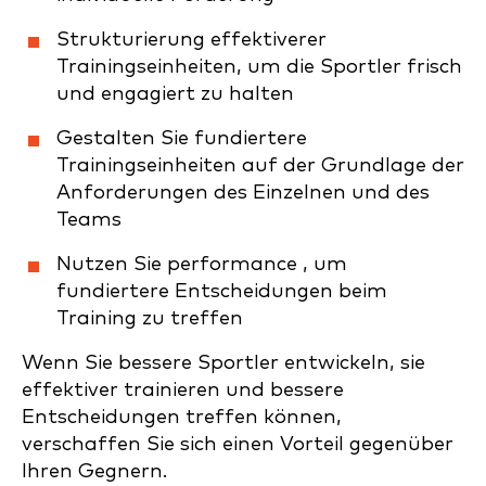
Strukturierung effektiverer
Trainingseinheiten, um die Sportler frisch
und engagiert zu halten
Gestalten Sie fundiertere
Trainingseinheiten auf der Grundlage der
Anforderungen des Einzelnen und des
Teams
Nutzen Sie performance , um
fundiertere Entscheidungen beim
Training zu treffen
Wenn Sie bessere Sportler entwickeln, sie
effektiver trainieren und bessere
Entscheidungen treffen können,
verschaffen Sie sich einen Vorteil gegenüber
Ihren Gegnern.