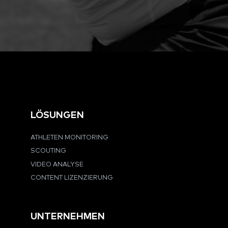
LÖSUNGEN
ATHLETEN MONITORING
SCOUTING
VIDEO ANALYSE
CONTENT LIZENZIERUNG
UNTERNEHMEN