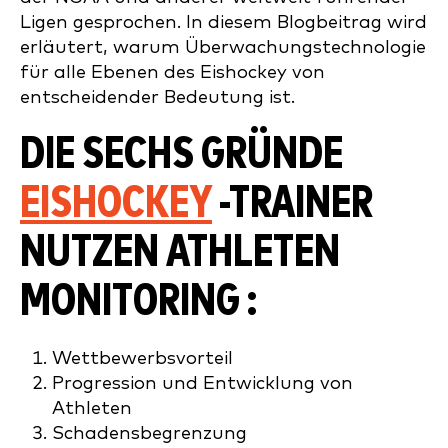
Ligen gesprochen. In diesem Blogbeitrag wird
erläutert, warum Überwachungstechnologie
für alle Ebenen des Eishockey von
entscheidender Bedeutung ist.
DIE SECHS GRÜNDE
EISHOCKEY
-TRAINER
NUTZEN ATHLETEN
MONITORING :
Wettbewerbsvorteil
Progression und Entwicklung von
Athleten
Schadensbegrenzung