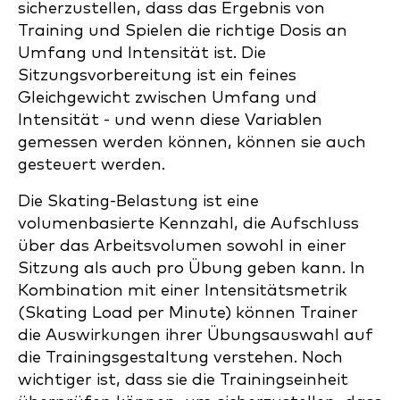
sicherzustellen, dass das Ergebnis von
Training und Spielen die richtige Dosis an
Umfang und Intensität ist. Die
Sitzungsvorbereitung ist ein feines
Gleichgewicht zwischen Umfang und
Intensität - und wenn diese Variablen
gemessen werden können, können sie auch
gesteuert werden.
Die Skating-Belastung ist eine
volumenbasierte Kennzahl, die Aufschluss
über das Arbeitsvolumen sowohl in einer
Sitzung als auch pro Übung geben kann. In
Kombination mit einer Intensitätsmetrik
(Skating Load per Minute) können Trainer
die Auswirkungen ihrer Übungsauswahl auf
die Trainingsgestaltung verstehen. Noch
wichtiger ist, dass sie die Trainingseinheit