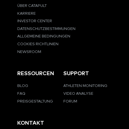
ÜBER CATAPULT
KARRIERE
INVESTOR CENTER
DATENSCHUTZBESTIMMUNGEN
ALLGEMEINE BEDINGUNGEN
COOKIES RICHTLINIEN
NEWSROOM
RESSOURCEN
SUPPORT
BLOG
ATHLETEN MONITORING
FAQ
VIDEO ANALYSE
PREISGESTALTUNG
FORUM
KONTAKT