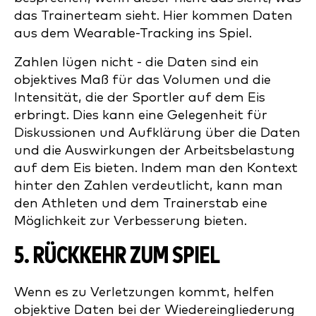
das Trainerteam sieht. Hier kommen Daten
aus dem Wearable-Tracking ins Spiel.
Zahlen lügen nicht - die Daten sind ein
objektives Maß für das Volumen und die
Intensität, die der Sportler auf dem Eis
erbringt. Dies kann eine Gelegenheit für
Diskussionen und Aufklärung über die Daten
und die Auswirkungen der Arbeitsbelastung
auf dem Eis bieten. Indem man den Kontext
hinter den Zahlen verdeutlicht, kann man
den Athleten und dem Trainerstab eine
Möglichkeit zur Verbesserung bieten.
5. RÜCKKEHR ZUM SPIEL
Wenn es zu Verletzungen kommt, helfen
objektive Daten bei der Wiedereingliederung