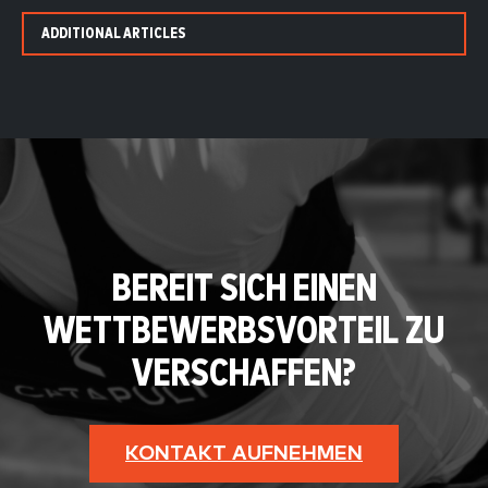
ADDITIONAL ARTICLES
BEREIT SICH EINEN
WETTBEWERBSVORTEIL ZU
VERSCHAFFEN?
KONTAKT AUFNEHMEN