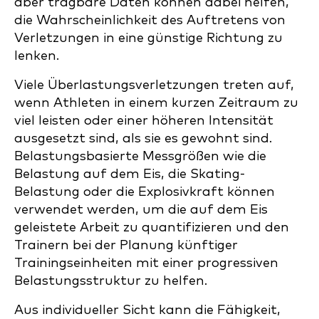
aber tragbare Daten können dabei helfen,
die Wahrscheinlichkeit des Auftretens von
Verletzungen in eine günstige Richtung zu
lenken.
Viele Überlastungsverletzungen treten auf,
wenn Athleten in einem kurzen Zeitraum zu
viel leisten oder einer höheren Intensität
ausgesetzt sind, als sie es gewohnt sind.
Belastungsbasierte Messgrößen wie die
Belastung auf dem Eis, die Skating-
Belastung oder die Explosivkraft können
verwendet werden, um die auf dem Eis
geleistete Arbeit zu quantifizieren und den
Trainern bei der Planung künftiger
Trainingseinheiten mit einer progressiven
Belastungsstruktur zu helfen.
Aus individueller Sicht kann die Fähigkeit,