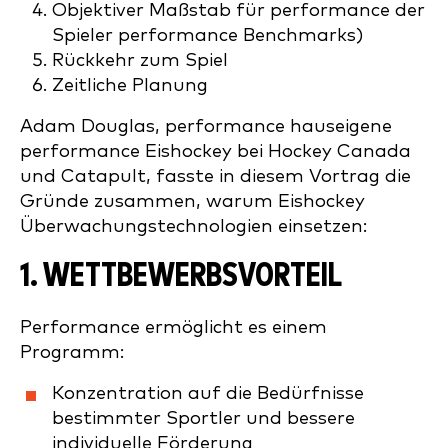
Objektiver Maßstab für performance der
Spieler performance Benchmarks)
Rückkehr zum Spiel
Zeitliche Planung
Adam Douglas, performance hauseigene
performance Eishockey bei Hockey Canada
und Catapult, fasste in diesem Vortrag die
Gründe zusammen, warum Eishockey
Überwachungstechnologien einsetzen:
1. WETTBEWERBSVORTEIL
Performance ermöglicht es einem
Programm:
Konzentration auf die Bedürfnisse
bestimmter Sportler und bessere
individuelle Förderung