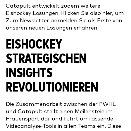
Catapult entwickelt zudem weitere
Eishockey Lösungen. Klicken Sie also hier, um
Zum Newsletter anmelden Sie als Erste von
unseren neuen Lösungen erfahren.
EISHOCKEY
STRATEGISCHEN
INSIGHTS
REVOLUTIONIEREN
Die Zusammenarbeit zwischen der PWHL
und Catapult stellt einen Meilenstein im
Frauensport dar und führt umfassende
Videoanalyse-Tools in allen Teams ein. Diese