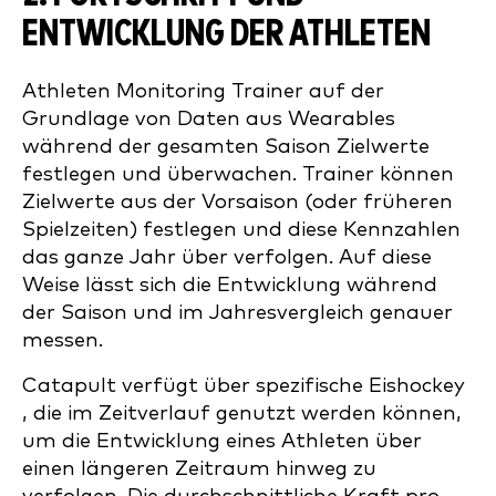
ENTWICKLUNG DER ATHLETEN
Athleten Monitoring Trainer auf der
Grundlage von Daten aus Wearables
während der gesamten Saison Zielwerte
festlegen und überwachen. Trainer können
Zielwerte aus der Vorsaison (oder früheren
Spielzeiten) festlegen und diese Kennzahlen
das ganze Jahr über verfolgen. Auf diese
Weise lässt sich die Entwicklung während
der Saison und im Jahresvergleich genauer
messen.
Catapult verfügt über spezifische Eishockey
, die im Zeitverlauf genutzt werden können,
um die Entwicklung eines Athleten über
einen längeren Zeitraum hinweg zu