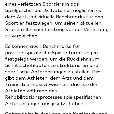
eines verletzten Sportlers in das
Spielgeschehen. Die Daten ermöglichen es
dem Arzt, individuelle Benchmarks für den
Sportler festzulegen, um seinen aktuellen
Stand mit seiner Leistung vor der Verletzung
zu vergleichen.
Es können auch Benchmarks für
positionsspezifische Spielanforderungen
festgelegt werden, um die Rückkehr zum
Schlittschuhlaufen zu strukturieren und
spezifische Anforderungen zu stellen. Dies
gibt dem Athleten, dem Arzt und dem
Trainerteam die Gewissheit, dass sie den
Athleten während des
Rehabilitationsprozesses spielspezifischen
Anforderungen ausgesetzt haben.