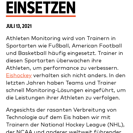
EINSETZEN
JULI 13, 2021
Athleten Monitoring wird von Trainern in
Sportarten wie Fußball, American Football
und Basketball häufig eingesetzt. Trainer in
diesen Sportarten überwachen ihre
Athleten, um performance zu verbessern.
Eishockey
verhalten sich nicht anders. In den
letzten Jahren haben Teams und Trainer
schnell Monitoring-Lösungen eingeführt, um
die Leistungen ihrer Athleten zu verfolgen.
Angesichts der rasanten Verbreitung von
Technologie auf dem Eis haben wir mit
Trainern der National Hockey League (NHL),
der NCAA und anderer weltweit führender