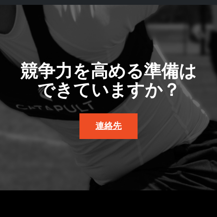
競争力を高める準備は
できていますか？
連絡先