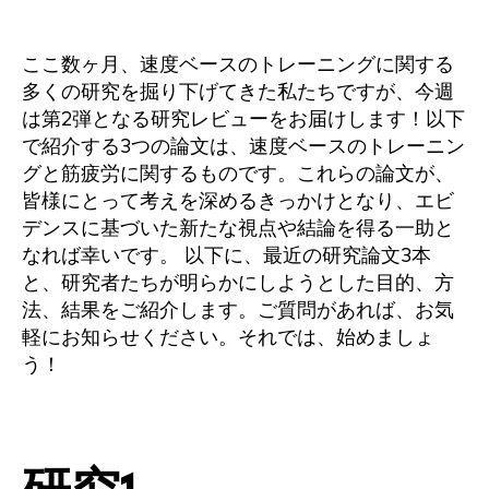
ここ数ヶ月、速度ベースのトレーニングに関する
多くの研究を掘り下げてきた私たちですが、今週
は第2弾となる研究レビューをお届けします！以下
で紹介する3つの論文は、速度ベースのトレーニン
グと筋疲労に関するものです。これらの論文が、
皆様にとって考えを深めるきっかけとなり、エビ
デンスに基づいた新たな視点や結論を得る一助と
なれば幸いです。 以下に、最近の研究論文3本
と、研究者たちが明らかにしようとした目的、方
法、結果をご紹介します。ご質問があれば、お気
軽にお知らせください。それでは、始めましょ
う！