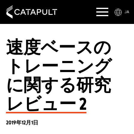
JA
速度ベースの
トレーニング
に関する研究
レビュー 2
2019年12月1日