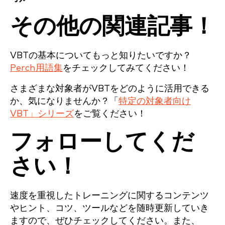
その他の関連記事！
VBTの基本についてもっと知りたいですか？
Perch用語集
をチェックしてみてください！
さまざまな対象者がVBTをどのように活用できる
か、気になりませんか？「
特定の対象者向け
VBT」シリーズ
をご覧ください！
フォローしてくだ
さい！
速度を重視したトレーニングに関するコンテンツ
やヒント、コツ、ツールなどを随時更新していき
ますので、ぜひチェックしてください。また、