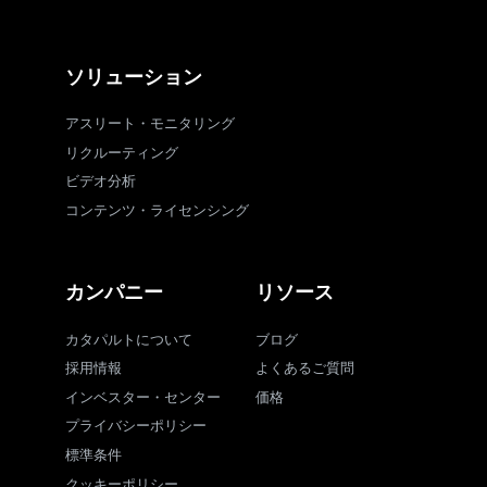
ソリューション
アスリート・モニタリング
リクルーティング
ビデオ分析
コンテンツ・ライセンシング
カンパニー
リソース
カタパルトについて
ブログ
採用情報
よくあるご質問
インベスター・センター
価格
プライバシーポリシー
標準条件
クッキーポリシー