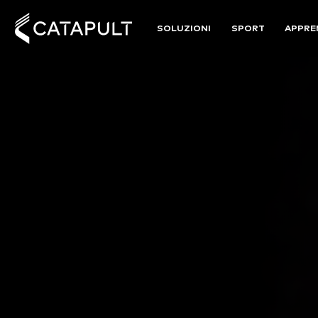
SOLUZIONI
SPORT
APPRE