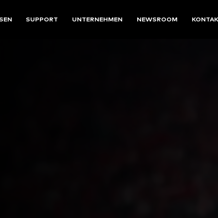
SEN
SUPPORT
UNTERNEHMEN
NEWSROOM
KONTA