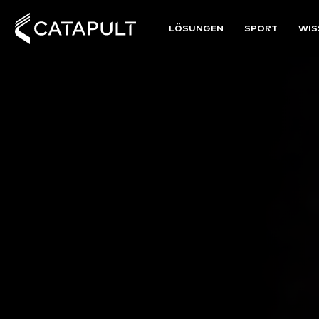
LÖSUNGEN
SPORT
WIS