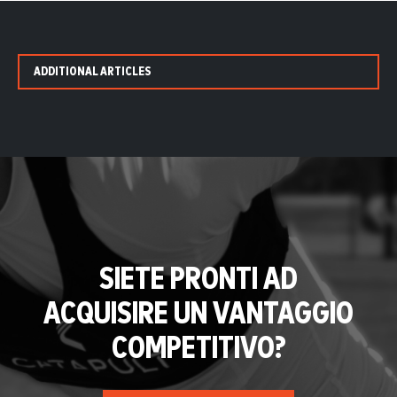
ADDITIONAL ARTICLES
SIETE PRONTI AD
ACQUISIRE UN VANTAGGIO
COMPETITIVO?