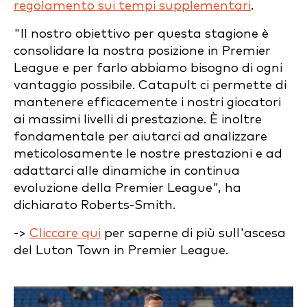
regolamento sui tempi supplementari
.
"Il nostro obiettivo per questa stagione è
consolidare la nostra posizione in Premier
League e per farlo abbiamo bisogno di ogni
vantaggio possibile. Catapult ci permette di
mantenere efficacemente i nostri giocatori
ai massimi livelli di prestazione. È inoltre
fondamentale per aiutarci ad analizzare
meticolosamente le nostre prestazioni e ad
adattarci alle dinamiche in continua
evoluzione della Premier League", ha
dichiarato Roberts-Smith.
->
Cliccare qui
per saperne di più sull'ascesa
del Luton Town in Premier League.