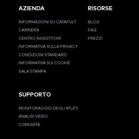
AZIENDA
RISORSE
INFORMAZIONI SU CATAPULT
BLOG
CARRIERA
FAQ
CENTRO INVESTITORI
PREZZI
INFORMATIVA SULLA PRIVACY
CONDIZIONI STANDARD
INFORMATIVA SUI COOKIE
SALA STAMPA
SUPPORTO
MONITORAGGIO DEGLI ATLETI
ANALISI VIDEO
COMUNITÀ