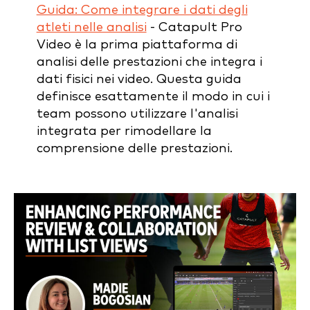
Guida: Come integrare i dati degli
atleti nelle analisi
- Catapult Pro
Video è la prima piattaforma di
analisi delle prestazioni che integra i
dati fisici nei video. Questa guida
definisce esattamente il modo in cui i
team possono utilizzare l'analisi
integrata per rimodellare la
comprensione delle prestazioni.