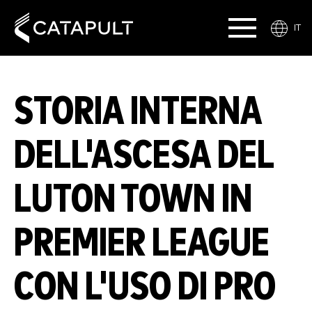
IT
STORIA INTERNA
DELL'ASCESA DEL
LUTON TOWN IN
PREMIER LEAGUE
CON L'USO DI PRO