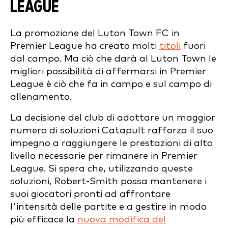
LEAGUE
La promozione del Luton Town FC in
Premier League ha creato molti
titoli
fuori
dal campo. Ma ciò che darà al Luton Town le
migliori possibilità di affermarsi in Premier
League è ciò che fa in campo e sul campo di
allenamento.
La decisione del club di adottare un maggior
numero di soluzioni Catapult rafforza il suo
impegno a raggiungere le prestazioni di alto
livello necessarie per rimanere in Premier
League. Si spera che, utilizzando queste
soluzioni, Robert-Smith possa mantenere i
suoi giocatori pronti ad affrontare
l'intensità delle partite e a gestire in modo
più efficace la
nuova modifica del