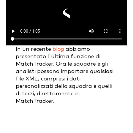
In un recente
blog
abbiamo
presentato l'ultima funzione di
MatchTracker. Ora le squadre e gli
analisti possono importare qualsiasi
file XML, compresi i dati
personalizzati della squadra e quelli
di terzi, direttamente in
MatchTracker.