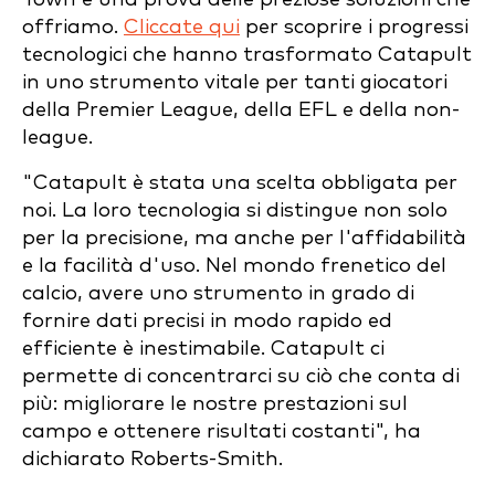
offriamo.
Cliccate qui
per scoprire i progressi
tecnologici che hanno trasformato Catapult
in uno strumento vitale per tanti giocatori
della Premier League, della EFL e della non-
league.
"Catapult è stata una scelta obbligata per
noi. La loro tecnologia si distingue non solo
per la precisione, ma anche per l'affidabilità
e la facilità d'uso. Nel mondo frenetico del
calcio, avere uno strumento in grado di
fornire dati precisi in modo rapido ed
efficiente è inestimabile. Catapult ci
permette di concentrarci su ciò che conta di
più: migliorare le nostre prestazioni sul
campo e ottenere risultati costanti", ha
dichiarato Roberts-Smith.