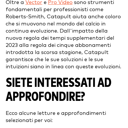
Oltre a
Vector
e
Pro Video
sono strumenti
fondamentali per professionisti come
Roberts-Smith, Catapult aiuta anche coloro
che si muovono nel mondo del calcio in
continua evoluzione. Dall'impatto della
nuova regola dei tempi supplementari del
2023 alla regola dei cinque abbonamenti
introdotta la scorsa stagione, Catapult
garantisce che le sue soluzioni e le sue
intuizioni siano in linea con queste evoluzioni.
SIETE INTERESSATI AD
APPROFONDIRE?
Ecco alcune letture e approfondimenti
selezionati per voi: