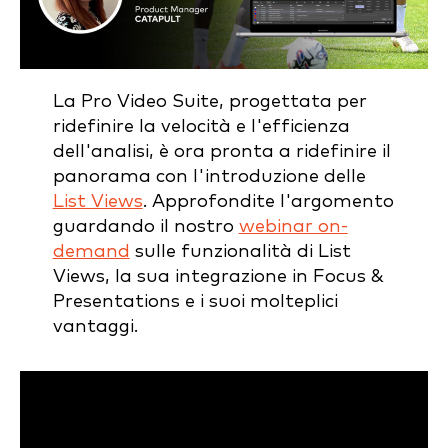
La Pro Video Suite, progettata per
ridefinire la velocità e l'efficienza
dell'analisi, è ora pronta a ridefinire il
panorama con l'introduzione delle
List Views
. Approfondite l'argomento
guardando il nostro
webinar on-
demand
sulle funzionalità di List
Views, la sua integrazione in Focus &
Presentations e i suoi molteplici
vantaggi.