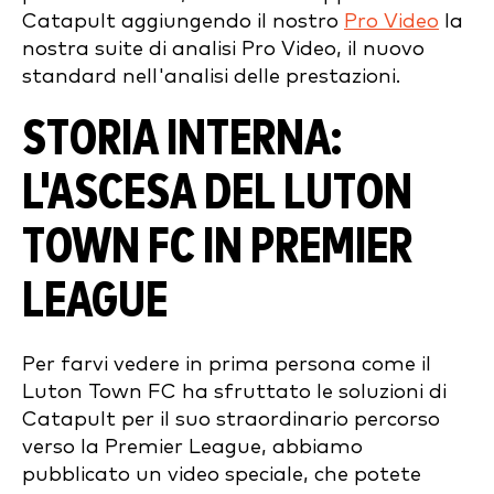
Catapult aggiungendo il nostro
Pro Video
la
nostra suite di analisi Pro Video, il nuovo
standard nell'analisi delle prestazioni.
STORIA INTERNA:
L'ASCESA DEL LUTON
TOWN FC IN PREMIER
LEAGUE
Per farvi vedere in prima persona come il
Luton Town FC ha sfruttato le soluzioni di
Catapult per il suo straordinario percorso
verso la Premier League, abbiamo
pubblicato un video speciale, che potete