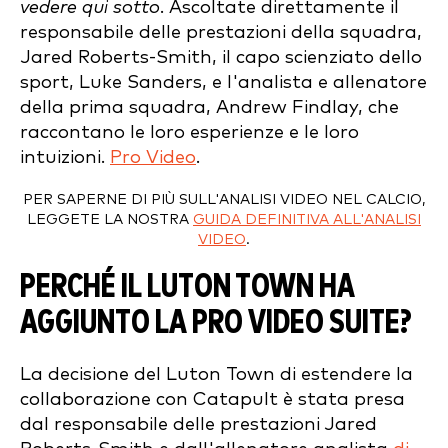
vedere qui sotto
. Ascoltate direttamente il
responsabile delle prestazioni della squadra,
Jared Roberts-Smith, il capo scienziato dello
sport, Luke Sanders, e l'analista e allenatore
della prima squadra, Andrew Findlay, che
raccontano le loro esperienze e le loro
intuizioni.
Pro Video
.
PER SAPERNE DI PIÙ SULL'ANALISI VIDEO NEL CALCIO,
LEGGETE LA NOSTRA
GUIDA DEFINITIVA ALL'ANALISI
VIDEO
.
PERCHÉ IL LUTON TOWN HA
AGGIUNTO LA PRO VIDEO SUITE?
La decisione del Luton Town di estendere la
collaborazione con Catapult è stata presa
dal responsabile delle prestazioni Jared