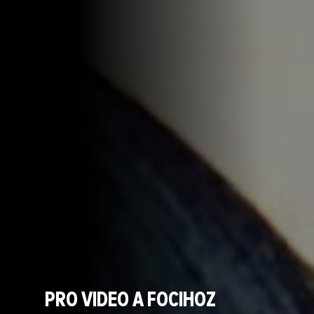
PRO VIDEO A FOCIHOZ