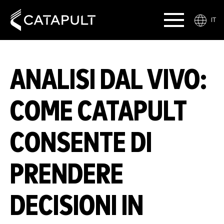
IT
ANALISI DAL VIVO:
COME CATAPULT
CONSENTE DI
PRENDERE
DECISIONI IN