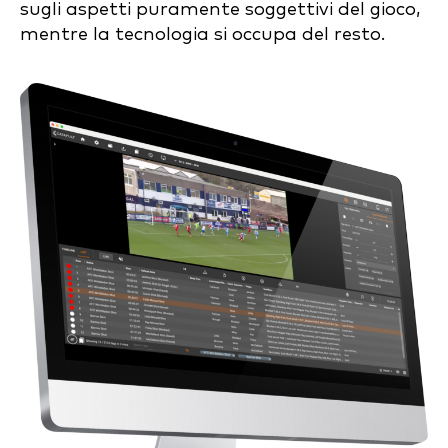
sugli aspetti puramente soggettivi del gioco,
mentre la tecnologia si occupa del resto.