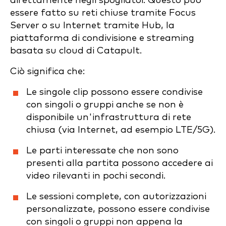
direttamente negli spogliatoi. Questo può
essere fatto su reti chiuse tramite Focus
Server o su Internet tramite Hub, la
piattaforma di condivisione e streaming
basata su cloud di Catapult.
Ciò significa che:
Le singole clip possono essere condivise
con singoli o gruppi anche se non è
disponibile un'infrastruttura di rete
chiusa (via Internet, ad esempio LTE/5G).
Le parti interessate che non sono
presenti alla partita possono accedere ai
video rilevanti in pochi secondi.
Le sessioni complete, con autorizzazioni
personalizzate, possono essere condivise
con singoli o gruppi non appena la