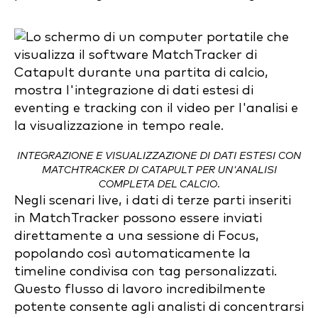
INTEGRAZIONE E VISUALIZZAZIONE DI DATI ESTESI CON
MATCHTRACKER DI CATAPULT PER UN'ANALISI
COMPLETA DEL CALCIO.
Negli scenari live, i dati di terze parti inseriti
in MatchTracker possono essere inviati
direttamente a una sessione di Focus,
popolando così automaticamente la
timeline condivisa con tag personalizzati.
Questo flusso di lavoro incredibilmente
potente consente agli analisti di concentrarsi