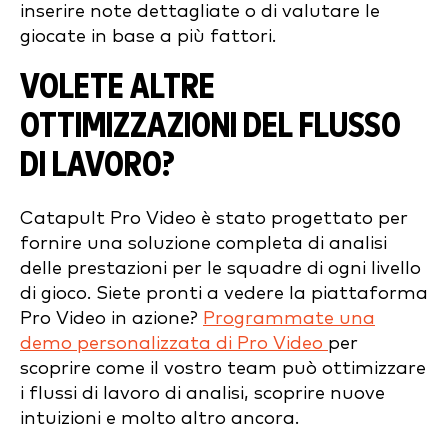
inserire note dettagliate o di valutare le
giocate in base a più fattori.
VOLETE ALTRE
OTTIMIZZAZIONI DEL FLUSSO
DI LAVORO?
Catapult Pro Video è stato progettato per
fornire una soluzione completa di analisi
delle prestazioni per le squadre di ogni livello
di gioco. Siete pronti a vedere la piattaforma
Pro Video in azione?
Programmate una
demo personalizzata di Pro Video
per
scoprire come il vostro team può ottimizzare
i flussi di lavoro di analisi, scoprire nuove
intuizioni e molto altro ancora.