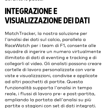
INTEGRAZIONE E
VISUALIZZAZIONE DEI DATI
MatchTracker, la nostra soluzione per
l'analisi dei dati sul calcio, parallela a
RaceWatch per i team di F1, consente alle
squadre di ingerire un numero virtualmente
illimitato di dati di eventing e tracking e di
collegarli al video. Gli analisti possono creare
cartelle di lavoro personalizzate con varie
viste e visualizzazioni, condivise e applicate
ad altri pacchetti di partite. Questa
funzionalità supporta l'analisi in tempo
reale, i flussi di lavoro pre- e post-partita,
ampliando la portata dell'analisi su più
partite o stagioni con set di dati integrati.