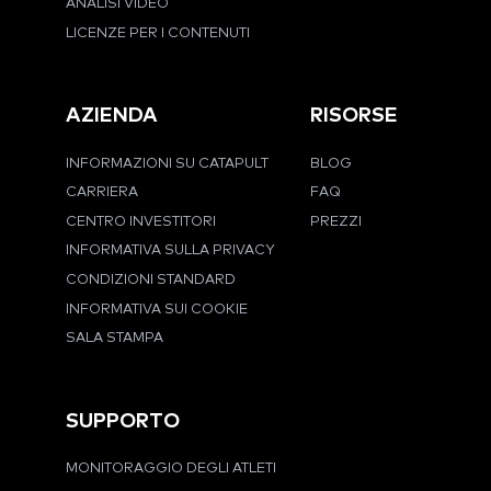
ANALISI VIDEO
LICENZE PER I CONTENUTI
AZIENDA
RISORSE
INFORMAZIONI SU CATAPULT
BLOG
CARRIERA
FAQ
CENTRO INVESTITORI
PREZZI
INFORMATIVA SULLA PRIVACY
CONDIZIONI STANDARD
INFORMATIVA SUI COOKIE
SALA STAMPA
SUPPORTO
MONITORAGGIO DEGLI ATLETI