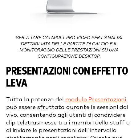
SFRUTTARE CATAPULT PRO VIDEO PER L'ANALISI
DETTAGLIATA DELLE PARTITE DI CALCIO E IL
MONITORAGGIO DELLE PRESTAZIONI SU UNA
CONFIGURAZIONE DESKTOP.
PRESENTAZIONI CON EFFETTO
LEVA
Tutta la potenza del
modulo Presentazioni
può essere sfruttata durante le sessioni dal
vivo, consentendo agli utenti di condividere
clip teletrasmesse tra i membri dello staff o
di inviare le presentazioni dell'intervallo