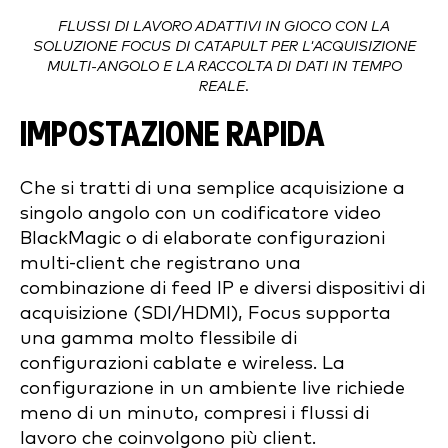
FLUSSI DI LAVORO ADATTIVI IN GIOCO CON LA
SOLUZIONE FOCUS DI CATAPULT PER L'ACQUISIZIONE
MULTI-ANGOLO E LA RACCOLTA DI DATI IN TEMPO
REALE.
IMPOSTAZIONE RAPIDA
Che si tratti di una semplice acquisizione a
singolo angolo con un codificatore video
BlackMagic o di elaborate configurazioni
multi-client che registrano una
combinazione di feed IP e diversi dispositivi di
acquisizione (SDI/HDMI), Focus supporta
una gamma molto flessibile di
configurazioni cablate e wireless. La
configurazione in un ambiente live richiede
meno di un minuto, compresi i flussi di
lavoro che coinvolgono più client.