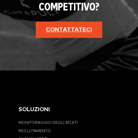
COMPETITIVO?
CONTATTATECI
SOLUZIONI
MONITORAGGIO DEGLI ATLETI
RECLUTAMENTO