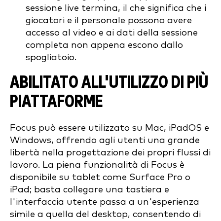
sessione live termina, il che significa che i
giocatori e il personale possono avere
accesso al video e ai dati della sessione
completa non appena escono dallo
spogliatoio.
ABILITATO ALL'UTILIZZO DI PIÙ
PIATTAFORME
Focus può essere utilizzato su Mac, iPadOS e
Windows, offrendo agli utenti una grande
libertà nella progettazione dei propri flussi di
lavoro. La piena funzionalità di Focus è
disponibile su tablet come Surface Pro o
iPad; basta collegare una tastiera e
l'interfaccia utente passa a un'esperienza
simile a quella del desktop, consentendo di