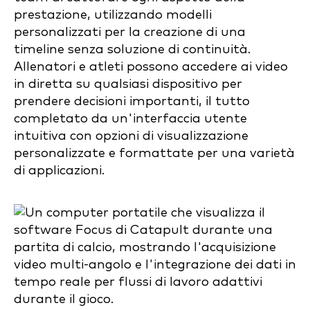
prestazione, utilizzando modelli
personalizzati per la creazione di una
timeline senza soluzione di continuità.
Allenatori e atleti possono accedere ai video
in diretta su qualsiasi dispositivo per
prendere decisioni importanti, il tutto
completato da un'interfaccia utente
intuitiva con opzioni di visualizzazione
personalizzate e formattate per una varietà
di applicazioni.