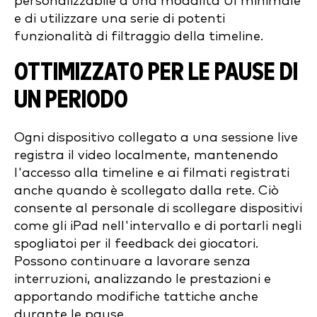
personalizzabile a una modalità UI minimale
e di utilizzare una serie di potenti
funzionalità di filtraggio della timeline.
OTTIMIZZATO PER LE PAUSE DI
UN PERIODO
Ogni dispositivo collegato a una sessione live
registra il video localmente, mantenendo
l'accesso alla timeline e ai filmati registrati
anche quando è scollegato dalla rete. Ciò
consente al personale di scollegare dispositivi
come gli iPad nell'intervallo e di portarli negli
spogliatoi per il feedback dei giocatori.
Possono continuare a lavorare senza
interruzioni, analizzando le prestazioni e
apportando modifiche tattiche anche
durante le pause.