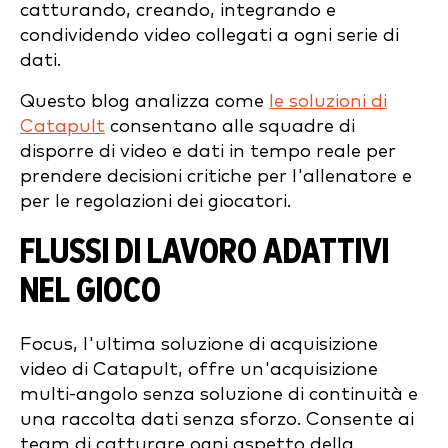
catturando, creando, integrando e
condividendo video collegati a ogni serie di
dati.
Questo blog analizza come
le soluzioni di
Catapult
consentano alle squadre di
disporre di video e dati in tempo reale per
prendere decisioni critiche per l'allenatore e
per le regolazioni dei giocatori.
FLUSSI DI LAVORO ADATTIVI
NEL GIOCO
Focus, l'ultima soluzione di acquisizione
video di Catapult, offre un'acquisizione
multi-angolo senza soluzione di continuità e
una raccolta dati senza sforzo. Consente ai
team di catturare ogni aspetto della