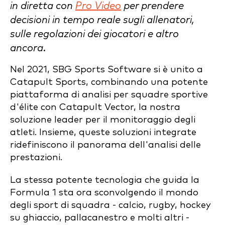
in diretta con
Pro Video
per prendere
decisioni in tempo reale sugli allenatori,
sulle regolazioni dei giocatori e altro
ancora.
Nel 2021, SBG Sports Software si è unito a
Catapult Sports, combinando una potente
piattaforma di analisi per squadre sportive
d'élite con Catapult Vector, la nostra
soluzione leader per il monitoraggio degli
atleti. Insieme, queste soluzioni integrate
ridefiniscono il panorama dell'analisi delle
prestazioni.
La stessa potente tecnologia che guida la
Formula 1 sta ora sconvolgendo il mondo
degli sport di squadra - calcio, rugby, hockey
su ghiaccio, pallacanestro e molti altri -