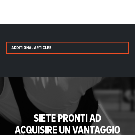
ADDITIONAL ARTICLES
SIETE PRONTI AD
ACQUISIRE UN VANTAGGIO