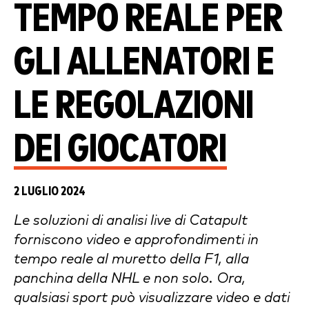
TEMPO REALE PER
GLI ALLENATORI E
LE REGOLAZIONI
DEI GIOCATORI
2 LUGLIO 2024
Le soluzioni di analisi live di Catapult
forniscono video e approfondimenti in
tempo reale al muretto della F1, alla
panchina della NHL e non solo. Ora,
qualsiasi sport può visualizzare video e dati