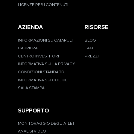
LICENZE PER I CONTENUTI
AZIENDA
RISORSE
INFORMAZIONI SU CATAPULT
BLOG
CARRIERA
FAQ
CENTRO INVESTITORI
PREZZI
INFORMATIVA SULLA PRIVACY
CONDIZIONI STANDARD
INFORMATIVA SUI COOKIE
SALA STAMPA
SUPPORTO
MONITORAGGIO DEGLI ATLETI
ANALISI VIDEO