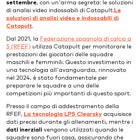
settembre
, con un'arma segreta: le soluzioni
di analisi video indossabili di Catapult.
Le
soluzioni di analisi video e indossabili di
Catapult
.
Dal 2021, la
Federazione spagnola di calcio a
5 (RFEF)
utilizza Catapult per monitorare le
prestazioni dei giocatori delle squadre
maschili e femminili. Questo investimento in
una tecnologia all'avanguardia, rinnovato
nel 2024, è stato fondamentale per
preparare le squadre a una delle
competizioni più importanti di questo sport.
Presso il campo di addestramento della
RFEF,
La tecnologia LPS Clearsky
acquisisce
dati precisi durante gli allenamenti, mentre i
dati inerziali
vengono utilizzati quando le
squadre sono fuori casa, assicurando che