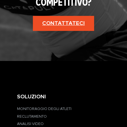
COMPETITIVO?
CONTATTATECI
SOLUZIONI
MONITORAGGIO DEGLI ATLETI
RECLUTAMENTO
ANALISI VIDEO