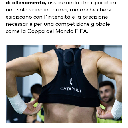
di allenamento
, assicurando che i giocatori
non solo siano in forma, ma anche che si
esibiscano con l'intensità e la precisione
necessarie per una competizione globale
come la Coppa del Mondo FIFA.