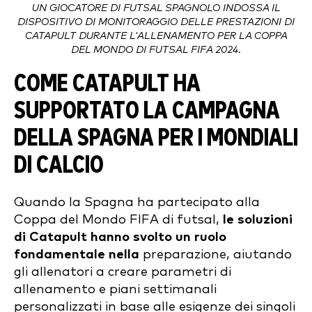
UN GIOCATORE DI FUTSAL SPAGNOLO INDOSSA IL
DISPOSITIVO DI MONITORAGGIO DELLE PRESTAZIONI DI
CATAPULT DURANTE L'ALLENAMENTO PER LA COPPA
DEL MONDO DI FUTSAL FIFA 2024.
COME CATAPULT HA
SUPPORTATO LA CAMPAGNA
DELLA SPAGNA PER I MONDIALI
DI CALCIO
Quando la Spagna ha partecipato alla
Coppa del Mondo FIFA di futsal,
le soluzioni
di Catapult hanno svolto un ruolo
fondamentale nella
preparazione, aiutando
gli allenatori a creare parametri di
allenamento e piani settimanali
personalizzati in base alle esigenze dei singoli