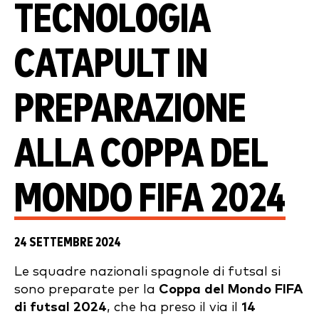
TECNOLOGIA
CATAPULT IN
PREPARAZIONE
ALLA COPPA DEL
MONDO FIFA 2024
24 SETTEMBRE 2024
Le squadre nazionali spagnole di futsal si
sono preparate per la
Coppa del Mondo FIFA
di futsal 2024
, che ha preso il via il
14