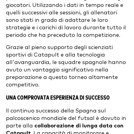
giocatori. Utilizzando i dati in tempo reale e
quelli successivi alle sessioni, gli allenatori
sono stati in grado di adattare le loro
strategie e i carichi di lavoro durante tutto il
periodo che ha preceduto la competizione.
Grazie al pieno supporto degli scienziati
sportivi di Catapult e alla tecnologia
all'avanguardia, le squadre spagnole hanno
avuto un vantaggio significativo nella
preparazione a questo torneo altamente
competitivo.
UNA COMPROVATA ESPERIENZA DI SUCCESSO
Il continuo successo della Spagna sul
palcoscenico mondiale del futsal è dovuto in
parte alla
collaborazione di lunga data con
Catapult
. La capacità di monitorare e