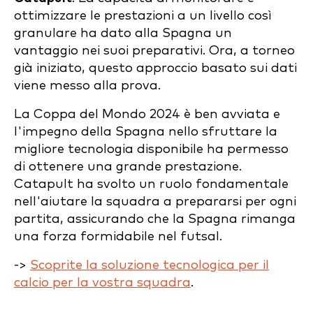
ottimizzare le prestazioni a un livello così
granulare ha dato alla Spagna un
vantaggio nei suoi preparativi. Ora, a torneo
già iniziato, questo approccio basato sui dati
viene messo alla prova.
La Coppa del Mondo 2024 è ben avviata e
l'impegno della Spagna nello sfruttare la
migliore tecnologia disponibile ha permesso
di ottenere una grande prestazione.
Catapult ha svolto un ruolo fondamentale
nell'aiutare la squadra a prepararsi per ogni
partita, assicurando che la Spagna rimanga
una forza formidabile nel futsal.
->
Scoprite la soluzione tecnologica per il
calcio per la vostra squadra
.