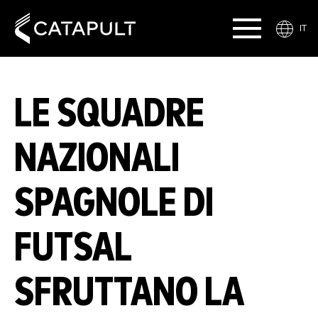
IT
LE SQUADRE
NAZIONALI
SPAGNOLE DI
FUTSAL
SFRUTTANO LA