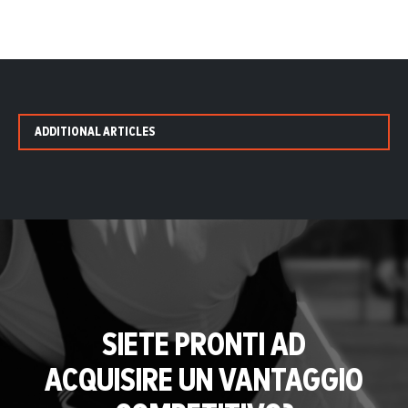
ADDITIONAL ARTICLES
SIETE PRONTI AD
ACQUISIRE UN VANTAGGIO