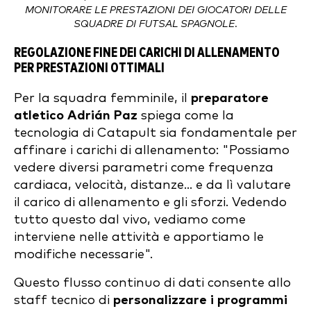
MONITORARE LE PRESTAZIONI DEI GIOCATORI DELLE
SQUADRE DI FUTSAL SPAGNOLE.
REGOLAZIONE FINE DEI CARICHI DI ALLENAMENTO
PER PRESTAZIONI OTTIMALI
Per la squadra femminile, il
preparatore
atletico Adrián Paz
spiega come la
tecnologia di Catapult sia fondamentale per
affinare i carichi di allenamento: "Possiamo
vedere diversi parametri come frequenza
cardiaca, velocità, distanze... e da lì valutare
il carico di allenamento e gli sforzi. Vedendo
tutto questo dal vivo, vediamo come
interviene nelle attività e apportiamo le
modifiche necessarie".
Questo flusso continuo di dati consente allo
staff tecnico di
personalizzare i programmi