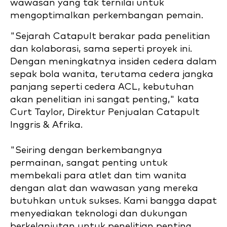
wawasan yang tak ternilai untuk
mengoptimalkan perkembangan pemain.
"Sejarah Catapult berakar pada penelitian
dan kolaborasi, sama seperti proyek ini.
Dengan meningkatnya insiden cedera dalam
sepak bola wanita, terutama cedera jangka
panjang seperti cedera ACL, kebutuhan
akan penelitian ini sangat penting," kata
Curt Taylor, Direktur Penjualan Catapult
Inggris & Afrika.
"Seiring dengan berkembangnya
permainan, sangat penting untuk
membekali para atlet dan tim wanita
dengan alat dan wawasan yang mereka
butuhkan untuk sukses. Kami bangga dapat
menyediakan teknologi dan dukungan
berkelanjutan untuk penelitian penting