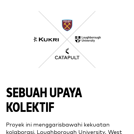
SEBUAH UPAYA
KOLEKTIF
Proyek ini menggarisbawahi kekuatan
kolaborasi. Loughborough University, West