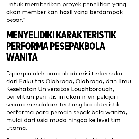
untuk memberikan proyek penelitian yang
akan memberikan hasil yang berdampak
besar."
MENYELIDIKI KARAKTERISTIK
PERFORMA PESEPAKBOLA
WANITA
Dipimpin oleh para akademisi terkemuka
dari Fakultas Olahraga, Olahraga, dan Ilmu
Kesehatan Universitas Loughborough,
penelitian perintis ini akan mempelajari
secara mendalam tentang karakteristik
performa para pemain sepak bola wanita,
mulai dari usia muda hingga ke level tim
utama.