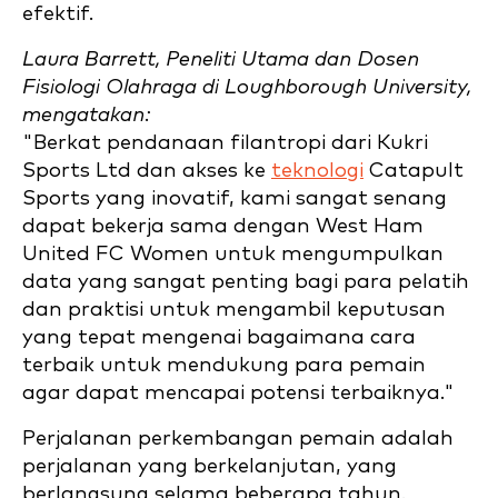
efektif.
Laura Barrett, Peneliti Utama dan Dosen
Fisiologi Olahraga di Loughborough University,
mengatakan:
"Berkat pendanaan filantropi dari Kukri
Sports Ltd dan akses ke
teknologi
Catapult
Sports yang inovatif, kami sangat senang
dapat bekerja sama dengan West Ham
United FC Women untuk mengumpulkan
data yang sangat penting bagi para pelatih
dan praktisi untuk mengambil keputusan
yang tepat mengenai bagaimana cara
terbaik untuk mendukung para pemain
agar dapat mencapai potensi terbaiknya."
Perjalanan perkembangan pemain adalah
perjalanan yang berkelanjutan, yang
berlangsung selama beberapa tahun.