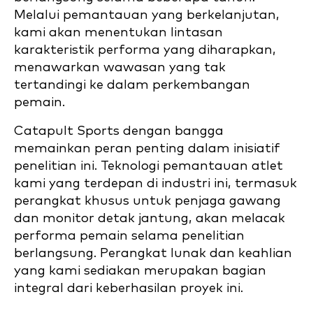
Melalui pemantauan yang berkelanjutan,
kami akan menentukan lintasan
karakteristik performa yang diharapkan,
menawarkan wawasan yang tak
tertandingi ke dalam perkembangan
pemain.
Catapult Sports dengan bangga
memainkan peran penting dalam inisiatif
penelitian ini. Teknologi pemantauan atlet
kami yang terdepan di industri ini, termasuk
perangkat khusus untuk penjaga gawang
dan monitor detak jantung, akan melacak
performa pemain selama penelitian
berlangsung. Perangkat lunak dan keahlian
yang kami sediakan merupakan bagian
integral dari keberhasilan proyek ini.