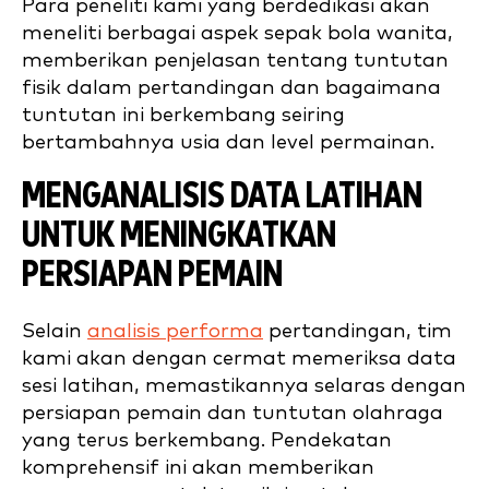
Para peneliti kami yang berdedikasi akan
meneliti berbagai aspek sepak bola wanita,
memberikan penjelasan tentang tuntutan
fisik dalam pertandingan dan bagaimana
tuntutan ini berkembang seiring
bertambahnya usia dan level permainan.
MENGANALISIS DATA LATIHAN
UNTUK MENINGKATKAN
PERSIAPAN PEMAIN
Selain
analisis performa
pertandingan, tim
kami akan dengan cermat memeriksa data
sesi latihan, memastikannya selaras dengan
persiapan pemain dan tuntutan olahraga
yang terus berkembang. Pendekatan
komprehensif ini akan memberikan