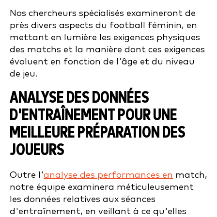
Nos chercheurs spécialisés examineront de
près divers aspects du football féminin, en
mettant en lumière les exigences physiques
des matchs et la manière dont ces exigences
évoluent en fonction de l'âge et du niveau
de jeu.
ANALYSE DES DONNÉES
D'ENTRAÎNEMENT POUR UNE
MEILLEURE PRÉPARATION DES
JOUEURS
Outre l'
analyse des performances en
match,
notre équipe examinera méticuleusement
les données relatives aux séances
d'entraînement, en veillant à ce qu'elles