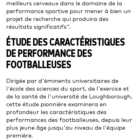
meilleurs cerveaux dans le domaine de la
performance sportive pour mener à bien un
projet de recherche qui produira des
résultats significatifs".
ÉTUDE DES CARACTÉRISTIQUES
DE PERFORMANCE DES
FOOTBALLEUSES
Dirigée par d'éminents universitaires de
l'école des sciences du sport, de l'exercice et
de la santé de l'université de Loughborough,
cette étude pionnière examinera en
profondeur les caractéristiques des
performances des footballeuses, depuis leur
plus jeune âge jusqu'au niveau de l'équipe
première.