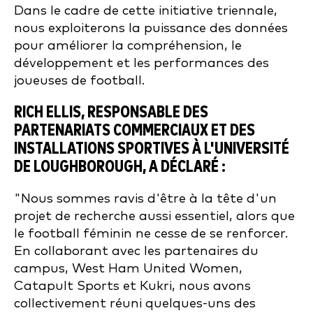
Dans le cadre de cette initiative triennale,
nous exploiterons la puissance des données
pour améliorer la compréhension, le
développement et les performances des
joueuses de football.
RICH ELLIS, RESPONSABLE DES
PARTENARIATS COMMERCIAUX ET DES
INSTALLATIONS SPORTIVES À L'UNIVERSITÉ
DE LOUGHBOROUGH, A DÉCLARÉ :
"Nous sommes ravis d'être à la tête d'un
projet de recherche aussi essentiel, alors que
le football féminin ne cesse de se renforcer.
En collaborant avec les partenaires du
campus, West Ham United Women,
Catapult Sports et Kukri, nous avons
collectivement réuni quelques-uns des