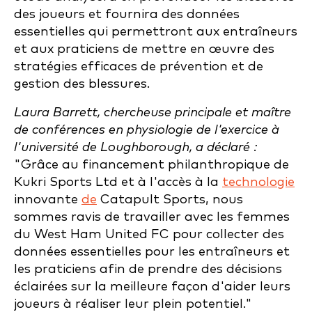
des joueurs et fournira des données
essentielles qui permettront aux entraîneurs
et aux praticiens de mettre en œuvre des
stratégies efficaces de prévention et de
gestion des blessures.
Laura Barrett, chercheuse principale et maître
de conférences en physiologie de l'exercice à
l'université de Loughborough, a déclaré :
"Grâce au financement philanthropique de
Kukri Sports Ltd et à l'accès à la
technologie
innovante
de
Catapult Sports, nous
sommes ravis de travailler avec les femmes
du West Ham United FC pour collecter des
données essentielles pour les entraîneurs et
les praticiens afin de prendre des décisions
éclairées sur la meilleure façon d'aider leurs
joueurs à réaliser leur plein potentiel."