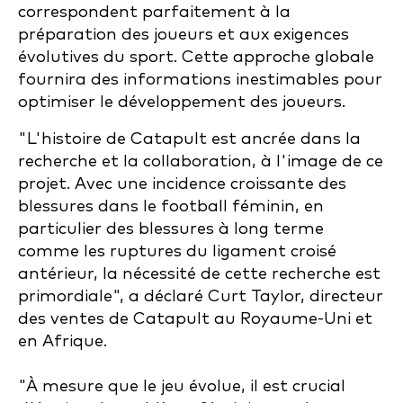
correspondent parfaitement à la
préparation des joueurs et aux exigences
évolutives du sport. Cette approche globale
fournira des informations inestimables pour
optimiser le développement des joueurs.
"L'histoire de Catapult est ancrée dans la
recherche et la collaboration, à l'image de ce
projet. Avec une incidence croissante des
blessures dans le football féminin, en
particulier des blessures à long terme
comme les ruptures du ligament croisé
antérieur, la nécessité de cette recherche est
primordiale", a déclaré Curt Taylor, directeur
des ventes de Catapult au Royaume-Uni et
en Afrique.
"À mesure que le jeu évolue, il est crucial