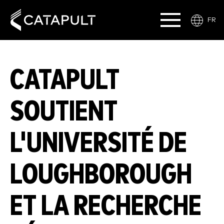
FR
CATAPULT
SOUTIENT
L'UNIVERSITÉ DE
LOUGHBOROUGH
ET LA RECHERCHE