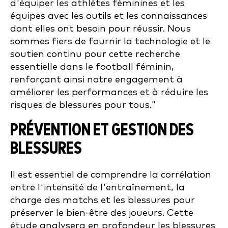
d'équiper les athlètes féminines et les
équipes avec les outils et les connaissances
dont elles ont besoin pour réussir. Nous
sommes fiers de fournir la technologie et le
soutien continu pour cette recherche
essentielle dans le football féminin,
renforçant ainsi notre engagement à
améliorer les performances et à réduire les
risques de blessures pour tous."
PRÉVENTION ET GESTION DES
BLESSURES
Il est essentiel de comprendre la corrélation
entre l'intensité de l'entraînement, la
charge des matchs et les blessures pour
préserver le bien-être des joueurs. Cette
étude analysera en profondeur les blessures