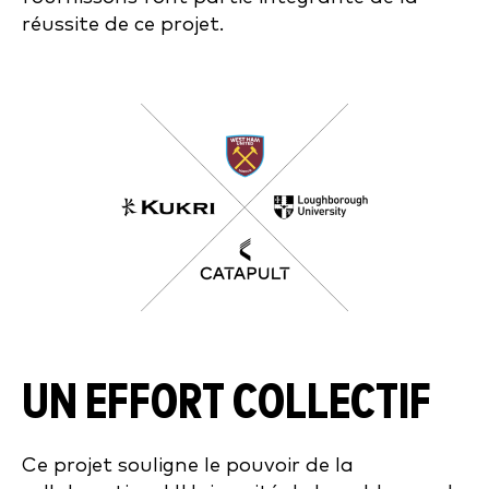
réussite de ce projet.
UN EFFORT COLLECTIF
Ce projet souligne le pouvoir de la