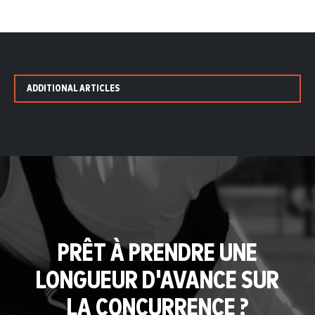
ADDITIONAL ARTICLES
PRÊT À PRENDRE UNE
LONGUEUR D'AVANCE SUR
LA CONCURRENCE ?