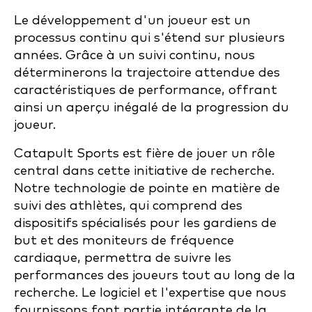
Le développement d'un joueur est un
processus continu qui s'étend sur plusieurs
années. Grâce à un suivi continu, nous
déterminerons la trajectoire attendue des
caractéristiques de performance, offrant
ainsi un aperçu inégalé de la progression du
joueur.
Catapult Sports est fière de jouer un rôle
central dans cette initiative de recherche.
Notre technologie de pointe en matière de
suivi des athlètes, qui comprend des
dispositifs spécialisés pour les gardiens de
but et des moniteurs de fréquence
cardiaque, permettra de suivre les
performances des joueurs tout au long de la
recherche. Le logiciel et l'expertise que nous
fournissons font partie intégrante de la