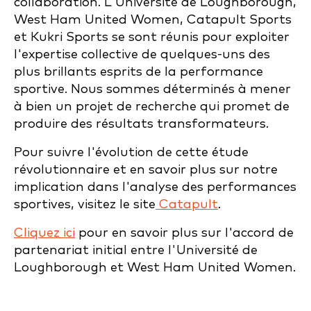
collaboration. L'Université de Loughborough,
West Ham United Women, Catapult Sports
et Kukri Sports se sont réunis pour exploiter
l'expertise collective de quelques-uns des
plus brillants esprits de la performance
sportive. Nous sommes déterminés à mener
à bien un projet de recherche qui promet de
produire des résultats transformateurs.
Pour suivre l'évolution de cette étude
révolutionnaire et en savoir plus sur notre
implication dans l'analyse des performances
sportives, visitez le site
Catapult
.
Cliquez ici
pour en savoir plus sur l'accord de
partenariat initial entre l'Université de
Loughborough et West Ham United Women.