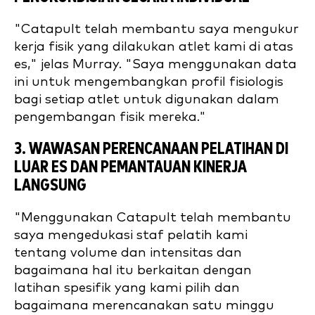
"Catapult telah membantu saya mengukur
kerja fisik yang dilakukan atlet kami di atas
es," jelas Murray. "Saya menggunakan data
ini untuk mengembangkan profil fisiologis
bagi setiap atlet untuk digunakan dalam
pengembangan fisik mereka."
3. WAWASAN PERENCANAAN PELATIHAN DI
LUAR ES DAN PEMANTAUAN KINERJA
LANGSUNG
"Menggunakan Catapult telah membantu
saya mengedukasi staf pelatih kami
tentang volume dan intensitas dan
bagaimana hal itu berkaitan dengan
latihan spesifik yang kami pilih dan
bagaimana merencanakan satu minggu