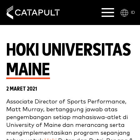
ID
HOKI UNIVERSITAS
MAINE
2 MARET 2021
Associate Director of Sports Performance,
Matt Murray, bertanggung jawab atas
pengembangan setiap mahasiswa-atlet di
University of Maine dan merancang serta
mengimplementasikan program sepanjang