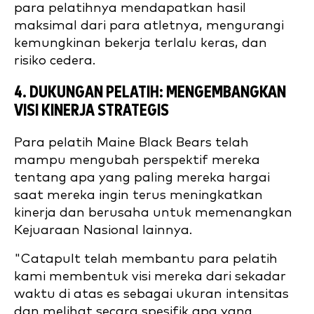
para pelatihnya mendapatkan hasil
maksimal dari para atletnya, mengurangi
kemungkinan bekerja terlalu keras, dan
risiko cedera.
4. DUKUNGAN PELATIH: MENGEMBANGKAN
VISI KINERJA STRATEGIS
Para pelatih Maine Black Bears telah
mampu mengubah perspektif mereka
tentang apa yang paling mereka hargai
saat mereka ingin terus meningkatkan
kinerja dan berusaha untuk memenangkan
Kejuaraan Nasional lainnya.
"Catapult telah membantu para pelatih
kami membentuk visi mereka dari sekadar
waktu di atas es sebagai ukuran intensitas
dan melihat secara spesifik apa yang