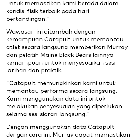
untuk memastikan kami berada dalam
kondisi fisik terbaik pada hari
pertandingan."
Wawasan ini ditambah dengan
kemampuan Catapult untuk memantau
atlet secara langsung memberikan Murray
dan pelatih Maine Black Bears lainnya
kemampuan untuk menyesuaikan sesi
latihan dan praktik.
"Catapult memungkinkan kami untuk
memantau performa secara langsung.
Kami menggunakan data ini untuk
melakukan penyesuaian yang diperlukan
selama sesi siaran langsung."
Dengan menggunakan data Catapult
dengan cara ini, Murray dapat memastikan