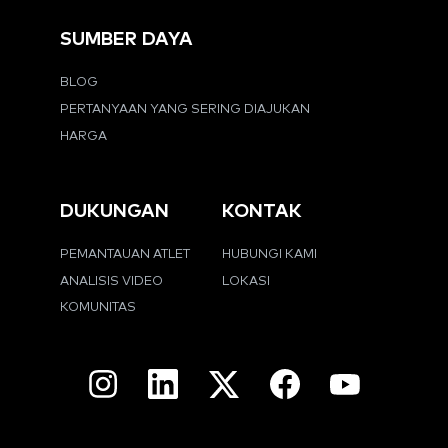
SUMBER DAYA
BLOG
PERTANYAAN YANG SERING DIAJUKAN
HARGA
DUKUNGAN
KONTAK
PEMANTAUAN ATLET
HUBUNGI KAMI
ANALISIS VIDEO
LOKASI
KOMUNITAS