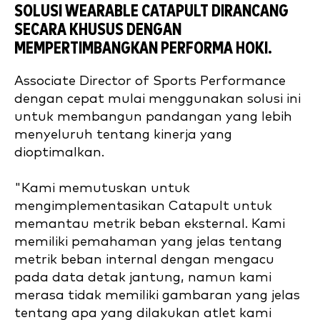
SOLUSI WEARABLE CATAPULT DIRANCANG
SECARA KHUSUS DENGAN
MEMPERTIMBANGKAN PERFORMA HOKI.
Associate Director of Sports Performance
dengan cepat mulai menggunakan solusi ini
untuk membangun pandangan yang lebih
menyeluruh tentang kinerja yang
dioptimalkan.
"Kami memutuskan untuk
mengimplementasikan Catapult untuk
memantau metrik beban eksternal. Kami
memiliki pemahaman yang jelas tentang
metrik beban internal dengan mengacu
pada data detak jantung, namun kami
merasa tidak memiliki gambaran yang jelas
tentang apa yang dilakukan atlet kami