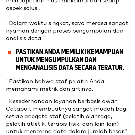
mendapatkan hasil maksimal dari setiap
aspek solusi.
"Dalam waktu singkat, saya merasa sangat
nyaman dengan proses pengumpulan dan
analisis data."
PASTIKAN ANDA MEMILIKI KEMAMPUAN
UNTUK MENGUMPULKAN DAN
MENGANALISIS DATA SECARA TERATUR.
"Pastikan bahwa staf pelatih Anda
memahami metrik dan artinya.
"Kesederhanaan layanan berbasis awan
Catapult membuatnya sangat mudah bagi
setiap anggota staf (pelatih olahraga,
pelatih atletik, terapis fisik, dan lain-lain)
untuk mencerna data dalam jumlah besar."