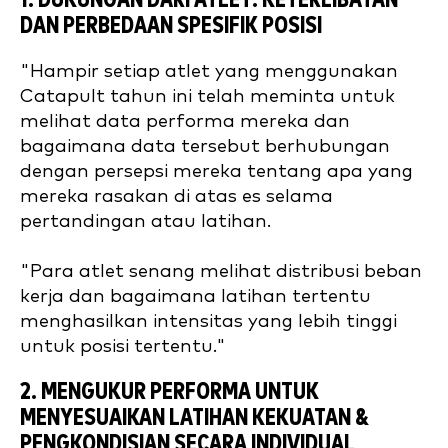
1. DUKUNGAN DARI ATLET: KETERLIBATAN
DAN PERBEDAAN SPESIFIK POSISI
"Hampir setiap atlet yang menggunakan
Catapult tahun ini telah meminta untuk
melihat data performa mereka dan
bagaimana data tersebut berhubungan
dengan persepsi mereka tentang apa yang
mereka rasakan di atas es selama
pertandingan atau latihan.
"Para atlet senang melihat distribusi beban
kerja dan bagaimana latihan tertentu
menghasilkan intensitas yang lebih tinggi
untuk posisi tertentu."
2. MENGUKUR PERFORMA UNTUK
MENYESUAIKAN LATIHAN KEKUATAN &
PENGKONDISIAN SECARA INDIVIDUAL