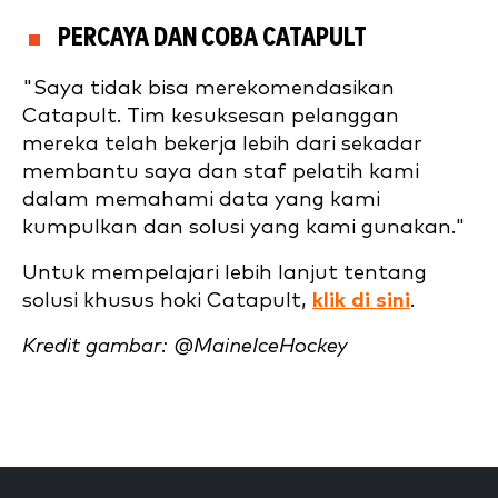
PERCAYA DAN COBA CATAPULT
"Saya tidak bisa merekomendasikan
Catapult. Tim kesuksesan pelanggan
mereka telah bekerja lebih dari sekadar
membantu saya dan staf pelatih kami
dalam memahami data yang kami
kumpulkan dan solusi yang kami gunakan."
Untuk mempelajari lebih lanjut tentang
solusi khusus hoki Catapult,
klik di sini
.
Kredit gambar: @MaineIceHockey