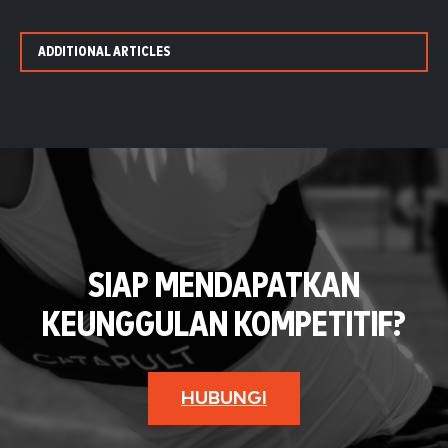
ADDITIONAL ARTICLES
SIAP MENDAPATKAN
KEUNGGULAN KOMPETITIF?
HUBUNGI