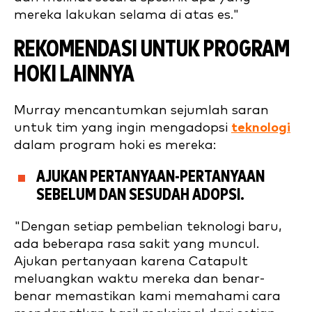
mereka lakukan selama di atas es."
REKOMENDASI UNTUK PROGRAM
HOKI LAINNYA
Murray mencantumkan sejumlah saran
untuk tim yang ingin mengadopsi
teknologi
dalam program hoki es mereka:
AJUKAN PERTANYAAN-PERTANYAAN
SEBELUM DAN SESUDAH ADOPSI.
"Dengan setiap pembelian teknologi baru,
ada beberapa rasa sakit yang muncul.
Ajukan pertanyaan karena Catapult
meluangkan waktu mereka dan benar-
benar memastikan kami memahami cara