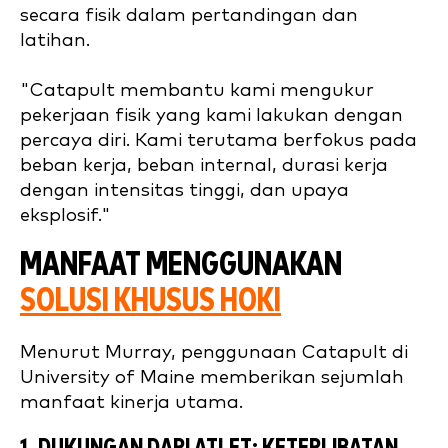
secara fisik dalam pertandingan dan
latihan.
"Catapult membantu kami mengukur
pekerjaan fisik yang kami lakukan dengan
percaya diri. Kami terutama berfokus pada
beban kerja, beban internal, durasi kerja
dengan intensitas tinggi, dan upaya
eksplosif."
MANFAAT MENGGUNAKAN
SOLUSI KHUSUS HOKI
Menurut Murray, penggunaan Catapult di
University of Maine memberikan sejumlah
manfaat kinerja utama.