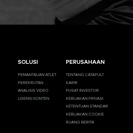
SOLUSI
PERUSAHAAN
PEMANTAUAN ATLET
TENTANG CATAPULT
PEREKRUTAN
KARIR
ANALISIS VIDEO
PUSAT INVESTOR
LISENSI KONTEN
KEBIJAKAN PRIVASI
KETENTUAN STANDAR
KEBIJAKAN COOKIE
RUANG BERITA