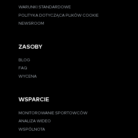
WARUNKI STANDARDOWE
POLITYKA DOTYCZĄCA PLIKÓW COOKIE
NEWSROOM
ZASOBY
BLOG
FAQ
WYCENA
WSPARCIE
MONITOROWANIE SPORTOWCÓW
ANALIZA WIDEO
WSPÓLNOTA