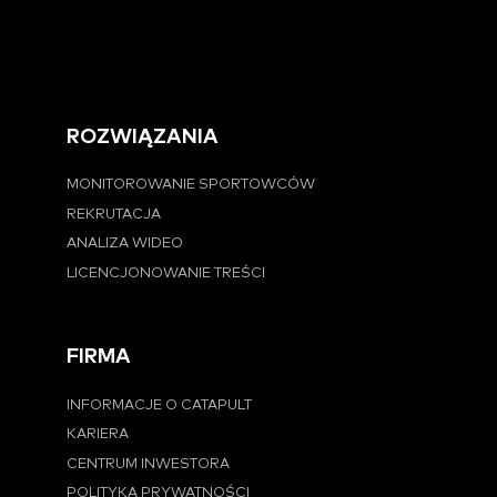
ROZWIĄZANIA
MONITOROWANIE SPORTOWCÓW
REKRUTACJA
ANALIZA WIDEO
LICENCJONOWANIE TREŚCI
FIRMA
INFORMACJE O CATAPULT
KARIERA
CENTRUM INWESTORA
POLITYKA PRYWATNOŚCI