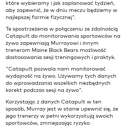
które wybieramy i jak zaplanować tydzień,
aby zapewnić, że w dniu meczu będziemy w
najlepszej formie fizycznej".
Te spostrzeżenia w połączeniu ze zdolnością
Catapult do monitorowania sportowców na
żywo zapewniają Murrayowi i innym
trenerom Maine Black Bears możliwość
dostosowania sesji treningowych i praktyk.
"Catapult pozwala nam monitorować
wydajność na żywo. Używamy tych danych
do wprowadzania wszelkich niezbędnych
korekt podczas sesji na żywo".
Korzystając z danych Catapult w ten
sposób, Murray jest w stanie upewnić się, że
jego trenerzy w pełni wykorzystują swoich
sportowców, zmniejszając ryzyko