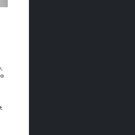
,
la
t