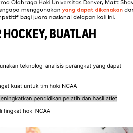
rma Olahraga Hoki Universitas Denver, Matt Sha
mengapa menggunakan
yang dapat dikenakan
da
itif bagi juara nasional delapan kali ini.
R HOCKEY, BUATLAH
akan teknologi analisis perangkat yang dapat
gat kuat untuk tim hoki NCAA
eningkatkan pendidikan pelatih dan hasil atlet
i tingkat hoki NCAA