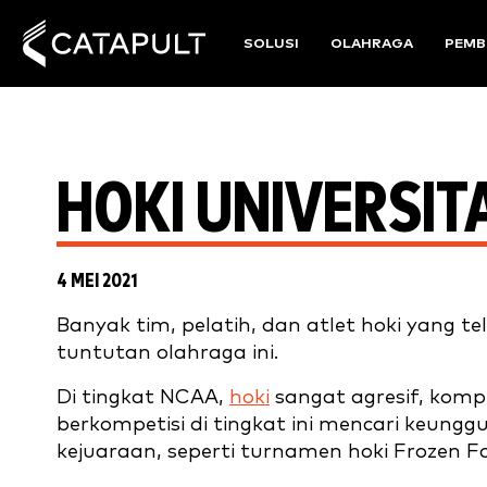
SOLUSI
OLAHRAGA
PEMB
HOKI UNIVERSIT
4 MEI 2021
Banyak tim, pelatih, dan atlet hoki yang t
tuntutan olahraga ini.
Di tingkat NCAA,
hoki
sangat agresif, kompet
berkompetisi di tingkat ini mencari keun
kejuaraan, seperti turnamen hoki Frozen 