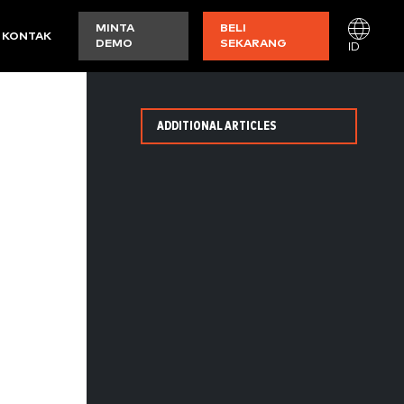
MINTA
BELI
KONTAK
DEMO
SEKARANG
ID
ADDITIONAL ARTICLES
e