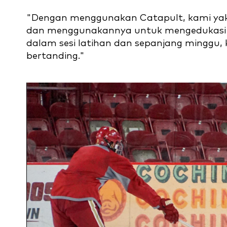
"Dengan menggunakan Catapult, kami yaki
dan menggunakannya untuk mengedukasi 
dalam sesi latihan dan sepanjang minggu, 
bertanding."