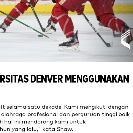
ERSITAS DENVER MENGGUNAKAN
ult selama satu dekade. Kami mengikuti dengan
olahraga profesional dan perguruan tinggi baik
i hal ini mendorong kami untuk
hun yang lalu," kata Shaw.