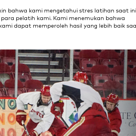
n bahwa kami mengetahui stres latihan saat in
para pelatih kami. Kami menemukan bahwa
kami dapat memperoleh hasil yang lebih baik sa