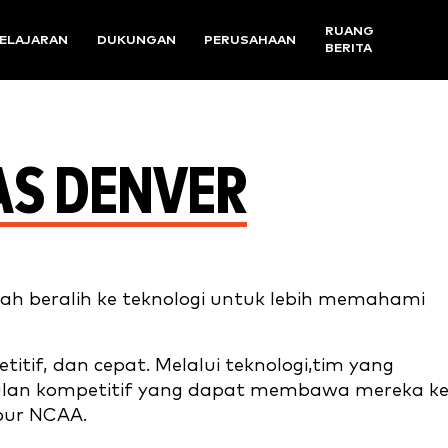
RUANG
ELAJARAN
DUKUNGAN
PERUSAHAAN
BERITA
AS DENVER
elah beralih ke teknologi untuk lebih memahami
itif, dan cepat. Melalui teknologi,
tim yang
ggulan kompetitif yang dapat membawa mereka k
Four NCAA.