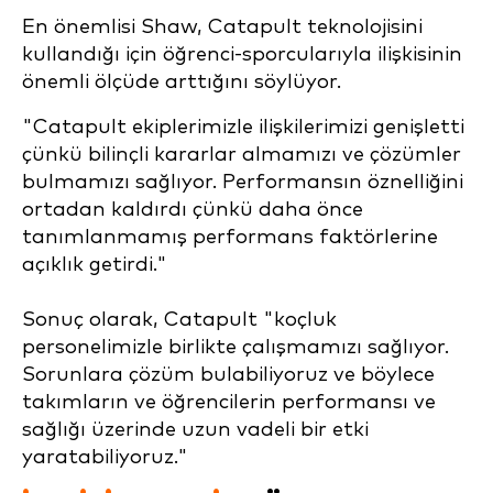
En önemlisi Shaw, Catapult teknolojisini
kullandığı için öğrenci-sporcularıyla ilişkisinin
önemli ölçüde arttığını söylüyor
.
"Catapult ekiplerimizle ilişkilerimizi genişletti
çünkü bilinçli kararlar almamızı ve çözümler
bulmamızı sağlıyor. Performansın öznelliğini
ortadan kaldırdı çünkü daha önce
tanımlanmamış performans faktörlerine
açıklık getirdi."
Sonuç olarak, Catapult "koçluk
personelimizle birlikte çalışmamızı sağlıyor.
Sorunlara çözüm bulabiliyoruz ve böylece
takımların ve öğrencilerin performansı ve
sağlığı üzerinde uzun vadeli bir etki
yaratabiliyoruz."