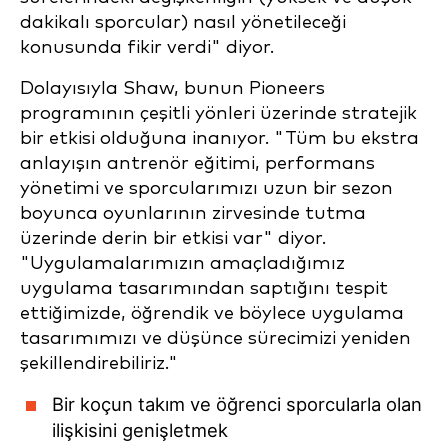
dakikalı sporcular) nasıl yönetileceği
konusunda fikir verdi" diyor.
Dolayısıyla Shaw, bunun Pioneers
programının çeşitli yönleri üzerinde stratejik
bir etkisi olduğuna inanıyor. "Tüm bu ekstra
anlayışın antrenör eğitimi, performans
yönetimi ve sporcularımızı uzun bir sezon
boyunca oyunlarının zirvesinde tutma
üzerinde derin bir etkisi var" diyor.
"Uygulamalarımızın amaçladığımız
uygulama tasarımından saptığını tespit
ettiğimizde, öğrendik ve böylece uygulama
tasarımımızı ve düşünce sürecimizi yeniden
şekillendirebiliriz."
Bir koçun takım ve öğrenci sporcularla olan
ilişkisini genişletmek