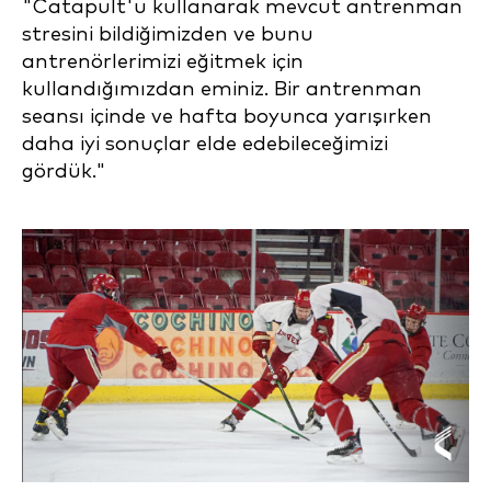
"Catapult'u kullanarak mevcut antrenman
stresini bildiğimizden ve bunu
antrenörlerimizi eğitmek için
kullandığımızdan eminiz. Bir antrenman
seansı içinde ve hafta boyunca yarışırken
daha iyi sonuçlar elde edebileceğimizi
gördük."