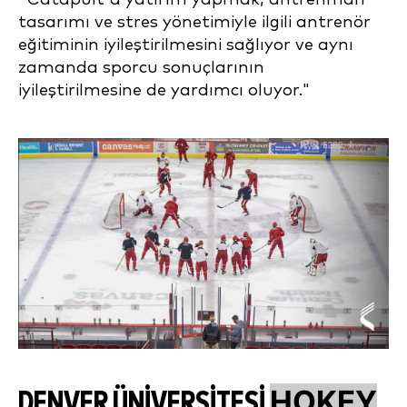
tasarımı ve stres yönetimiyle ilgili antrenör
eğitiminin iyileştirilmesini sağlıyor ve aynı
zamanda sporcu sonuçlarının
iyileştirilmesine de yardımcı oluyor."
HOKEY
DENVER ÜNIVERSITESI