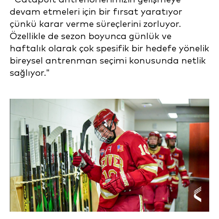
devam etmeleri için bir fırsat yaratıyor
çünkü karar verme süreçlerini zorluyor.
Özellikle de sezon boyunca günlük ve
haftalık olarak çok spesifik bir hedefe yönelik
bireysel antrenman seçimi konusunda netlik
sağlıyor."