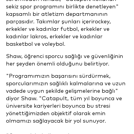
sekiz spor programını birlikte denetleyen"
kapsamlı bir atletizm departmanının
parçasıdır. Takımlar şunları içerir
ockey,
erkekler ve kadınlar futbol, erkekler ve
kadınlar lakros, erkekler ve kadınlar
basketbol ve voleybol.
Shaw, öğrenci sporcu sağlığı ve güvenliğinin
her şeyden önemli olduğunu belirtiyor.
"Programımızın başarısını sürdürmek,
sporcularımızın sağlıklı kalmalarına ve uzun
vadede uygun şekilde gelişmelerine bağlı"
diyor Shaw. "Catapult, tüm yıl boyunca ve
üniversite kariyerleri boyunca bu stresi
yönettiğimizden objektif olarak emin
olmamızı sağlayacak bir yol sunuyor.