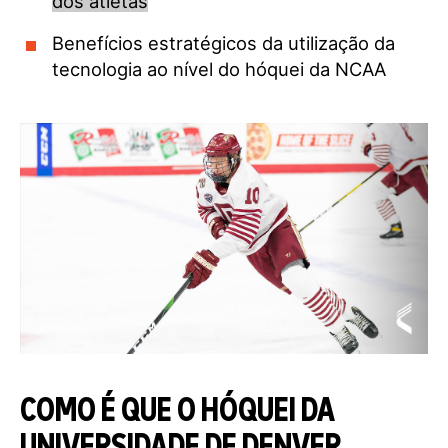
dos atletas
Benefícios estratégicos da utilização da
tecnologia ao nível do hóquei da NCAA
COMO É QUE O HÓQUEI DA
UNIVERSIDADE DE DENVER