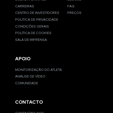
CARREIRAS
FAQ
CENTRO DE INVESTIDORES
PREÇOS
POLÍTICA DE PRIVACIDADE
CONDIÇÕES GERAIS
POLÍTICA DE COOKIES
SALA DE IMPRENSA
APOIO
MONITORIZAÇÃO DO ATLETA
ANÁLISE DE VÍDEO
COMUNIDADE
CONTACTO