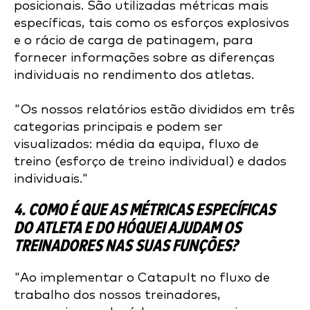
posicionais. São utilizadas métricas mais
específicas, tais como os esforços explosivos
e o rácio de carga de patinagem, para
fornecer informações sobre as diferenças
individuais no rendimento dos atletas.
"Os nossos relatórios estão divididos em três
categorias principais e podem ser
visualizados: média da equipa, fluxo de
treino (esforço de treino individual) e dados
individuais."
4. COMO É QUE AS MÉTRICAS ESPECÍFICAS
DO ATLETA E DO HÓQUEI AJUDAM OS
TREINADORES NAS SUAS FUNÇÕES?
"Ao implementar o Catapult no fluxo de
trabalho dos nossos treinadores,