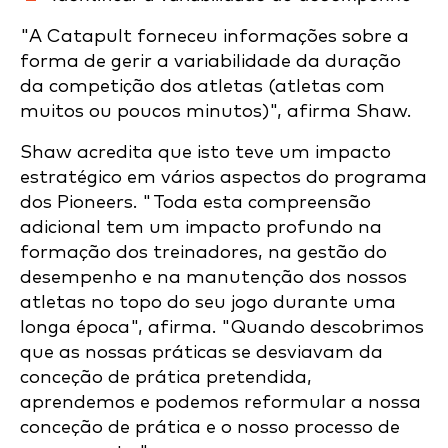
"A Catapult forneceu informações sobre a
forma de gerir a variabilidade da duração
da competição dos atletas (atletas com
muitos ou poucos minutos)", afirma Shaw.
Shaw acredita que isto teve um impacto
estratégico em vários aspectos do programa
dos Pioneers. "Toda esta compreensão
adicional tem um impacto profundo na
formação dos treinadores, na gestão do
desempenho e na manutenção dos nossos
atletas no topo do seu jogo durante uma
longa época", afirma. "Quando descobrimos
que as nossas práticas se desviavam da
conceção de prática pretendida,
aprendemos e podemos reformular a nossa
conceção de prática e o nosso processo de