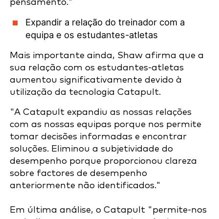
pensamento."
Expandir a relação do treinador com a
equipa e os estudantes-atletas
Mais importante ainda, Shaw afirma que a
sua relação com os estudantes-atletas
aumentou significativamente devido à
utilização da tecnologia Catapult
.
"A Catapult expandiu as nossas relações
com as nossas equipas porque nos permite
tomar decisões informadas e encontrar
soluções. Eliminou a subjetividade do
desempenho porque proporcionou clareza
sobre factores de desempenho
anteriormente não identificados."
Em última análise, o Catapult "permite-nos