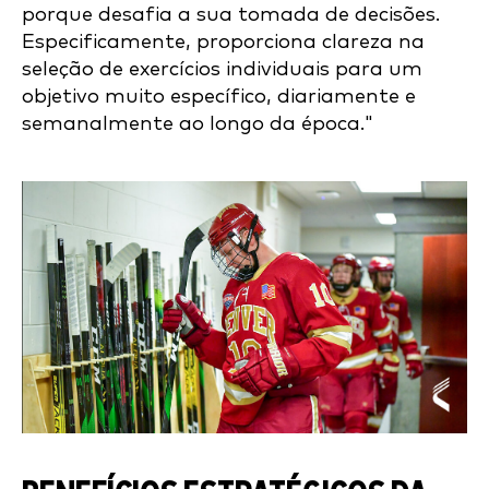
porque desafia a sua tomada de decisões.
Especificamente, proporciona clareza na
seleção de exercícios individuais para um
objetivo muito específico, diariamente e
semanalmente ao longo da época."