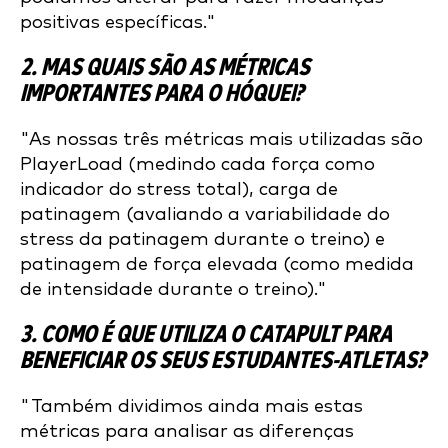
positivas específicas."
2. MAS QUAIS SÃO AS MÉTRICAS
IMPORTANTES PARA O HÓQUEI?
"As nossas três métricas mais utilizadas são
PlayerLoad (medindo cada força como
indicador do stress total), carga de
patinagem (avaliando a variabilidade do
stress da patinagem durante o treino) e
patinagem de força elevada (como medida
de intensidade durante o treino)."
3. COMO É QUE UTILIZA O CATAPULT PARA
BENEFICIAR OS SEUS ESTUDANTES-ATLETAS?
"Também dividimos ainda mais estas
métricas
para analisar as diferenças