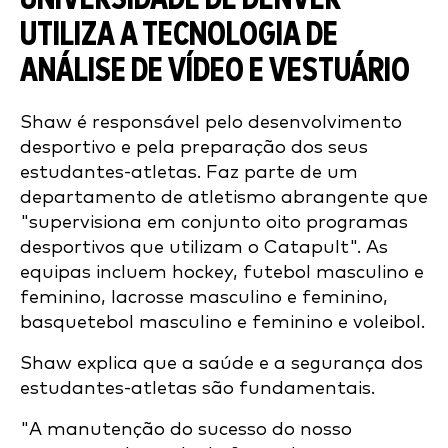
UTILIZA A TECNOLOGIA DE
ANÁLISE DE VÍDEO E VESTUÁRIO
Shaw é responsável pelo desenvolvimento
desportivo e pela preparação dos seus
estudantes-atletas. Faz parte de um
departamento de atletismo abrangente que
"supervisiona em conjunto oito programas
desportivos que utilizam o Catapult". As
equipas incluem h
ockey, futebol masculino e
feminino, lacrosse masculino e feminino,
basquetebol masculino e feminino e voleibol.
Shaw explica que a saúde e a segurança dos
estudantes-atletas são fundamentais.
"A manutenção do sucesso do nosso