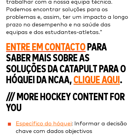
trabalhar com a nossa equipa técnica.
Podemos encontrar soluções para os
problemas e, assim, ter um impacto a longo
prazo no desempenho e na saúde das
equipas e dos estudantes-atletas."
ENTRE EM CONTACTO
PARA
SABER MAIS SOBRE AS
SOLUÇÕES DA CATAPULT PARA O
HÓQUEI DA NCAA,
CLIQUE AQUI
.
/// MORE HOCKEY CONTENT FOR
YOU
Específico do hóquei
: Informar a decisão
chave com dados objectivos