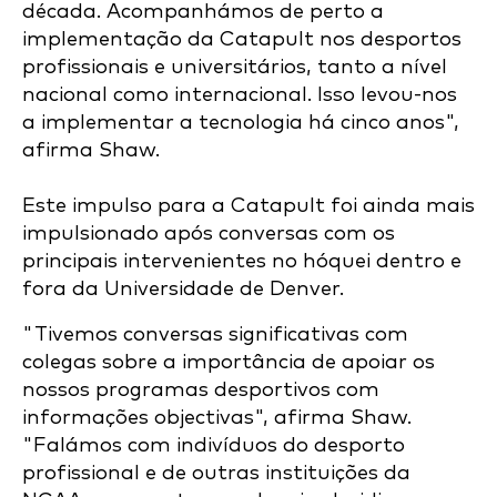
década. Acompanhámos de perto a
implementação da Catapult nos desportos
profissionais e universitários, tanto a nível
nacional como internacional. Isso levou-nos
a implementar a tecnologia há cinco anos",
afirma Shaw.
Este impulso para a Catapult foi ainda mais
impulsionado após conversas com os
principais intervenientes no hóquei dentro e
fora da Universidade de Denver.
"Tivemos conversas significativas com
colegas sobre a importância de apoiar os
nossos programas desportivos com
informações objectivas", afirma Shaw.
"Falámos com indivíduos do desporto
profissional e de outras instituições da