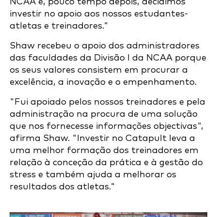
NCAA e, pouco tempo depois, decidimos
investir no apoio aos nossos estudantes-
atletas e treinadores."
Shaw recebeu o apoio dos administradores
das faculdades da Divisão I da NCAA porque
os seus valores consistem em procurar a
excelência, a inovação e o empenhamento.
"Fui apoiado pelos nossos treinadores e pela
administração na procura de uma solução
que nos fornecesse informações objectivas",
afirma Shaw. "Investir no Catapult leva a
uma melhor formação dos treinadores em
relação à conceção da prática e à gestão do
stress e também ajuda a melhorar os
resultados dos atletas."