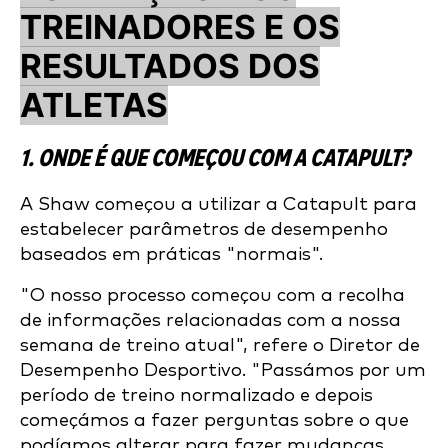
TREINADORES E OS
RESULTADOS DOS
ATLETAS
1. ONDE É QUE COMEÇOU COM A CATAPULT?
A Shaw começou a utilizar a Catapult para
estabelecer parâmetros de desempenho
baseados em práticas "normais".
"O nosso processo começou com a recolha
de informações relacionadas com a nossa
semana de treino atual", refere o Diretor de
Desempenho Desportivo. "Passámos por um
período de treino normalizado e depois
começámos a fazer perguntas sobre o que
podíamos alterar para fazer mudanças