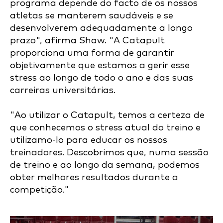
programa depende do facto de os nossos
atletas se manterem saudáveis e se
desenvolverem adequadamente a longo
prazo", afirma Shaw. "A Catapult
proporciona uma forma de garantir
objetivamente que estamos a gerir esse
stress ao longo de todo o ano e das suas
carreiras universitárias.
"Ao utilizar o Catapult, temos a certeza de
que conhecemos o stress atual do treino e
utilizamo-lo para educar os nossos
treinadores. Descobrimos que, numa sessão
de treino e ao longo da semana, podemos
obter melhores resultados durante a
competição."