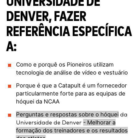
UNIVERSIDADE DE
DENVER, FAZER
REFERÊNCIA ESPECÍFICA
A:
Como e porquê os Pioneiros utilizam
tecnologia de análise de vídeo e vestuário
Porque é que a Catapult é um fornecedor
particularmente forte para as equipas de
hóquei da NCAA
Perguntas e respostas sobre o hóquei
da
- Melhorar a
Universidade de Denver
formação dos treinadores e os resultados