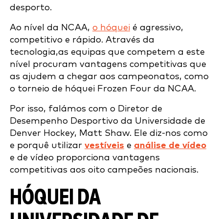
desporto.
Ao nível da NCAA,
o hóquei
é agressivo,
competitivo e rápido. Através da
tecnologia,
as equipas que competem a este
nível procuram vantagens competitivas que
as ajudem a chegar aos campeonatos, como
o torneio de hóquei Frozen Four da NCAA.
Por isso, falámos com o Diretor de
Desempenho Desportivo da Universidade de
Denver Hockey, Matt Shaw. Ele diz-nos como
e porquê utilizar
vestíveis
e
análise de vídeo
e de vídeo proporciona vantagens
competitivas aos oito campeões nacionais.
HÓQUEI DA