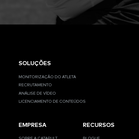
SOLUÇÕES
MONITORIZAÇÃO DO ATLETA
RECRUTAMENTO
ANÁLISE DE VÍDEO
LICENCIAMENTO DE CONTEÚDOS
EMPRESA
RECURSOS
SOBRE A CATAPULT
BLOGUE