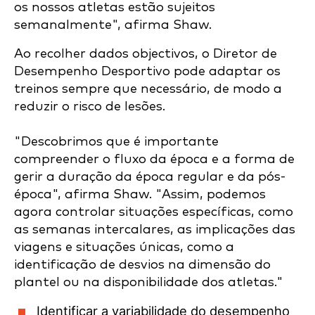
os nossos atletas estão sujeitos
semanalmente", afirma Shaw.
Ao recolher dados objectivos, o Diretor de
Desempenho Desportivo pode adaptar os
treinos sempre que necessário, de modo a
reduzir o risco de lesões.
"Descobrimos que é importante
compreender o fluxo da época e a forma de
gerir a duração da época regular e da pós-
época", afirma Shaw. "Assim, podemos
agora controlar situações específicas, como
as semanas intercalares, as implicações das
viagens e situações únicas, como a
identificação de desvios na dimensão do
plantel ou na disponibilidade dos atletas."
Identificar a variabilidade do desempenho