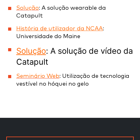
Solução
: A solução wearable da
Catapult
História de utilizador da NCAA
:
Universidade do Maine
Solução
: A solução de vídeo da
Catapult
Seminário Web
: Utilização de tecnologia
vestível no hóquei no gelo