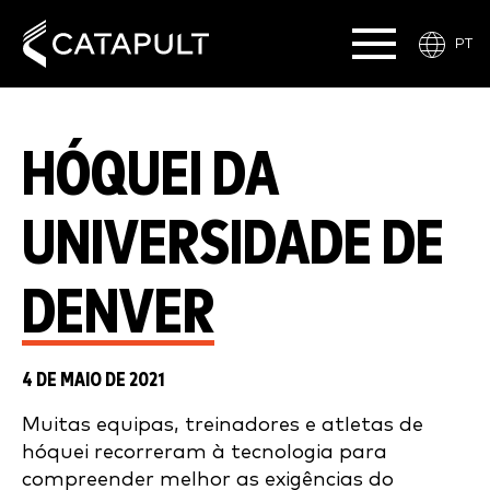
PT
HÓQUEI DA
UNIVERSIDADE DE
DENVER
4 DE MAIO DE 2021
Muitas equipas, treinadores e atletas de
hóquei recorreram à tecnologia para
compreender melhor as exigências do