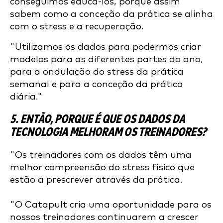
conseguimos educá-los, porque assim
sabem como a conceção da prática se alinha
com o stress e a recuperação.
"Utilizamos os dados para podermos criar
modelos para as diferentes partes do ano,
para a ondulação do stress da prática
semanal e para a conceção da prática
diária."
5. ENTÃO, PORQUE É QUE OS DADOS DA
TECNOLOGIA MELHORAM OS TREINADORES?
"Os treinadores com os dados têm uma
melhor compreensão do stress físico que
estão a prescrever através da prática.
"O Catapult cria uma oportunidade para os
nossos treinadores continuarem a crescer