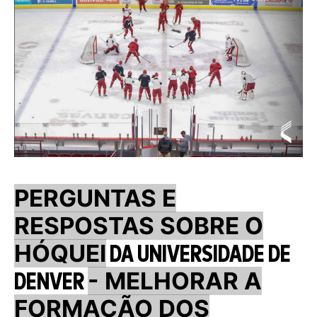
PERGUNTAS E
RESPOSTAS SOBRE O
HÓQUEI
DA UNIVERSIDADE DE
- MELHORAR A
DENVER
FORMAÇÃO DOS