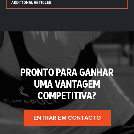
ADDITIONAL ARTICLES
PRONTO PARA GANHAR
UMA VANTAGEM
COMPETITIVA?
ENTRAR EM CONTACTO