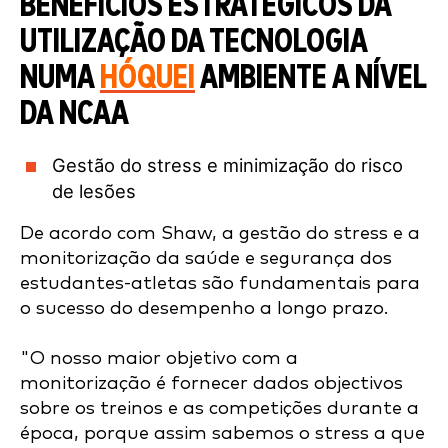
BENEFÍCIOS ESTRATÉGICOS DA
UTILIZAÇÃO DA TECNOLOGIA
NUMA
HÓQUEI
AMBIENTE A NÍVEL
DA NCAA
Gestão do stress e minimização do risco
de lesões
De acordo com Shaw, a gestão do stress e a
monitorização da saúde e segurança dos
estudantes-atletas são fundamentais para
o sucesso do desempenho a longo prazo.
"O nosso maior objetivo com a
monitorização é fornecer dados objectivos
sobre os treinos e as competições durante a
época, porque assim sabemos o stress a que