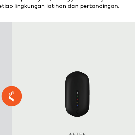
tiap lingkungan latihan dan pertandingan.