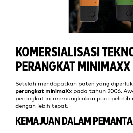
KOMERSIALISASI TEKNO
PERANGKAT MINIMAXX
Setelah mendapatkan paten yang diperluka
perangkat minimaXx
pada tahun 2006. Awal
perangkat ini memungkinkan para pelatih
dengan lebih tepat.
KEMAJUAN DALAM PEMANTA