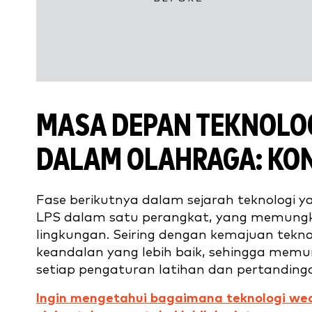
MASA DEPAN TEKNOLOG
DALAM OLAHRAGA: KON
Fase berikutnya dalam sejarah teknologi 
LPS dalam satu perangkat, yang memung
lingkungan. Seiring dengan kemajuan teknolo
keandalan yang lebih baik, sehingga mem
setiap pengaturan latihan dan pertanding
Ingin mengetahui bagaimana teknologi wea