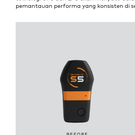
pemantauan performa yang konsisten di se