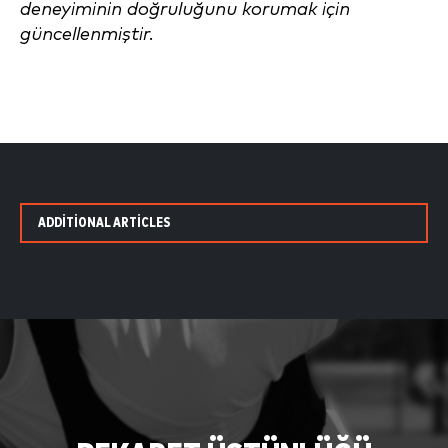
deneyiminin doğruluğunu korumak için
güncellenmiştir.
ADDITIONAL ARTICLES