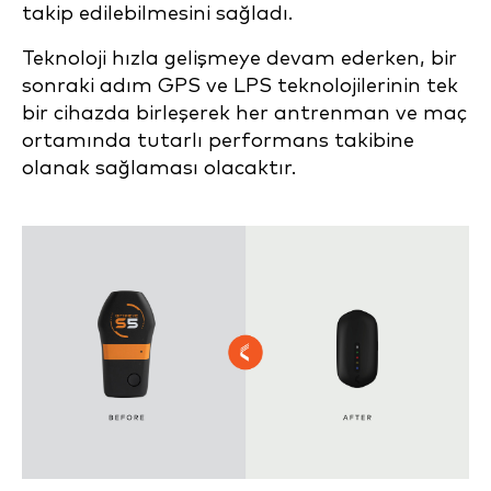
takip edilebilmesini sağladı.
Teknoloji hızla gelişmeye devam ederken, bir
sonraki adım GPS ve LPS teknolojilerinin tek
bir cihazda birleşerek her antrenman ve maç
ortamında tutarlı performans takibine
olanak sağlaması olacaktır.