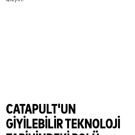
CATAPULT'UN
GIYILEBILIR TEKNOLOJI