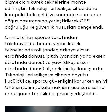
ölçmek için kürek teknelerine monte
edilmiştir. Teknoloji ilerledikçe, cihaz daha
kompakt hale geldi ve sonunda sporcunun
göğüs omurgasına yerleştirilerek GPS
doğruluğu ile güvenlik hususları dengelendi.
Orijinal cihaz sporcu tarafından
takılmıyordu, bunun yerine kürek
teknelerinde roll (önden arkaya eksen
etrafında dönüş), pitch (yandan yana eksen
etrafında dönüş) ve yaw (dikey eksen
etrafında dönüş) ölçmek için kullanılıyordu.
Teknoloji ilerledikçe ve cihazın boyutu
küçüldükçe, sporcu güvenliğini korurken en iyi
GPS sinyalini yakalamak için kısa süre sonra
omurganın torasik bölgesine yerleştirildi.