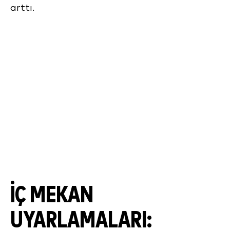
arttı.
İÇ MEKAN
UYARLAMALARI: