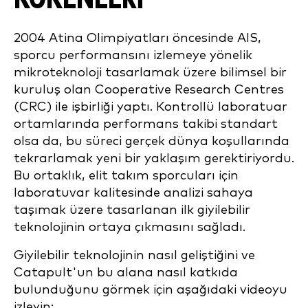
2004 Atina Olimpiyatları öncesinde AIS,
sporcu performansını izlemeye yönelik
mikroteknoloji tasarlamak üzere bilimsel bir
kuruluş olan Cooperative Research Centres
(CRC) ile işbirliği yaptı. Kontrollü laboratuar
ortamlarında performans takibi standart
olsa da, bu süreci gerçek dünya koşullarında
tekrarlamak yeni bir yaklaşım gerektiriyordu.
Bu ortaklık, elit takım sporcuları için
laboratuvar kalitesinde analizi sahaya
taşımak üzere tasarlanan ilk giyilebilir
teknolojinin ortaya çıkmasını sağladı.
Giyilebilir teknolojinin nasıl geliştiğini ve
Catapult'un bu alana nasıl katkıda
bulunduğunu görmek için aşağıdaki videoyu
izleyin: