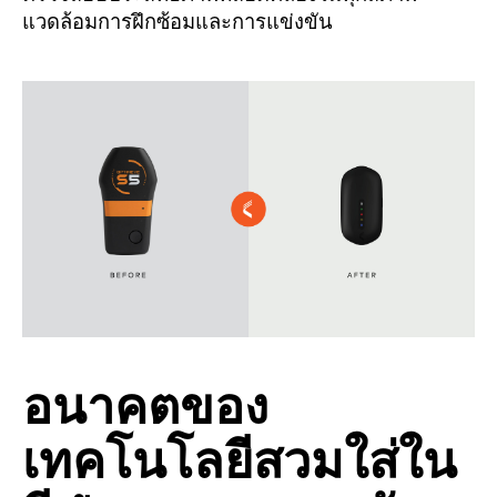
แวดล้อมการฝึกซ้อมและการแข่งขัน
อนาคตของ
เทคโนโลยีสวมใส่ใน