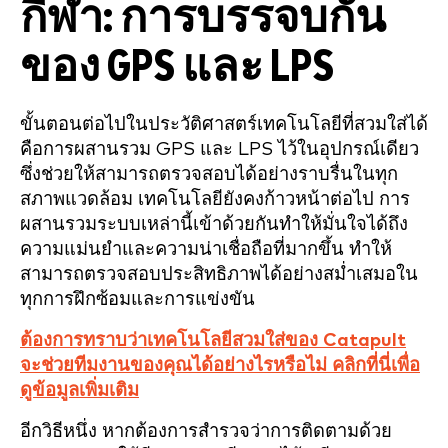
กีฬา: การบรรจบกัน
ของ GPS และ LPS
ขั้นตอนต่อไปในประวัติศาสตร์เทคโนโลยีที่สวมใส่ได้
คือการผสานรวม GPS และ LPS ไว้ในอุปกรณ์เดียว
ซึ่งช่วยให้สามารถตรวจสอบได้อย่างราบรื่นในทุก
สภาพแวดล้อม เทคโนโลยียังคงก้าวหน้าต่อไป การ
ผสานรวมระบบเหล่านี้เข้าด้วยกันทำให้มั่นใจได้ถึง
ความแม่นยำและความน่าเชื่อถือที่มากขึ้น ทำให้
สามารถตรวจสอบประสิทธิภาพได้อย่างสม่ำเสมอใน
ทุกการฝึกซ้อมและการแข่งขัน
ต้องการทราบว่าเทคโนโลยีสวมใส่ของ Catapult
จะช่วยทีมงานของคุณได้อย่างไรหรือไม่ คลิกที่นี่เพื่อ
ดูข้อมูลเพิ่มเติม
อีกวิธีหนึ่ง หากต้องการสำรวจว่าการติดตามด้วย