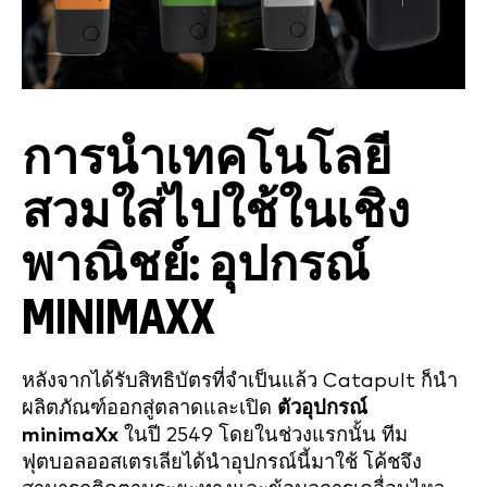
การนำเทคโนโลยี
สวมใส่ไปใช้ในเชิง
พาณิชย์: อุปกรณ์
MINIMAXX
หลังจากได้รับสิทธิบัตรที่จำเป็นแล้ว Catapult ก็นำ
ผลิตภัณฑ์ออกสู่ตลาดและเปิด
ตัวอุปกรณ์
minimaXx
ในปี 2549 โดยในช่วงแรกนั้น ทีม
ฟุตบอลออสเตรเลียได้นำอุปกรณ์นี้มาใช้ โค้ชจึง