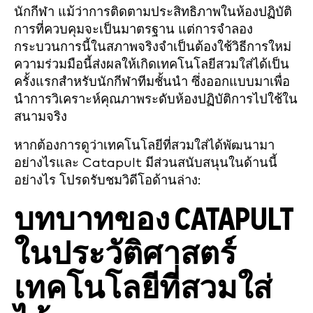
นักกีฬา แม้ว่าการติดตามประสิทธิภาพในห้องปฏิบัติ
การที่ควบคุมจะเป็นมาตรฐาน แต่การจำลอง
กระบวนการนี้ในสภาพจริงจำเป็นต้องใช้วิธีการใหม่
ความร่วมมือนี้ส่งผลให้เกิดเทคโนโลยีสวมใส่ได้เป็น
ครั้งแรกสำหรับนักกีฬาทีมชั้นนำ ซึ่งออกแบบมาเพื่อ
นำการวิเคราะห์คุณภาพระดับห้องปฏิบัติการไปใช้ใน
สนามจริง
หากต้องการดูว่าเทคโนโลยีที่สวมใส่ได้พัฒนามา
อย่างไรและ Catapult มีส่วนสนับสนุนในด้านนี้
อย่างไร โปรดรับชมวิดีโอด้านล่าง:
บทบาทของ CATAPULT
ในประวัติศาสตร์
เทคโนโลยีที่สวมใส่