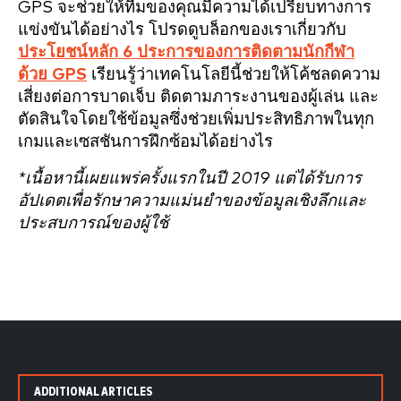
GPS จะช่วยให้ทีมของคุณมีความได้เปรียบทางการ
แข่งขันได้อย่างไร โปรดดูบล็อกของเราเกี่ยวกับ
ประโยชน์หลัก 6 ประการของการติดตามนักกีฬา
ด้วย GPS
เรียนรู้ว่าเทคโนโลยีนี้ช่วยให้โค้ชลดความ
เสี่ยงต่อการบาดเจ็บ ติดตามภาระงานของผู้เล่น และ
ตัดสินใจโดยใช้ข้อมูลซึ่งช่วยเพิ่มประสิทธิภาพในทุก
เกมและเซสชันการฝึกซ้อมได้อย่างไร
*เนื้อหานี้เผยแพร่ครั้งแรกในปี 2019 แต่ได้รับการ
อัปเดตเพื่อรักษาความแม่นยำของข้อมูลเชิงลึกและ
ประสบการณ์ของผู้ใช้
ADDITIONAL ARTICLES