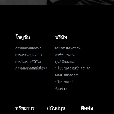
โซลูชั่น
บริษัท
การติดตามนักกีฬา
เกี่ยวกับแคทาพัลท์
การสรรหาบุคลากร
อาชีพการงาน
การวิเคราะห์วิดีโอ
ศูนย์นักลงทุน
การอนุญาตสิทธิ์เนื้อหา
นโยบายความเป็นส่วนตัว
เงื่อนไขมาตรฐาน
นโยบายคุกกี้
ห้องข่าว
ทรัพยากร
สนับสนุน
ติดต่อ