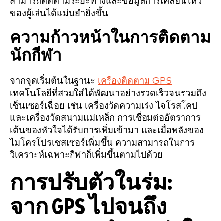
สามารถติดตามระยะทางและข้อมูลการเคลื่อนไหว
ของผู้เล่นได้แม่นยำยิ่งขึ้น
ความก้าวหน้าในการติดตาม
นักกีฬา
จากจุดเริ่มต้นในฐานะ
เครื่องติดตาม GPS
เทคโนโลยีที่สวมใส่ได้พัฒนาอย่างรวดเร็วจนรวมถึง
เซ็นเซอร์เฉื่อย เช่น เครื่องวัดความเร่ง ไจโรสโคป
และเครื่องวัดสนามแม่เหล็ก การเชื่อมต่ออัตราการ
เต้นของหัวใจได้รับการเพิ่มเข้ามา และเมื่อพลังของ
ไมโครโปรเซสเซอร์เพิ่มขึ้น ความสามารถในการ
วิเคราะห์เฉพาะกีฬาก็เพิ่มขึ้นตามไปด้วย
การปรับตัวในร่ม:
จาก GPS ไปจนถึง