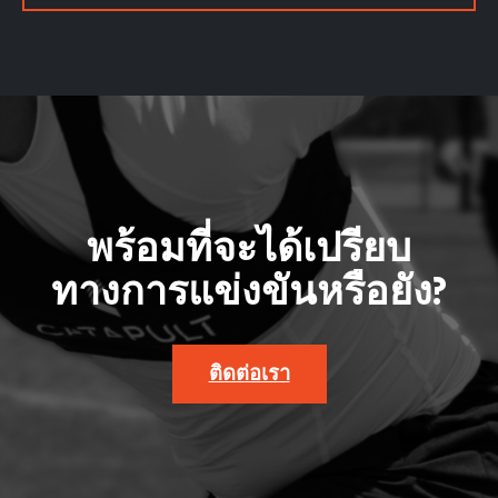
พร้อมที่จะได้เปรียบ
ทางการแข่งขันหรือยัง?
ติดต่อเรา