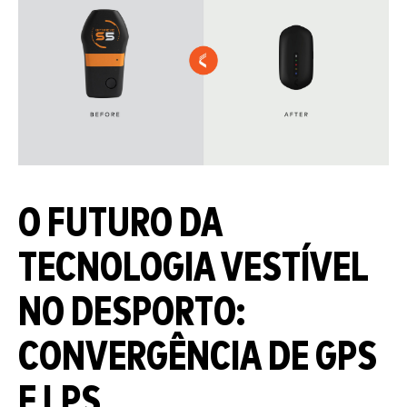
O FUTURO DA
TECNOLOGIA VESTÍVEL
NO DESPORTO:
CONVERGÊNCIA DE GPS
E LPS