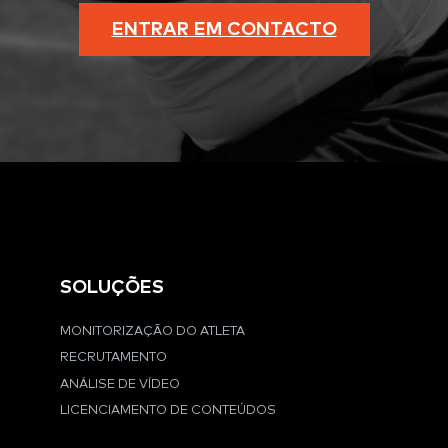
ENTRAR EM CONTACTO
SOLUÇÕES
MONITORIZAÇÃO DO ATLETA
RECRUTAMENTO
ANÁLISE DE VÍDEO
LICENCIAMENTO DE CONTEÚDOS