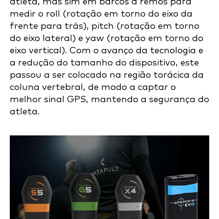
atleta, mas sim em barcos a remos para
medir o roll (rotação em torno do eixo da
frente para trás), pitch (rotação em torno
do eixo lateral) e yaw (rotação em torno do
eixo vertical). Com o avanço da tecnologia e
a redução do tamanho do dispositivo, este
passou a ser colocado na região torácica da
coluna vertebral, de modo a captar o
melhor sinal GPS, mantendo a segurança do
atleta.