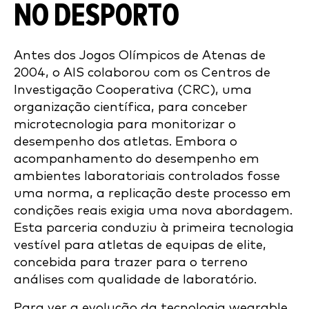
NO DESPORTO
Antes dos Jogos Olímpicos de Atenas de
2004, o AIS colaborou com os Centros de
Investigação Cooperativa (CRC), uma
organização científica, para conceber
microtecnologia para monitorizar o
desempenho dos atletas. Embora o
acompanhamento do desempenho em
ambientes laboratoriais controlados fosse
uma norma, a replicação deste processo em
condições reais exigia uma nova abordagem.
Esta parceria conduziu à primeira tecnologia
vestível para atletas de equipas de elite,
concebida para trazer para o terreno
análises com qualidade de laboratório.
Para ver a evolução da tecnologia wearable