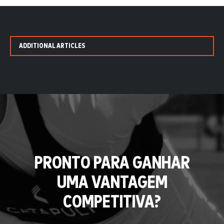
ADDITIONAL ARTICLES
PRONTO PARA GANHAR
UMA VANTAGEM
COMPETITIVA?