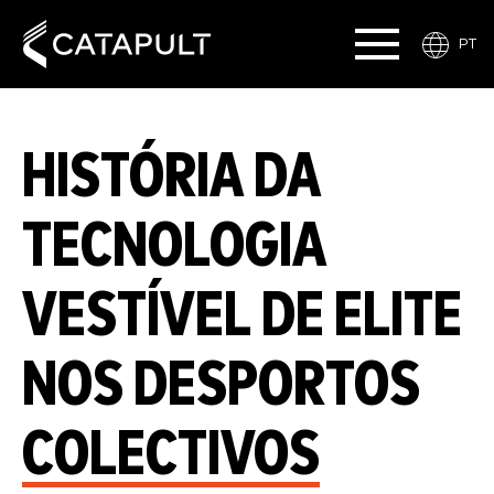
PT
HISTÓRIA DA
TECNOLOGIA
VESTÍVEL DE ELITE
NOS DESPORTOS
COLECTIVOS