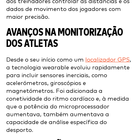
aos treinadores controlar as distâncias e os
dados de movimento dos jogadores com
maior precisão.
AVANÇOS NA MONITORIZAÇÃO
DOS ATLETAS
Desde o seu início como um
localizador GPS
,
a tecnologia wearable evoluiu rapidamente
para incluir sensores inerciais, como
acelerómetros, giroscópios e
magnetómetros. Foi adicionada a
conetividade do ritmo cardíaco e, à medida
que a potência do microprocessador
aumentava, também aumentava a
capacidade de análise específica do
desporto.