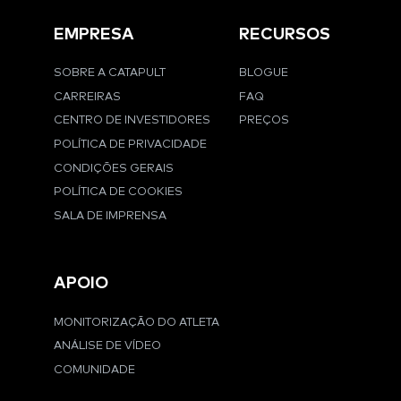
EMPRESA
RECURSOS
SOBRE A CATAPULT
BLOGUE
CARREIRAS
FAQ
CENTRO DE INVESTIDORES
PREÇOS
POLÍTICA DE PRIVACIDADE
CONDIÇÕES GERAIS
POLÍTICA DE COOKIES
SALA DE IMPRENSA
APOIO
MONITORIZAÇÃO DO ATLETA
ANÁLISE DE VÍDEO
COMUNIDADE