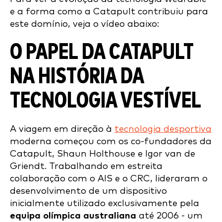
e a forma como a Catapult contribuiu para
este domínio, veja o vídeo abaixo:
O PAPEL DA CATAPULT
NA HISTÓRIA DA
TECNOLOGIA VESTÍVEL
A viagem em direção à
tecnologia desportiva
moderna começou com os co-fundadores da
Catapult, Shaun Holthouse e Igor van de
Griendt. Trabalhando em estreita
colaboração com o AIS e o CRC, lideraram o
desenvolvimento de um dispositivo
inicialmente utilizado exclusivamente pela
equipa olímpica australiana
até 2006 - um