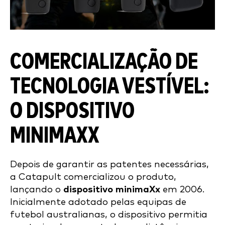
COMERCIALIZAÇÃO DE
TECNOLOGIA VESTÍVEL:
O DISPOSITIVO
MINIMAXX
Depois de garantir as patentes necessárias,
a Catapult comercializou o produto,
lançando o
dispositivo minimaXx
em 2006.
Inicialmente adotado pelas equipas de
futebol australianas, o dispositivo permitia