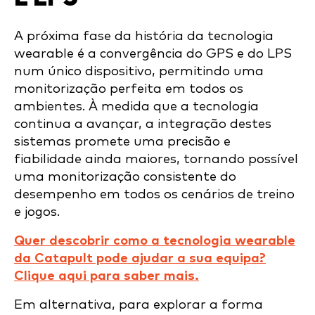
A próxima fase da história da tecnologia
wearable é a convergência do GPS e do LPS
num único dispositivo, permitindo uma
monitorização perfeita em todos os
ambientes. À medida que a tecnologia
continua a avançar, a integração destes
sistemas promete uma precisão e
fiabilidade ainda maiores, tornando possível
uma monitorização consistente do
desempenho em todos os cenários de treino
e jogos.
Quer descobrir como a tecnologia wearable
da Catapult pode ajudar a sua equipa?
Clique aqui para saber mais.
Em alternativa, para explorar a forma