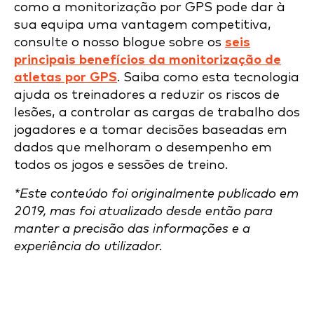
como a monitorização por GPS pode dar à
sua equipa uma vantagem competitiva,
consulte o nosso blogue sobre os
seis
principais benefícios da monitorização de
atletas por GPS
. Saiba como esta tecnologia
ajuda os treinadores a reduzir os riscos de
lesões, a controlar as cargas de trabalho dos
jogadores e a tomar decisões baseadas em
dados que melhoram o desempenho em
todos os jogos e sessões de treino.
*Este conteúdo foi originalmente publicado em
2019, mas foi atualizado desde então para
manter a precisão das informações e a
experiência do utilizador.