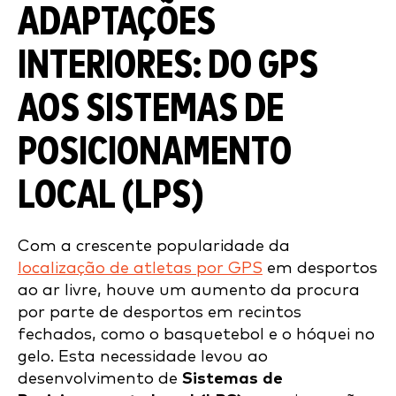
ADAPTAÇÕES
INTERIORES: DO GPS
AOS SISTEMAS DE
POSICIONAMENTO
LOCAL (LPS)
Com a crescente popularidade da
localização de atletas por GPS
em desportos
ao ar livre, houve um aumento da procura
por parte de desportos em recintos
fechados, como o basquetebol e o hóquei no
gelo. Esta necessidade levou ao
desenvolvimento de
Sistemas de