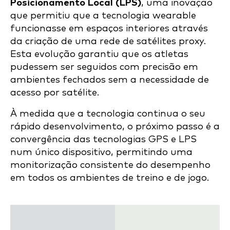
Posicionamento Local (LPS)
, uma inovação
que permitiu que a tecnologia wearable
funcionasse em espaços interiores através
da criação de uma rede de satélites proxy.
Esta evolução garantiu que os atletas
pudessem ser seguidos com precisão em
ambientes fechados sem a necessidade de
acesso por satélite.
À medida que a tecnologia continua o seu
rápido desenvolvimento, o próximo passo é a
convergência das tecnologias GPS e LPS
num único dispositivo, permitindo uma
monitorização consistente do desempenho
em todos os ambientes de treino e de jogo.