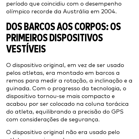
período que coincidiu com o desempenho
olímpico recorde da Austrália em 2004.
DOS BARCOS AOS CORPOS: OS
PRIMEIROS DISPOSITIVOS
VESTÍVEIS
O dispositivo original, em vez de ser usado
pelos atletas, era montado em barcos a
remos para medir a rotação, a inclinação e a
guinada. Com o progresso da tecnologia, o
dispositivo tornou-se mais compacto e
acabou por ser colocado na coluna torácica
do atleta, equilibrando a precisão do GPS
com considerações de segurança.
O dispositivo original não era usado pelo