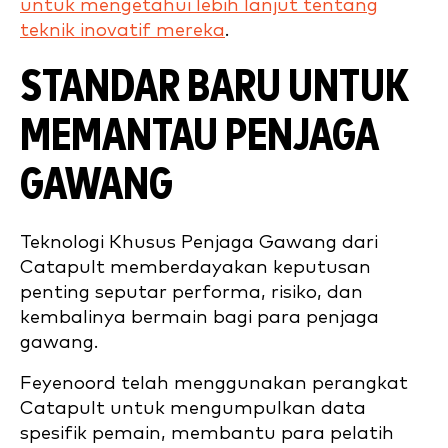
untuk mengetahui lebih lanjut tentang
teknik inovatif mereka
.
STANDAR BARU UNTUK
MEMANTAU PENJAGA
GAWANG
Teknologi Khusus Penjaga Gawang dari
Catapult memberdayakan keputusan
penting seputar performa, risiko, dan
kembalinya bermain bagi para penjaga
gawang.
Feyenoord telah menggunakan perangkat
Catapult untuk mengumpulkan data
spesifik pemain, membantu para pelatih