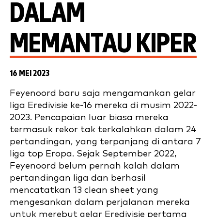
DALAM
MEMANTAU KIPER
16 MEI 2023
Feyenoord baru saja mengamankan gelar
liga Eredivisie ke-16 mereka di musim 2022-
2023. Pencapaian luar biasa mereka
termasuk rekor tak terkalahkan dalam 24
pertandingan, yang terpanjang di antara 7
liga top Eropa. Sejak September 2022,
Feyenoord belum pernah kalah dalam
pertandingan liga dan berhasil
mencatatkan 13 clean sheet yang
mengesankan dalam perjalanan mereka
untuk merebut gelar Eredivisie pertama