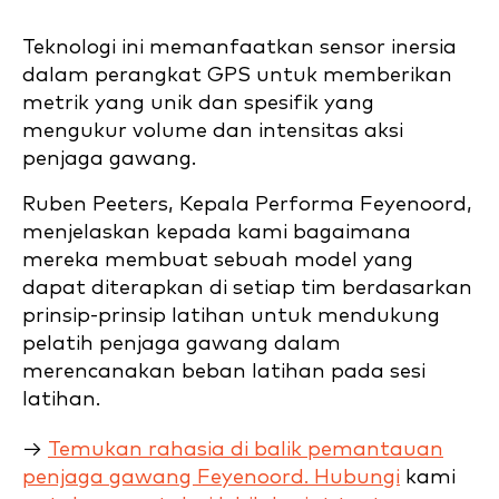
Teknologi ini memanfaatkan sensor inersia
dalam perangkat GPS untuk memberikan
metrik yang unik dan spesifik yang
mengukur volume dan intensitas aksi
penjaga gawang.
Ruben Peeters, Kepala Performa Feyenoord,
menjelaskan kepada kami bagaimana
mereka membuat sebuah model yang
dapat diterapkan di setiap tim berdasarkan
prinsip-prinsip latihan untuk mendukung
pelatih penjaga gawang dalam
merencanakan beban latihan pada sesi
latihan.
→
Temukan rahasia di balik pemantauan
penjaga gawang Feyenoord. Hubungi
kami