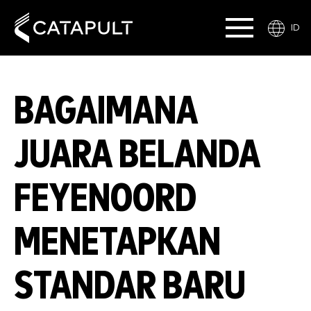
ID
BAGAIMANA
JUARA BELANDA
FEYENOORD
MENETAPKAN
STANDAR BARU