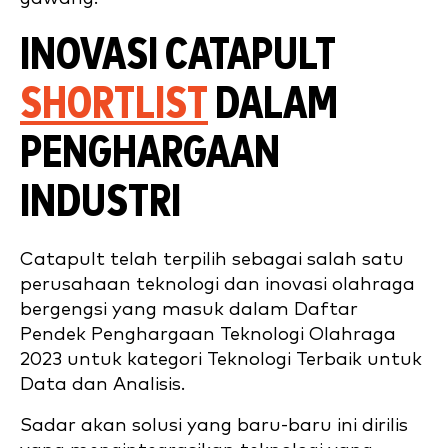
INOVASI CATAPULT
S
HORTLIST
DALAM
PENGHARGAAN
INDUSTRI
Catapult telah terpilih sebagai salah satu
perusahaan teknologi dan inovasi olahraga
bergengsi yang masuk dalam Daftar
Pendek Penghargaan Teknologi Olahraga
2023 untuk kategori Teknologi Terbaik untuk
Data dan Analisis.
Sadar akan solusi yang baru-baru ini dirilis