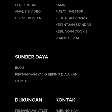
PEREKRUTAN
KARIR
ANALISIS VIDEO
PUSAT INVESTOR
LISENSI KONTEN
KEBIJAKAN PRIVASI
KETENTUAN STANDAR
KEBIJAKAN COOKIE
RUANG BERITA
SUMBER DAYA
BLOG
PERTANYAAN YANG SERING DIAJUKAN
HARGA
DUKUNGAN
KONTAK
PEMANTAUAN ATLET
HUBUNGI KAMI