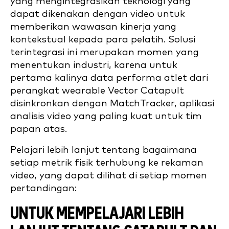
yang mengintegrasikan teknologi yang
dapat dikenakan dengan video untuk
memberikan wawasan kinerja yang
kontekstual kepada para pelatih. Solusi
terintegrasi ini merupakan momen yang
menentukan industri, karena untuk
pertama kalinya data performa atlet dari
perangkat wearable Vector Catapult
disinkronkan dengan MatchTracker, aplikasi
analisis video yang paling kuat untuk tim
papan atas.
Pelajari lebih lanjut tentang bagaimana
setiap metrik fisik terhubung ke rekaman
video, yang dapat dilihat di setiap momen
pertandingan:
UNTUK MEMPELAJARI LEBIH