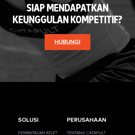
SIAP MENDAPATKAN
KEUNGGULAN KOMPETITIF?
HUBUNGI
SOLUSI
PERUSAHAAN
PEMANTAUAN ATLET
TENTANG CATAPULT