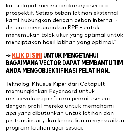
kami dapat merencanakannya secara
prospektif. Setiap beban latihan eksternal
kami hubungkan dengan beban internal -
dengan menggunakan RPE - untuk
menemukan tolok ukur yang optimal untuk
menciptakan hasil latihan yang optimal."
->
KLIK DI SINI
UNTUK MENGETAHUI
BAGAIMANA VECTOR DAPAT MEMBANTU TIM
ANDA MENGOBJEKTIFIKASI PELATIHAN.
Teknologi Khusus Kiper dari Catapult
memungkinkan Feyenoord untuk
mengevaluasi performa pemain sesuai
dengan profil mereka untuk memahami
apa yang dibutuhkan untuk latihan dan
pertandingan, dan kemudian menyesuaikan
program latihan agar sesuai.