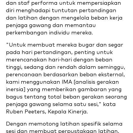
dan staf performa untuk mempersiapkan
diri menghadapi tuntutan pertandingan
dan latihan dengan mengelola beban kerja
penjaga gawang dan memantau
perkembangan individu mereka.
"Untuk membuat mereka bugar dan segar
pada hari pertandingan, penting untuk
merencanakan hari-hari dengan beban
tinggi, sedang dan rendah dalam seminggu,
perencanaan berdasarkan beban eksternal,
kami menggunakan IMA [analisis gerakan
inersia] yang memberikan gambaran yang
bagus tentang total beban gerakan seorang
penjaga gawang selama satu sesi," kata
Ruben Peeters, Kepala Kinerja.
Dengan memotong latihan spesifik selama
sesi dan membuat perpustakaan latihan,