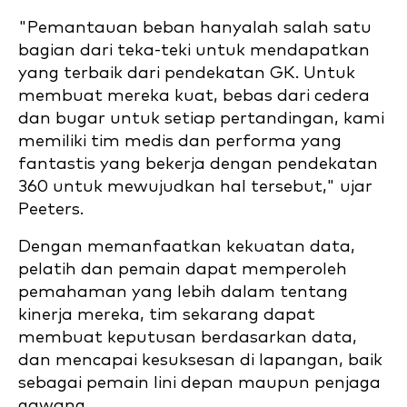
"Pemantauan beban hanyalah salah satu
bagian dari teka-teki untuk mendapatkan
yang terbaik dari pendekatan GK. Untuk
membuat mereka kuat, bebas dari cedera
dan bugar untuk setiap pertandingan, kami
memiliki tim medis dan performa yang
fantastis yang bekerja dengan pendekatan
360 untuk mewujudkan hal tersebut," ujar
Peeters.
Dengan memanfaatkan kekuatan data,
pelatih dan pemain dapat memperoleh
pemahaman yang lebih dalam tentang
kinerja mereka, tim sekarang dapat
membuat keputusan berdasarkan data,
dan mencapai kesuksesan di lapangan, baik
sebagai pemain lini depan maupun penjaga
gawang.