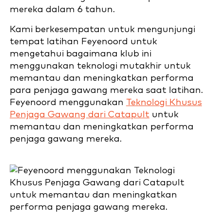
mereka dalam 6 tahun.
Kami berkesempatan untuk mengunjungi
tempat latihan Feyenoord untuk
mengetahui bagaimana klub ini
menggunakan teknologi mutakhir untuk
memantau dan meningkatkan performa
para penjaga gawang mereka saat latihan.
Feyenoord menggunakan
Teknologi Khusus
Penjaga Gawang dari Catapult
untuk
memantau dan meningkatkan performa
penjaga gawang mereka.