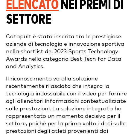
ELENCATO
NEI PREMI DI
SETTORE
Catapult è stata inserita tra le prestigiose
aziende di tecnologia e innovazione sportiva
nella shortlist dei 2023 Sports Technology
Awards nella categoria Best Tech for Data
and Analytics.
Il riconoscimento va alla soluzione
recentemente rilasciata che integra la
tecnologia indossabile con il video per fornire
agli allenatori informazioni contestualizzate
sulle prestazioni. La soluzione integrata ha
rappresentato un momento decisivo per il
settore, poiché per la prima volta i dati sulle
prestazioni degli atleti provenienti dai