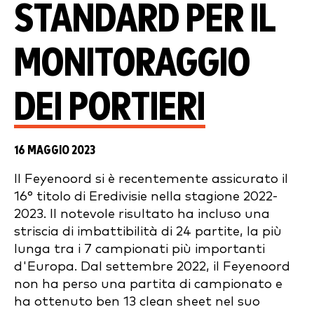
STANDARD PER IL
MONITORAGGIO
DEI PORTIERI
16 MAGGIO 2023
Il Feyenoord si è recentemente assicurato il
16° titolo di Eredivisie nella stagione 2022-
2023. Il notevole risultato ha incluso una
striscia di imbattibilità di 24 partite, la più
lunga tra i 7 campionati più importanti
d'Europa. Dal settembre 2022, il Feyenoord
non ha perso una partita di campionato e
ha ottenuto ben 13 clean sheet nel suo