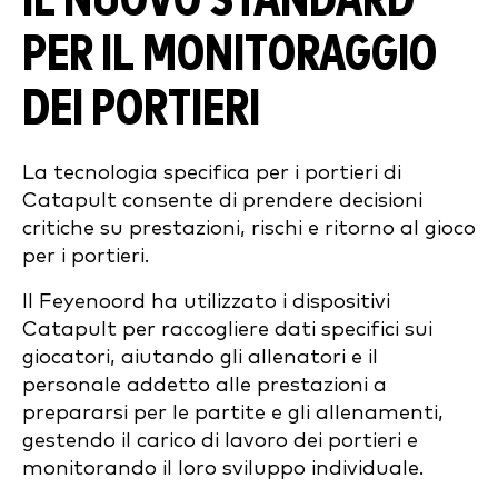
IL NUOVO STANDARD
PER IL MONITORAGGIO
DEI PORTIERI
La tecnologia specifica per i portieri di
Catapult consente di prendere decisioni
critiche su prestazioni, rischi e ritorno al gioco
per i portieri.
Il Feyenoord ha utilizzato i dispositivi
Catapult per raccogliere dati specifici sui
giocatori, aiutando gli allenatori e il
personale addetto alle prestazioni a
prepararsi per le partite e gli allenamenti,
gestendo il carico di lavoro dei portieri e
monitorando il loro sviluppo individuale.