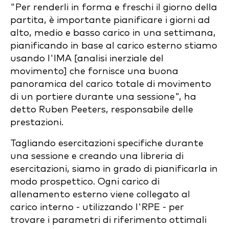
"Per renderli in forma e freschi il giorno della
partita, è importante pianificare i giorni ad
alto, medio e basso carico in una settimana,
pianificando in base al carico esterno stiamo
usando l'IMA [analisi inerziale del
movimento] che fornisce una buona
panoramica del carico totale di movimento
di un portiere durante una sessione", ha
detto Ruben Peeters, responsabile delle
prestazioni.
Tagliando esercitazioni specifiche durante
una sessione e creando una libreria di
esercitazioni, siamo in grado di pianificarla in
modo prospettico. Ogni carico di
allenamento esterno viene collegato al
carico interno - utilizzando l'RPE - per
trovare i parametri di riferimento ottimali