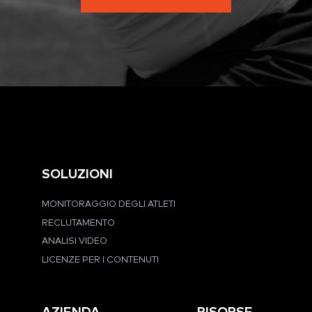
SOLUZIONI
MONITORAGGIO DEGLI ATLETI
RECLUTAMENTO
ANALISI VIDEO
LICENZE PER I CONTENUTI