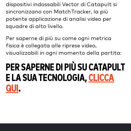
dispositivi indossabili Vector di Catapult si
sincronizzano con MatchTracker, la più
potente applicazione di analisi video per
squadre di alto livello.
Per saperne di più su come ogni metrica
fisica è collegata alle riprese video,
visualizzabili in ogni momento della partita:
PER SAPERNE DI PIÙ SU CATAPULT
E LA SUA TECNOLOGIA,
CLICCA
QUI
.