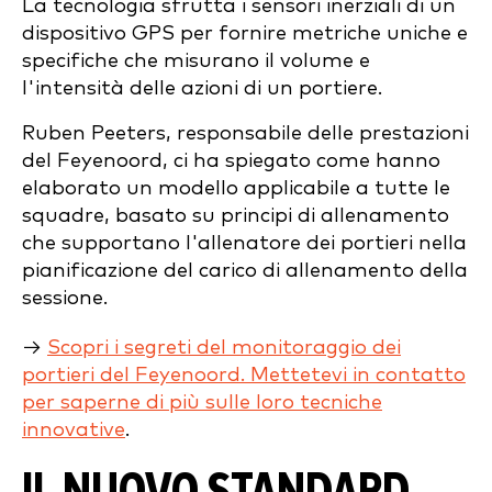
La tecnologia sfrutta i sensori inerziali di un
dispositivo GPS per fornire metriche uniche e
specifiche che misurano il volume e
l'intensità delle azioni di un portiere.
Ruben Peeters, responsabile delle prestazioni
del Feyenoord, ci ha spiegato come hanno
elaborato un modello applicabile a tutte le
squadre, basato su principi di allenamento
che supportano l'allenatore dei portieri nella
pianificazione del carico di allenamento della
sessione.
→
Scopri i segreti del monitoraggio dei
portieri del Feyenoord. Mettetevi in contatto
per saperne di più sulle loro tecniche
innovative
.