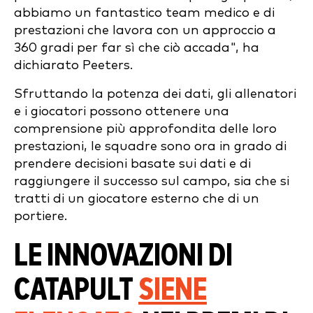
abbiamo un fantastico team medico e di
prestazioni che lavora con un approccio a
360 gradi per far sì che ciò accada", ha
dichiarato Peeters.
Sfruttando la potenza dei dati, gli allenatori
e i giocatori possono ottenere una
comprensione più approfondita delle loro
prestazioni, le squadre sono ora in grado di
prendere decisioni basate sui dati e di
raggiungere il successo sul campo, sia che si
tratti di un giocatore esterno che di un
portiere.
LE INNOVAZIONI DI
CATAPULT
S
IENE