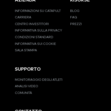
AZIENDA
RISORSE
INFORMAZIONI SU CATAPULT
BLOG
CARRIERA
FAQ
CENTRO INVESTITORI
PREZZI
INFORMATIVA SULLA PRIVACY
CONDIZIONI STANDARD
INFORMATIVA SUI COOKIE
SALA STAMPA
SUPPORTO
MONITORAGGIO DEGLI ATLETI
ANALISI VIDEO
COMUNITÀ