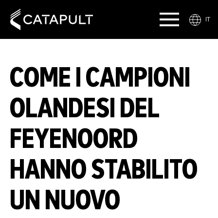
IT
COME I CAMPIONI
OLANDESI DEL
FEYENOORD
HANNO STABILITO
UN NUOVO