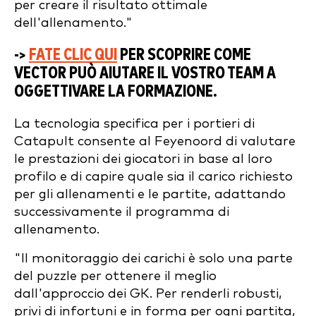
per creare il risultato ottimale
dell'allenamento."
->
FATE CLIC QUI
PER SCOPRIRE COME
VECTOR PUÒ AIUTARE IL VOSTRO TEAM A
OGGETTIVARE LA FORMAZIONE.
La tecnologia specifica per i portieri di
Catapult consente al Feyenoord di valutare
le prestazioni dei giocatori in base al loro
profilo e di capire quale sia il carico richiesto
per gli allenamenti e le partite, adattando
successivamente il programma di
allenamento.
"Il monitoraggio dei carichi è solo una parte
del puzzle per ottenere il meglio
dall'approccio dei GK. Per renderli robusti,
privi di infortuni e in forma per ogni partita,