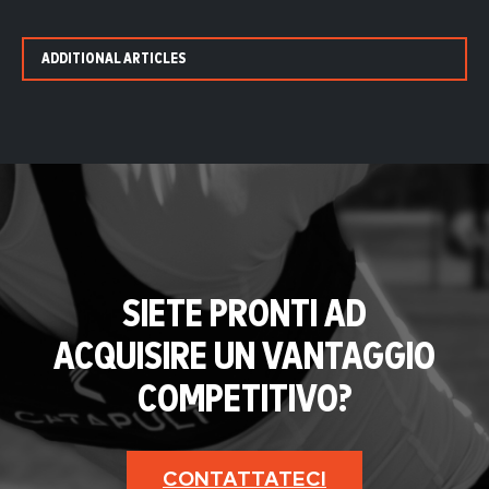
ADDITIONAL ARTICLES
SIETE PRONTI AD
ACQUISIRE UN VANTAGGIO
COMPETITIVO?
CONTATTATECI