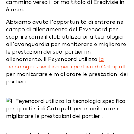
cammino verso il primo titolo di Eredivisie in
6 anni.
Abbiamo avuto l'opportunità di entrare nel
campo di allenamento del Feyenoord per
scoprire come il club utilizza una tecnologia
all'avanguardia per monitorare e migliorare
le prestazioni dei suoi portieri in
allenamento. Il Feyenoord utilizza
la
tecnologia specifica per i portieri di Catapult
per monitorare e migliorare le prestazioni dei
portieri.