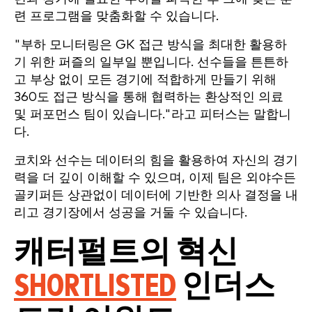
련 프로그램을 맞춤화할 수 있습니다.
"부하 모니터링은 GK 접근 방식을 최대한 활용하
기 위한 퍼즐의 일부일 뿐입니다. 선수들을 튼튼하
고 부상 없이 모든 경기에 적합하게 만들기 위해
360도 접근 방식을 통해 협력하는 환상적인 의료
및 퍼포먼스 팀이 있습니다."라고 피터스는 말합니
다.
코치와 선수는 데이터의 힘을 활용하여 자신의 경기
력을 더 깊이 이해할 수 있으며, 이제 팀은 외야수든
골키퍼든 상관없이 데이터에 기반한 의사 결정을 내
리고 경기장에서 성공을 거둘 수 있습니다.
캐터펄트의 혁신
S
HORTLISTED
인더스