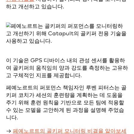
하고 개선하고 있습니다.
이 기술은 GPS 디바이스 내의 관성 센서를 활용하
여 골키퍼의 움직임의 양과 강도를 측정하는 고유하
고 구체적인 지표를 제공합니다.
페예노르트의 퍼포먼스 책임자인 루벤 피터스는 골
키퍼 코치가 세션의 훈련량을 계획하는 데 도움을
주기 위해 훈련 원칙을 기반으로 모든 팀에 적용할
수 있는 모델을 고안하게 된 과정을 설명해 주었습
니다.
→
페예노르트의 골키퍼 모니터링 비결을 알아보세