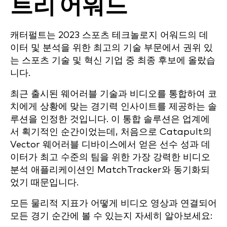
트리 어워드
캐터펄트는 2023 스포츠 테크놀로지 어워드의 데
이터 및 분석을 위한 최고의 기술 부문에서 권위 있
는 스포츠 기술 및 혁신 기업 중 최종 후보에 올랐습
니다.
최근 출시된 웨어러블 기술과 비디오를 통합하여 코
치에게 상황에 맞는 경기력 인사이트를 제공하는 솔
루션을 인정한 것입니다. 이 통합 솔루션은 업계에
서 획기적인 순간이었는데, 처음으로 Catapult의
Vector 웨어러블 디바이스에서 얻은 선수 성과 데
이터가 최고 수준의 팀을 위한 가장 강력한 비디오
분석 애플리케이션인 MatchTracker와 동기화되
었기 때문입니다.
모든 물리적 지표가 어떻게 비디오 영상과 연결되어
모든 경기 순간에 볼 수 있는지 자세히 알아보세요: