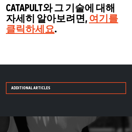
CATAPULT와 그 기술에 대해
자세히 알아보려면,
여기를
클릭하세요
.
ADDITIONAL ARTICLES