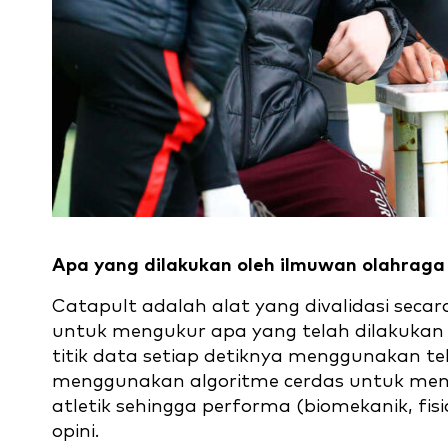
Apa yang dilakukan oleh ilmuwan olahraga
Catapult adalah alat yang divalidasi sec
untuk mengukur apa yang telah dilakukan
titik data setiap detiknya menggunakan te
menggunakan algoritme cerdas untuk mengob
atletik sehingga performa (biomekanik, fisio
opini.