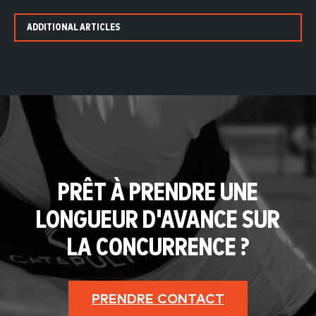
ADDITIONAL ARTICLES
PRÊT À PRENDRE UNE
LONGUEUR D'AVANCE SUR
LA CONCURRENCE ?
PRENDRE CONTACT