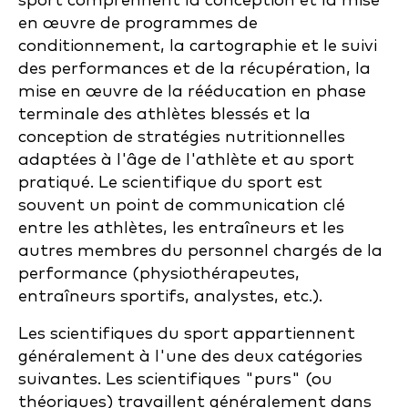
sport comprennent la conception et la mise
en œuvre de programmes de
conditionnement, la cartographie et le suivi
des performances et de la récupération, la
mise en œuvre de la rééducation en phase
terminale des athlètes blessés et la
conception de stratégies nutritionnelles
adaptées à l'âge de l'athlète et au sport
pratiqué. Le scientifique du sport est
souvent un point de communication clé
entre les athlètes, les entraîneurs et les
autres membres du personnel chargés de la
performance (physiothérapeutes,
entraîneurs sportifs, analystes, etc.).
Les scientifiques du sport appartiennent
généralement à l'une des deux catégories
suivantes. Les scientifiques "purs" (ou
théoriques) travaillent généralement dans