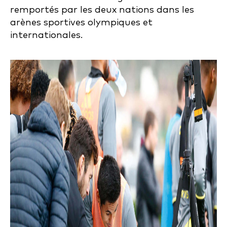
remportés par les deux nations dans les
arènes sportives olympiques et
internationales.