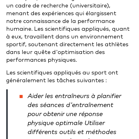
un cadre de recherche (universitaire),
menant des expériences qui élargissent
notre connaissance de la performance
humaine. Les scientifiques appliqués, quant
à eux, travaillent dans un environnement
sportif, soutenant directement les athlètes
dans leur quête d'optimisation des
performances physiques.
Les scientifiques appliqués au sport ont
généralement les tâches suivantes :
Aider les entraîneurs à planifier
des séances d'entraînement
pour obtenir une réponse
physique optimale Utiliser
différents outils et méthodes