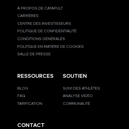
À PROPOS DE CATAPULT
CARRIÈRES
CENTRE DES INVESTISSEURS
POLITIQUE DE CONFIDENTIALITÉ
CONDITIONS GÉNÉRALES
POLITIQUE EN MATIÈRE DE COOKIES
SALLE DE PRESSE
RESSOURCES
SOUTIEN
BLOG
SUIVI DES ATHLÈTES
FAQ
ANALYSE VIDÉO
TARIFICATION
COMMUNAUTÉ
CONTACT