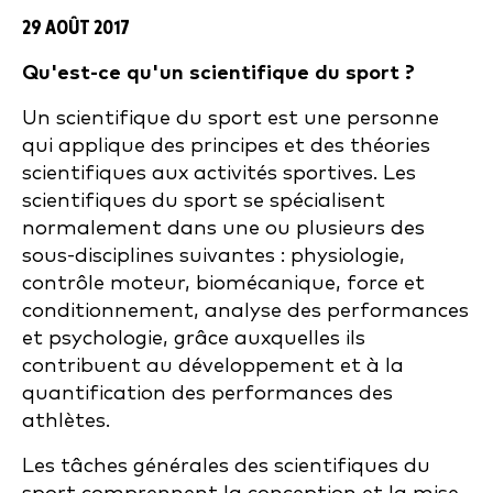
29 AOÛT 2017
Qu'est-ce qu'un scientifique du sport ?
Un scientifique du sport est une personne
qui applique des principes et des théories
scientifiques aux activités sportives. Les
scientifiques du sport se spécialisent
normalement dans une ou plusieurs des
sous-disciplines suivantes : physiologie,
contrôle moteur, biomécanique, force et
conditionnement, analyse des performances
et psychologie, grâce auxquelles ils
contribuent au développement et à la
quantification des performances des
athlètes.
Les tâches générales des scientifiques du