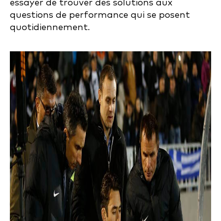
essayer de trouver des solutions aux
questions de performance qui se posent
quotidiennement.