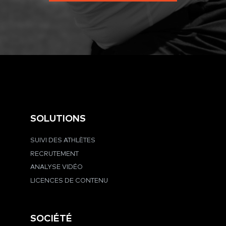
SOLUTIONS
SUIVI DES ATHLÈTES
RECRUTEMENT
ANALYSE VIDÉO
LICENCES DE CONTENU
SOCIÉTÉ