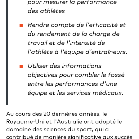
pour mesurer la performance
des athlètes
Rendre compte de l'efficacité et
du rendement de la charge de
travail et de l'intensité de
l'athlète à l'équipe d'entraîneurs.
Utiliser des informations
objectives pour combler le fossé
entre les performances d'une
équipe et les services médicaux.
Au cours des 20 dernières années, le
Royaume-Uni et l'Australie ont adopté le
domaine des sciences du sport, qui a
contribué de manière significative aux succès