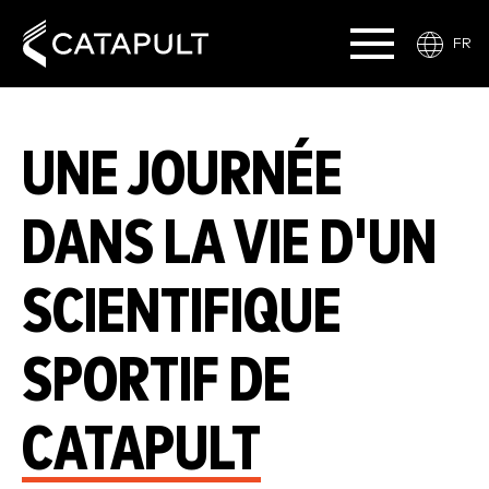
FR
UNE JOURNÉE
DANS LA VIE D'UN
SCIENTIFIQUE
SPORTIF DE
CATAPULT