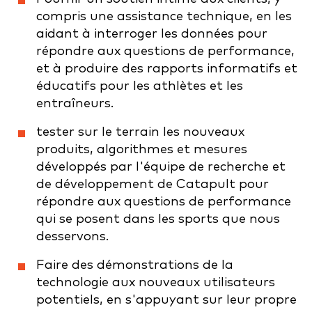
compris une assistance technique, en les
aidant à interroger les données pour
répondre aux questions de performance,
et à produire des rapports informatifs et
éducatifs pour les athlètes et les
entraîneurs.
tester sur le terrain les nouveaux
produits, algorithmes et mesures
développés par l'équipe de recherche et
de développement de Catapult pour
répondre aux questions de performance
qui se posent dans les sports que nous
desservons.
Faire des démonstrations de la
technologie aux nouveaux utilisateurs
potentiels, en s'appuyant sur leur propre