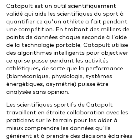
Catapult est un outil scientifiquement
validé qui aide les scientifiques du sport à
quantifier ce qu'un athlète a fait pendant
une compétition. En traitant des milliers de
points de données chaque seconde à l'aide
de la technologie portable, Catapult utilise
des algorithmes intelligents pour objectiver
ce qui se passe pendant les activités
athlétiques, de sorte que la performance
(biomécanique, physiologie, systèmes
énergétiques, asymétrie) puisse être
analysée sans opinion.
Les scientifiques sportifs de Catapult
travaillent en étroite collaboration avec les
praticiens sur le terrain pour les aider à
mieux comprendre les données qu'ils
génèrent et à prendre des décisions éclairées