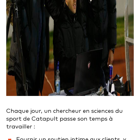
Chaque jour, un chercheur en sciences du
sport de Catapult passe son temps à
travailler :
Fournir un soutien intime aux clients, y