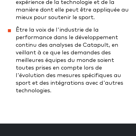
expérience de la technologie et de la
manière dont elle peut être appliquée au
mieux pour soutenir le sport.
Être la voix de l'industrie de la
performance dans le développement
continu des analyses de Catapult, en
veillant à ce que les demandes des
meilleures équipes du monde soient
toutes prises en compte lors de
l'évolution des mesures spécifiques au
sport et des intégrations avec d'autres
technologies.