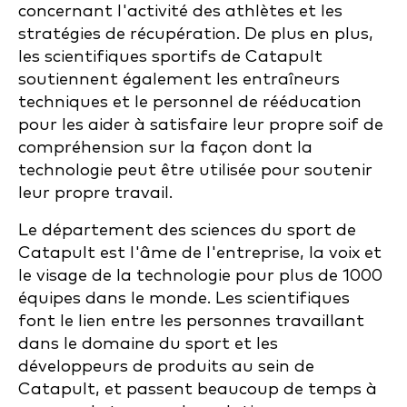
concernant l'activité des athlètes et les
stratégies de récupération. De plus en plus,
les scientifiques sportifs de Catapult
soutiennent également les entraîneurs
techniques et le personnel de rééducation
pour les aider à satisfaire leur propre soif de
compréhension sur la façon dont la
technologie peut être utilisée pour soutenir
leur propre travail.
Le département des sciences du sport de
Catapult est l'âme de l'entreprise, la voix et
le visage de la technologie pour plus de 1000
équipes dans le monde. Les scientifiques
font le lien entre les personnes travaillant
dans le domaine du sport et les
développeurs de produits au sein de
Catapult, et passent beaucoup de temps à